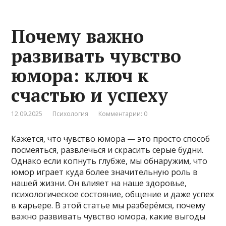
Почему важно
развивать чувство
юмора: ключ к
счастью и успеху
12.09.2025
Психология
Комментарии: 0
Кажется, что чувство юмора — это просто способ
посмеяться, развлечься и скрасить серые будни.
Однако если копнуть глубже, мы обнаружим, что
юмор играет куда более значительную роль в
нашей жизни. Он влияет на наше здоровье,
психологическое состояние, общение и даже успех
в карьере. В этой статье мы разберёмся, почему
важно развивать чувство юмора, какие выгоды