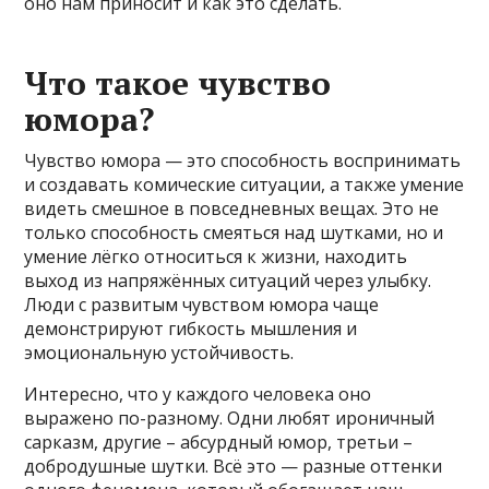
оно нам приносит и как это сделать.
Что такое чувство
юмора?
Чувство юмора — это способность воспринимать
и создавать комические ситуации, а также умение
видеть смешное в повседневных вещах. Это не
только способность смеяться над шутками, но и
умение лёгко относиться к жизни, находить
выход из напряжённых ситуаций через улыбку.
Люди с развитым чувством юмора чаще
демонстрируют гибкость мышления и
эмоциональную устойчивость.
Интересно, что у каждого человека оно
выражено по-разному. Одни любят ироничный
сарказм, другие – абсурдный юмор, третьи –
добродушные шутки. Всё это — разные оттенки