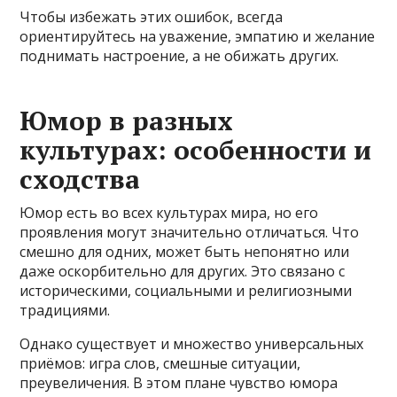
Чтобы избежать этих ошибок, всегда
ориентируйтесь на уважение, эмпатию и желание
поднимать настроение, а не обижать других.
Юмор в разных
культурах: особенности и
сходства
Юмор есть во всех культурах мира, но его
проявления могут значительно отличаться. Что
смешно для одних, может быть непонятно или
даже оскорбительно для других. Это связано с
историческими, социальными и религиозными
традициями.
Однако существует и множество универсальных
приёмов: игра слов, смешные ситуации,
преувеличения. В этом плане чувство юмора