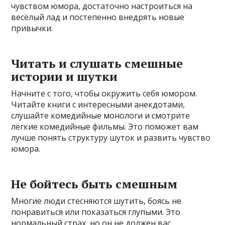
чувством юмора, достаточно настроиться на
весёлый лад и постепенно внедрять новые
привычки.
Читать и слушать смешные
истории и шутки
Начните с того, чтобы окружить себя юмором.
Читайте книги с интересными анекдотами,
слушайте комедийные монологи и смотрите
лёгкие комедийные фильмы. Это поможет вам
лучше понять структуру шуток и развить чувство
юмора.
Не бойтесь быть смешным
Многие люди стесняются шутить, боясь не
понравиться или показаться глупыми. Это
нормальный страх, но он не должен вас