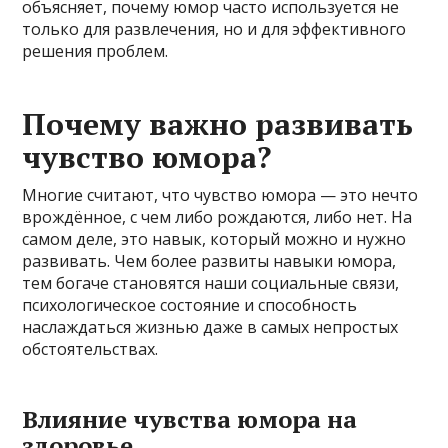
объясняет, почему юмор часто используется не
только для развлечения, но и для эффективного
решения проблем.
Почему важно развивать
чувство юмора?
Многие считают, что чувство юмора — это нечто
врождённое, с чем либо рождаются, либо нет. На
самом деле, это навык, который можно и нужно
развивать. Чем более развиты навыки юмора,
тем богаче становятся наши социальные связи,
психологическое состояние и способность
наслаждаться жизнью даже в самых непростых
обстоятельствах.
Влияние чувства юмора на
здоровье