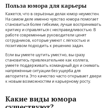
Польза юмора для карьеры
Кажется, что в серьёзных делах юмор неуместен.
На самом деле именно чувство юмора помогает
становиться более гибкими, лучше воспринимать
критику и справляться с несправедливостью. В
работе современные руководители ценят
сотрудников, которые умеют с лёгкостью и
позитивом подходить к решению задач.
Если вы умеете шутить уместно, вы сразу
становитесь привлекательнее как коллега,
умеете поддерживать командный дух и снимать
напряжённые ситуации без ущерба для
авторитета. Это качество часто открывает двери
к новым возможностям и карьерному росту.
Какие виды юмора
существуют?