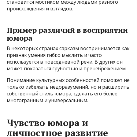
становится мостиком между людьми разного
происхождения и взглядов.
Пример различий в восприятии
юмора
В некоторых странах сарказм воспринимается как
признак умения гибко мыслить и часто
используется в повседневной речи. В других он
может показаться грубостью и пренебрежением.
Понимание культурных особенностей поможет не
только избежать недоразумений, но и расширить
собственный стиль юмора, сделать его более
многогранным и универсальным.
Чувство юмора и
личностное развитие