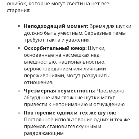
ошибок, которые могут свести на нет все
старания:
Неподходящий момент:
Время для шутки
должно быть уместным. Серьёзные темы
требуют такта и уважения.
Оскорбительный юмор:
Шутки,
основанные на насмешках над
внешностью, национальностью,
вероисповеданием или личными
переживаниями, могут разрушить
отношения.
Чрезмерная неуместность:
Чрезмерно
абсурдные или сложные шутки могут
привести к непониманию и отчуждению.
Повторение одних и тех же шуток:
Постоянное использование одних и тех же
приёмов становится скучным и
раздражающим.