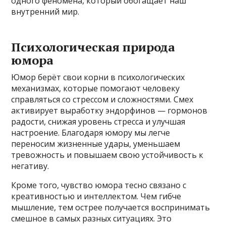
одного феномена, который обогащает наш
внутренний мир.
Психологическая природа
юмора
Юмор берёт свои корни в психологических
механизмах, которые помогают человеку
справляться со стрессом и сложностями. Смех
активирует выработку эндорфинов — гормонов
радости, снижая уровень стресса и улучшая
настроение. Благодаря юмору мы легче
переносим жизненные удары, уменьшаем
тревожность и повышаем свою устойчивость к
негативу.
Кроме того, чувство юмора тесно связано с
креативностью и интеллектом. Чем гибче
мышление, тем острее получается воспринимать
смешное в самых разных ситуациях. Это