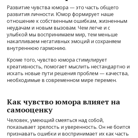
Развитие чувства юмора — это часть общего
развития личности. Юмор формирует наше
отношение к собственным ошибкам, жизненным
неудачам и новым вызовам. Чем легче и с
улыбкой мы воспринимаем мир, тем меньше
накапливаем негативных эмоций и сохраняем
внутреннюю гармонию.
Кроме того, чувство юмора стимулирует
креативность, помогает мыслить нестандартно и
искать новые пути решения проблем — качества,
необходимые в современном мире перемен.
Как чувство юмора влияет на
самооценку
Человек, умеющий смеяться над собой,
показывает зрелость и уверенность. Он не боится
признавать ошибки и воспринимает их как часть