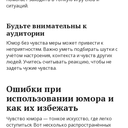
ситуаций.
Будьте внимательны к
аудитории
Юмор без чувства меры может привести к
неприятностям. Важно уметь подбирать шутки с
учётом настроения, контекста и чувств других
людей. Учитесь считывать реакцию, чтобы не
задеть чужие чувства.
Ошибки при
использовании юмора и
как их избежать
Чувство юмора — тонкое искусство, где легко
оступиться. Вот несколько распространённых