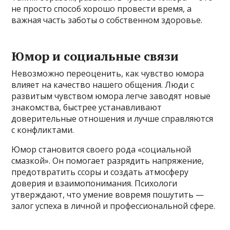
не просто способ хорошо провести время, а
важная часть заботы о собственном здоровье.
Юмор и социальные связи
Невозможно переоценить, как чувство юмора
влияет на качество нашего общения. Люди с
развитым чувством юмора легче заводят новые
знакомства, быстрее устанавливают
доверительные отношения и лучше справляются
с конфликтами.
Юмор становится своего рода «социальной
смазкой». Он помогает разрядить напряжение,
предотвратить ссоры и создать атмосферу
доверия и взаимопонимания. Психологи
утверждают, что умение вовремя пошутить —
залог успеха в личной и профессиональной сфере.