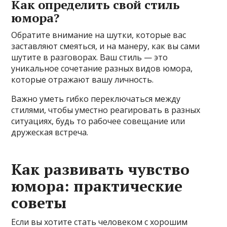
Как определить свой стиль
юмора?
Обратите внимание на шутки, которые вас
заставляют смеяться, и на манеру, как вы сами
шутите в разговорах. Ваш стиль — это
уникальное сочетание разных видов юмора,
которые отражают вашу личность.
Важно уметь гибко переключаться между
стилями, чтобы уместно реагировать в разных
ситуациях, будь то рабочее совещание или
дружеская встреча.
Как развивать чувство
юмора: практические
советы
Если вы хотите стать человеком с хорошим