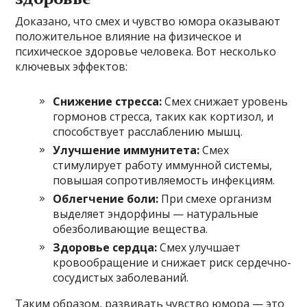
Доказано, что смех и чувство юмора оказывают
положительное влияние на физическое и
психическое здоровье человека. Вот несколько
ключевых эффектов:
Снижение стресса:
Смех снижает уровень
гормонов стресса, таких как кортизол, и
способствует расслаблению мышц.
Улучшение иммунитета:
Смех
стимулирует работу иммунной системы,
повышая сопротивляемость инфекциям.
Облегчение боли:
При смехе организм
выделяет эндорфины — натуральные
обезболивающие вещества.
Здоровье сердца:
Смех улучшает
кровообращение и снижает риск сердечно-
сосудистых заболеваний.
Таким образом, развивать чувство юмора — это