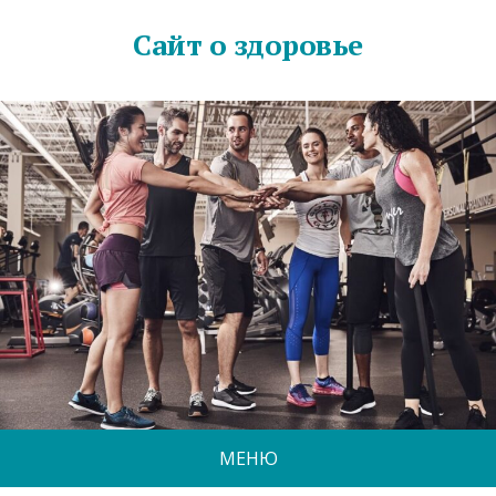
Сайт о здоровье
МЕНЮ