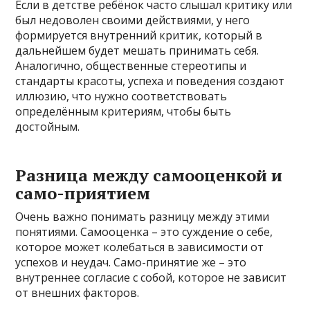
Если в детстве ребёнок часто слышал критику или
был недоволен своими действиями, у него
формируется внутренний критик, который в
дальнейшем будет мешать принимать себя.
Аналогично, общественные стереотипы и
стандарты красоты, успеха и поведения создают
иллюзию, что нужно соответствовать
определённым критериям, чтобы быть
достойным.
Разница между самооценкой и
само-приятием
Очень важно понимать разницу между этими
понятиями. Самооценка – это суждение о себе,
которое может колебаться в зависимости от
успехов и неудач. Само-принятие же – это
внутреннее согласие с собой, которое не зависит
от внешних факторов.