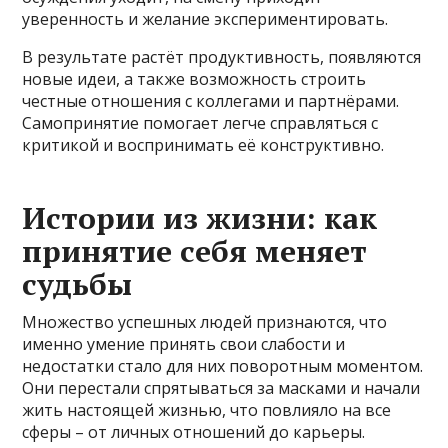
уверенность и желание экспериментировать.
В результате растёт продуктивность, появляются
новые идеи, а также возможность строить
честные отношения с коллегами и партнёрами.
Самопринятие помогает легче справляться с
критикой и воспринимать её конструктивно.
Истории из жизни: как
принятие себя меняет
судьбы
Множество успешных людей признаются, что
именно умение принять свои слабости и
недостатки стало для них поворотным моментом.
Они перестали спрятываться за масками и начали
жить настоящей жизнью, что повлияло на все
сферы – от личных отношений до карьеры.