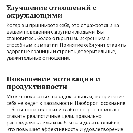
Улучшение отношений с
окружающими
Когда вы принимаете себя, это отражается и на
вашем поведении с другими людьми. Вы
становитесь более открытым, искренним и
способным к эмпатии. Принятие себя учит ставить
здоровые границы и строить доверительные,
уважительные отношения.
Повышение мотивации и
продуктивности
Может показаться парадоксальным, но принятие
себя не ведет к пассивности. Наоборот, осознание
собственных сильных и слабых сторон помогает
ставить реалистичные цели, правильно
распределять силы и не бояться делать ошибки,
что повышает эффективность и удовлетворение