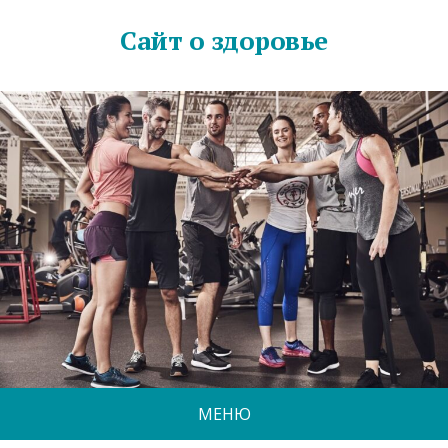
Сайт о здоровье
МЕНЮ