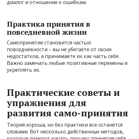
диалог и отношение к ошибкам.
Практика принятия в
повседневной жизни
Самопринятие становится частью
повседневности – вы не убегаете от своих
недостатков, а принимаете их как часть себя.
Важно замечать любые позитивные перемены и
укреплять их.
Практические советы и
упражнения для
развития само-принятия
Теория хороша, но без практики все останется
словами. Вот несколько действенных методов,
которые помогут начать процесс принятия себя