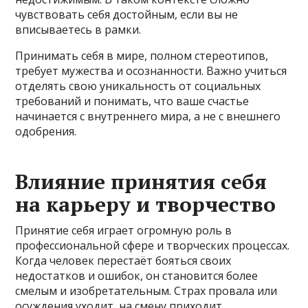
чувствовать себя достойным, если вы не
вписываетесь в рамки.
Принимать себя в мире, полном стереотипов,
требует мужества и осознанности. Важно учиться
отделять свою уникальность от социальных
требований и понимать, что ваше счастье
начинается с внутреннего мира, а не с внешнего
одобрения.
Влияние принятия себя
на карьеру и творчество
Принятие себя играет огромную роль в
профессиональной сфере и творческих процессах.
Когда человек перестаёт бояться своих
недостатков и ошибок, он становится более
смелым и изобретательным. Страх провала или
осуждения уходит, на смену приходит