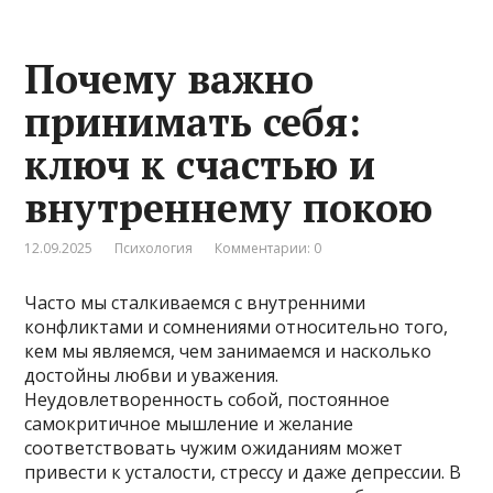
Почему важно
принимать себя:
ключ к счастью и
внутреннему покою
12.09.2025
Психология
Комментарии: 0
Часто мы сталкиваемся с внутренними
конфликтами и сомнениями относительно того,
кем мы являемся, чем занимаемся и насколько
достойны любви и уважения.
Неудовлетворенность собой, постоянное
самокритичное мышление и желание
соответствовать чужим ожиданиям может
привести к усталости, стрессу и даже депрессии. В