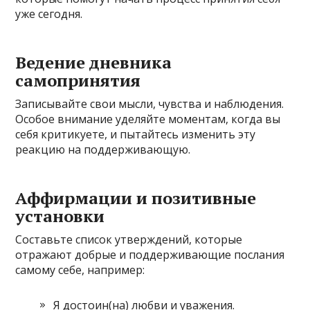
уже сегодня.
Ведение дневника
самопринятия
Записывайте свои мысли, чувства и наблюдения.
Особое внимание уделяйте моментам, когда вы
себя критикуете, и пытайтесь изменить эту
реакцию на поддерживающую.
Аффирмации и позитивные
установки
Составьте список утверждений, которые
отражают добрые и поддерживающие послания
самому себе, например:
Я достоин(на) любви и уважения.