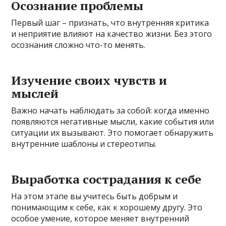
Осознание проблемы
Первый шаг – признать, что внутренняя критика
и неприятие влияют на качество жизни. Без этого
осознания сложно что-то менять.
Изучение своих чувств и
мыслей
Важно начать наблюдать за собой: когда именно
появляются негативные мысли, какие события или
ситуации их вызывают. Это помогает обнаружить
внутренние шаблоны и стереотипы.
Выработка сострадания к себе
На этом этапе вы учитесь быть добрым и
понимающим к себе, как к хорошему другу. Это
особое умение, которое меняет внутренний