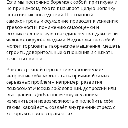
Если мы постоянно боремся с собой, критикуем и
не принимаем, то это вызывает целую цепочку
негативных последствий. Постоянный
самоконтроль и осуждение приводят к усилению
тревожности, понижению самооценки и
возникновению чувства одиночества, даже если
человек окружён людьми. Недовольство собой
может тормозить творческое мышление, мешать
строить доверительные отношения и снижать
качество жизни.
В долгосрочной перспективе хроническое
неприятие себя может стать причиной самых
серьёзных проблем – например, развития
психосоматических заболеваний, депрессий или
выгоранию. Дисбаланс между желанием
измениться и невозможностью полюбить себя
таким, какой есть, создаёт внутренний стресс, с
которым сложно справляться.