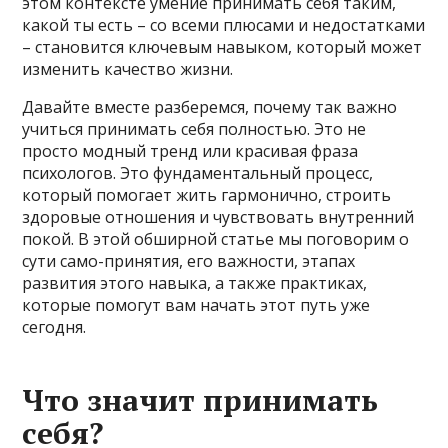
этом контексте умение принимать себя таким,
какой ты есть – со всеми плюсами и недостатками
– становится ключевым навыком, который может
изменить качество жизни.
Давайте вместе разберемся, почему так важно
учиться принимать себя полностью. Это не
просто модный тренд или красивая фраза
психологов. Это фундаментальный процесс,
который помогает жить гармонично, строить
здоровые отношения и чувствовать внутренний
покой. В этой обширной статье мы поговорим о
сути само-принятия, его важности, этапах
развития этого навыка, а также практиках,
которые помогут вам начать этот путь уже
сегодня.
Что значит принимать
себя?