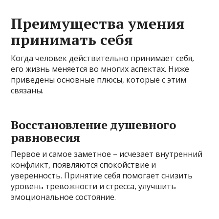
Преимущества умения
принимать себя
Когда человек действительно принимает себя,
его жизнь меняется во многих аспектах. Ниже
приведены основные плюсы, которые с этим
связаны.
Восстановление душевного
равновесия
Первое и самое заметное – исчезает внутренний
конфликт, появляются спокойствие и
уверенность. Принятие себя помогает снизить
уровень тревожности и стресса, улучшить
эмоциональное состояние.