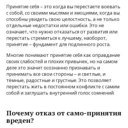
Принятие себя – это когда вы перестаете воевать
с собой, со своими мыслями и эмоциями, когда вы
способны увидеть свою целостность, а не только
отдельные недостатки или ошибки. Это не
означает, что нужно отказаться от развития или
перестать стремиться к лучшему, наоборот,
принятие – фундамент для подлинного роста.
Многие понимают принятие себя как оправдание
своих слабостей и плохих привычек, но на самом
деле это значит осознанно признавать и
принимать все свои стороны – и светлые, и
тёмные, радостные и грустные. Это позволяет
перестать жить в постоянном конфликте с самим
собой и заглушать внутренний голос сомнений.
Почему отказ от само-принятия
вреден?