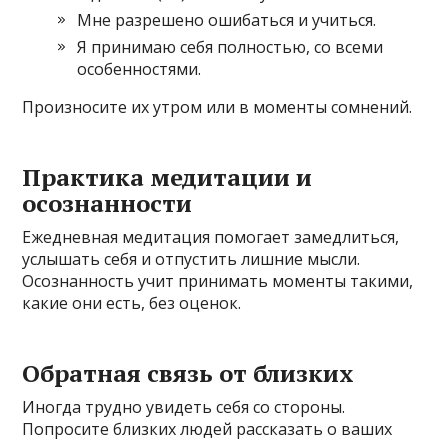
Мне разрешено ошибаться и учиться.
Я принимаю себя полностью, со всеми
особенностями.
Произносите их утром или в моменты сомнений.
Практика медитации и
осознанности
Ежедневная медитация помогает замедлиться,
услышать себя и отпустить лишние мысли.
Осознанность учит принимать моменты такими,
какие они есть, без оценок.
Обратная связь от близких
Иногда трудно увидеть себя со стороны.
Попросите близких людей рассказать о ваших