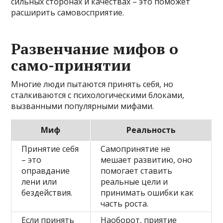
сильных сторонах и качествах – это поможет
расширить самовосприятие.
Развенчание мифов о
само-принятии
Многие люди пытаются принять себя, но
сталкиваются с психологическими блоками,
вызванными популярными мифами.
Миф
Реальность
Принятие себя
Самопринятие не
– это
мешает развитию, оно
оправдание
помогает ставить
лени или
реальные цели и
бездействия.
принимать ошибки как
часть роста.
Если принять
Наоборот, приятие