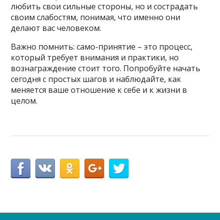
любить свои сильные стороны, но и сострадать
своим слабостям, понимая, что именно они
делают вас человеком.
Важно помнить: само-принятие – это процесс,
который требует внимания и практики, но
вознаграждение стоит того. Попробуйте начать
сегодня с простых шагов и наблюдайте, как
меняется ваше отношение к себе и к жизни в
целом.