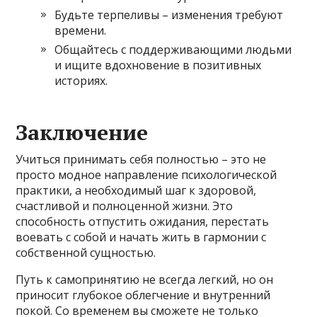
Будьте терпеливы – изменения требуют
времени.
Общайтесь с поддерживающими людьми
и ищите вдохновение в позитивных
историях.
Заключение
Учиться принимать себя полностью – это не
просто модное направление психологической
практики, а необходимый шаг к здоровой,
счастливой и полноценной жизни. Это
способность отпустить ожидания, перестать
воевать с собой и начать жить в гармонии с
собственной сущностью.
Путь к самопринятию не всегда легкий, но он
приносит глубокое облегчение и внутренний
покой. Со временем вы сможете не только