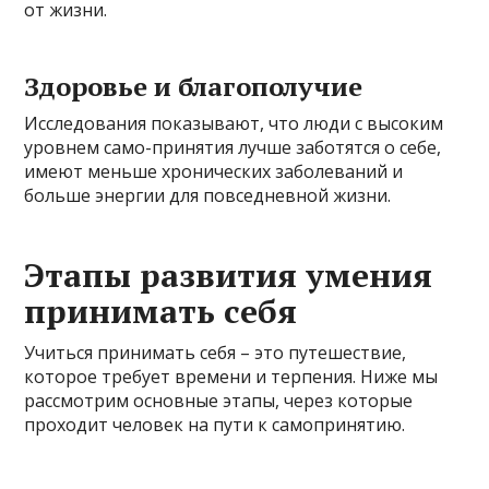
от жизни.
Здоровье и благополучие
Исследования показывают, что люди с высоким
уровнем само-принятия лучше заботятся о себе,
имеют меньше хронических заболеваний и
больше энергии для повседневной жизни.
Этапы развития умения
принимать себя
Учиться принимать себя – это путешествие,
которое требует времени и терпения. Ниже мы
рассмотрим основные этапы, через которые
проходит человек на пути к самопринятию.