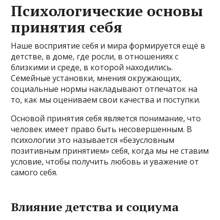
Психологические основы
принятия себя
Наше восприятие себя и мира формируется ещё в
детстве, в доме, где росли, в отношениях с
близкими и среде, в которой находились.
Семейные установки, мнения окружающих,
социальные нормы накладывают отпечаток на
то, как мы оцениваем свои качества и поступки.
Основой принятия себя является понимание, что
человек имеет право быть несовершенным. В
психологии это называется «безусловным
позитивным принятием» себя, когда мы не ставим
условие, чтобы получить любовь и уважение от
самого себя.
Влияние детства и социума