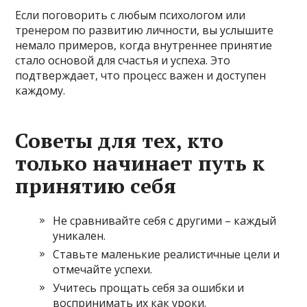
Если поговорить с любым психологом или
тренером по развитию личности, вы услышите
немало примеров, когда внутреннее принятие
стало основой для счастья и успеха. Это
подтверждает, что процесс важен и доступен
каждому.
Советы для тех, кто
только начинает путь к
принятию себя
Не сравнивайте себя с другими – каждый
уникален.
Ставьте маленькие реалистичные цели и
отмечайте успехи.
Учитесь прощать себя за ошибки и
воспринимать их как уроки.