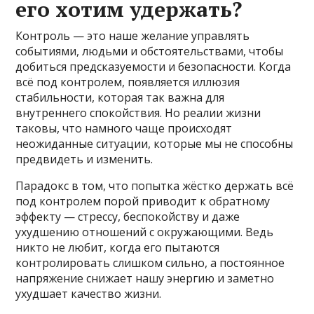
его хотим удержать?
Контроль — это наше желание управлять
событиями, людьми и обстоятельствами, чтобы
добиться предсказуемости и безопасности. Когда
всё под контролем, появляется иллюзия
стабильности, которая так важна для
внутреннего спокойствия. Но реалии жизни
таковы, что намного чаще происходят
неожиданные ситуации, которые мы не способны
предвидеть и изменить.
Парадокс в том, что попытка жёстко держать всё
под контролем порой приводит к обратному
эффекту — стрессу, беспокойству и даже
ухудшению отношений с окружающими. Ведь
никто не любит, когда его пытаются
контролировать слишком сильно, а постоянное
напряжение снижает нашу энергию и заметно
ухудшает качество жизни.