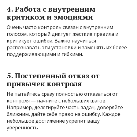
4. Работа с внутренним
критиком и эмоциями
Очень часто контроль связан с внутренним
голосом, который диктует жёсткие правила и
критикует ошибки. Важно научиться
распознавать эти установки и заменять их более
поддерживающими и гибкими.
5. Постепенный отказ от
привычек контроля
Не пытайтесь сразу полностью отказаться от
контроля — начните с небольших шагов.
Например, делегируйте часть задач, доверяйте
ближним, дайте себе право на ошибку. Каждое
небольшое достижение укрепит вашу
уверенность.