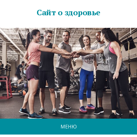
Сайт о здоровье
МЕНЮ