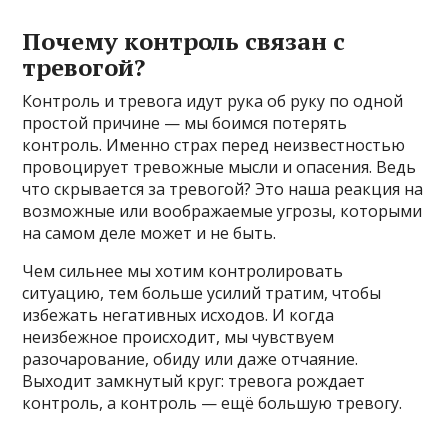
Почему контроль связан с
тревогой?
Контроль и тревога идут рука об руку по одной
простой причине — мы боимся потерять
контроль. Именно страх перед неизвестностью
провоцирует тревожные мысли и опасения. Ведь
что скрывается за тревогой? Это наша реакция на
возможные или воображаемые угрозы, которыми
на самом деле может и не быть.
Чем сильнее мы хотим контролировать
ситуацию, тем больше усилий тратим, чтобы
избежать негативных исходов. И когда
неизбежное происходит, мы чувствуем
разочарование, обиду или даже отчаяние.
Выходит замкнутый круг: тревога рождает
контроль, а контроль — ещё большую тревогу.