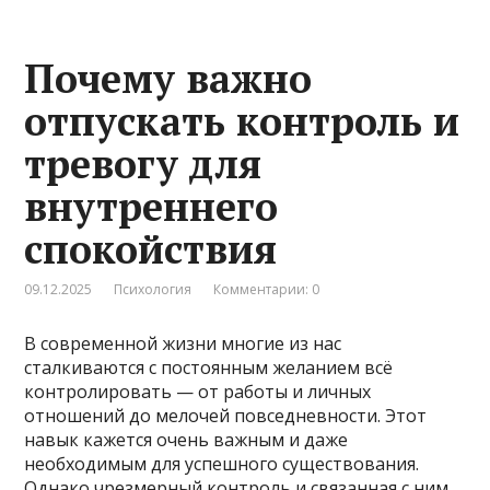
Почему важно
отпускать контроль и
тревогу для
внутреннего
спокойствия
09.12.2025
Психология
Комментарии: 0
В современной жизни многие из нас
сталкиваются с постоянным желанием всё
контролировать — от работы и личных
отношений до мелочей повседневности. Этот
навык кажется очень важным и даже
необходимым для успешного существования.
Однако чрезмерный контроль и связанная с ним