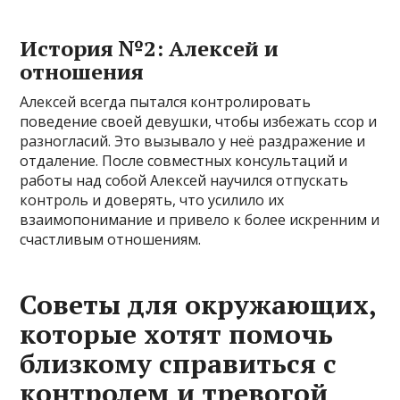
История №2: Алексей и
отношения
Алексей всегда пытался контролировать
поведение своей девушки, чтобы избежать ссор и
разногласий. Это вызывало у неё раздражение и
отдаление. После совместных консультаций и
работы над собой Алексей научился отпускать
контроль и доверять, что усилило их
взаимопонимание и привело к более искренним и
счастливым отношениям.
Советы для окружающих,
которые хотят помочь
близкому справиться с
контролем и тревогой