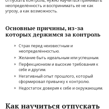
отпускать контроль, нужно научиться принимать
неопределённость и воспринимать её не как
угрозу, а как возможность.
Основные причины, из-за
которых держимся за контроль
Страх перед неизвестным и
неопределённостью.
Желание быть идеальным или успешным.
Перфекционизм и высокие требования к
себе и другим.
Негативный опыт прошлого, который
сформировал привычку к контролю.
Недостаток доверия к себе и окружающим.
Как научиться отпускать