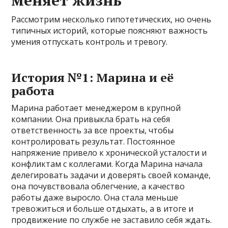
Рассмотрим несколько гипотетических, но очень
типичных историй, которые поясняют важность
умения отпускать контроль и тревогу.
История №1: Марина и её
работа
Марина работает менеджером в крупной
компании. Она привыкла брать на себя
ответственность за все проекты, чтобы
контролировать результат. Постоянное
напряжение привело к хронической усталости и
конфликтам с коллегами. Когда Марина начала
делегировать задачи и доверять своей команде,
она почувствовала облегчение, а качество
работы даже выросло. Она стала меньше
тревожиться и больше отдыхать, а в итоге и
продвижение по службе не заставило себя ждать.