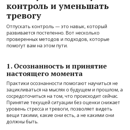
контроль и уменьшать
тревогу
Отпускать контроль — это навык, который
развивается постепенно. Вот несколько
проверенных методов и подходов, которые
помогут вам на этом пути.
1. Осознанность и принятие
настоящего момента
Практики осознанности помогают научиться не
зацикливаться на мыслях о будущем и прошлом, а
сосредоточиться на том, что происходит сейчас.
Принятие текущей ситуации без оценки снижает
уровень стресса и тревоги, позволяет видеть
вещи такими, какие они есть, а не какими они
должны быть.