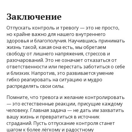
Заключение
Отпускать контроль и тревогу — это не просто,
но крайне важно для нашего внутреннего
здоровья и благополучия. Научившись принимать
жизнь такой, какая она есть, мы обретаем
свободу от лишнего напряжения, стрессов и
разочарований. Это не означает отказаться от
ответственности или перестать заботиться о себе
и близких. Напротив, это развивается умение
гибко реагировать на ситуацию и мудро
распределять свои силы.
Помните, что тревога и желание контролировать
— это естественные реакции, присущие каждому
человеку. Главная задача — не дать им захватить
вашу жизнь и превратиться в источник
страданий. Пусть отпускание контроля станет
шагом к более лёгкому и радостному