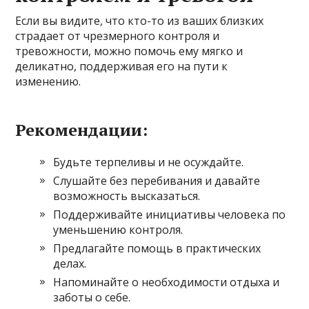
Если вы видите, что кто-то из ваших близких
страдает от чрезмерного контроля и
тревожности, можно помочь ему мягко и
деликатно, поддерживая его на пути к
изменению.
Рекомендации:
Будьте терпеливы и не осуждайте.
Слушайте без перебивания и давайте
возможность высказаться.
Поддерживайте инициативы человека по
уменьшению контроля.
Предлагайте помощь в практических
делах.
Напоминайте о необходимости отдыха и
заботы о себе.