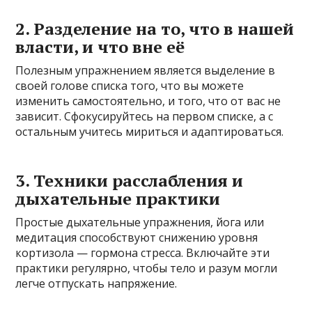
2. Разделение на то, что в нашей
власти, и что вне её
Полезным упражнением является выделение в
своей голове списка того, что вы можете
изменить самостоятельно, и того, что от вас не
зависит. Сфокусируйтесь на первом списке, а с
остальным учитесь мириться и адаптироваться.
3. Техники расслабления и
дыхательные практики
Простые дыхательные упражнения, йога или
медитация способствуют снижению уровня
кортизола — гормона стресса. Включайте эти
практики регулярно, чтобы тело и разум могли
легче отпускать напряжение.