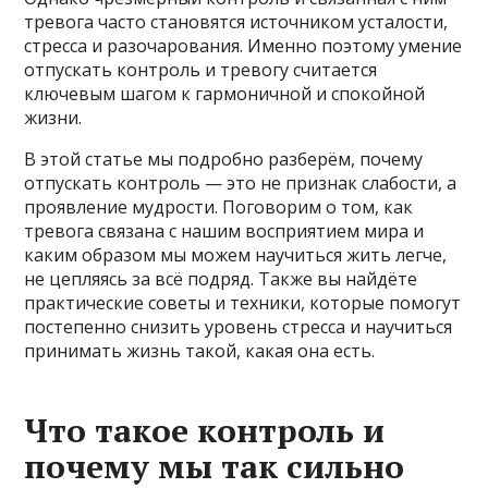
тревога часто становятся источником усталости,
стресса и разочарования. Именно поэтому умение
отпускать контроль и тревогу считается
ключевым шагом к гармоничной и спокойной
жизни.
В этой статье мы подробно разберём, почему
отпускать контроль — это не признак слабости, а
проявление мудрости. Поговорим о том, как
тревога связана с нашим восприятием мира и
каким образом мы можем научиться жить легче,
не цепляясь за всё подряд. Также вы найдёте
практические советы и техники, которые помогут
постепенно снизить уровень стресса и научиться
принимать жизнь такой, какая она есть.
Что такое контроль и
почему мы так сильно