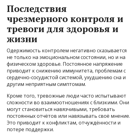
Последствия
чрезмерного контроля и
тревоги для здоровья и
жизни
Одержимость контролем негативно сказывается
не только на эмоциональном состоянии, но и на
физическом здоровье. Постоянное напряжение
приводит к снижению иммунитета, проблемам с
сердечно-сосудистой системой, ухудшению сна и
другим неприятным симптомам.
Кроме того, тревожные люди часто испытывают
сложности во взаимоотношениях с близкими. Они
могут становиться навязчивыми, требовать
постоянных отчётов или навязывать своё мнение.
Это приводит к конфликтам, отчуждённости и
потере поддержки.