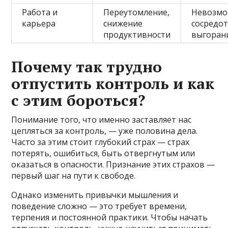
Работа и
Переутомление,
Невозмо
карьера
снижение
сосредот
продуктивности
выгоран
Почему так трудно
отпустить контроль и как
с этим бороться?
Понимание того, что именно заставляет нас
цепляться за контроль, — уже половина дела.
Часто за этим стоит глубокий страх — страх
потерять, ошибиться, быть отвергнутым или
оказаться в опасности. Признание этих страхов —
первый шаг на пути к свободе.
Однако изменить привычки мышления и
поведение сложно — это требует времени,
терпения и постоянной практики. Чтобы начать