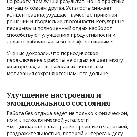
на работу, тем лучше результат. Но на практике
ситуация совсем другая. Усталость снижает
концентрацию, ухудшает качество принятия
решений и творческие способности. Регулярные
перерывы и полноценный отдых наоборот
способствуют улучшению продуктивности и
делают рабочие часы более эффективными.
Учёные доказали, что периодическое
переключение с работы на отдых не даёт мозгу
«выгореть», а творческая активность и
мотивация сохраняются намного дольше.
Улучшение настроения и
эмоционального состояния
Работа без отдыха ведёт не только к физической,
но и к психологической усталости.
Эмоциональное выгорание проявляется апатией,
раздражительностью, потерей интереса к делу.