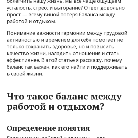
облегчить нашу жизнь, мы всё чаще ощущаем
усталость, стресс и выгорание? Ответ довольно
прост — всему виной потеря баланса между
работой и отдыхом.
Понимание важности гармонии между трудовой
активностью и временем для себя помогает не
только сохранить здоровье, но и повысить
качество жизни, наладить отношения и стать
эффективнее. В этой статье я расскажу, почему
баланс так важен, как его найти и поддерживать
в своей жизни.
Что такое баланс между
работой и отдыхом?
Определение понятия