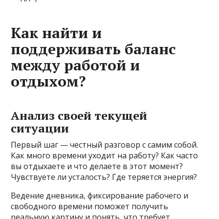
Как найти и
поддерживать баланс
между работой и
отдыхом?
Анализ своей текущей
ситуации
Первый шаг — честный разговор с самим собой.
Как много времени уходит на работу? Как часто
вы отдыхаете и что делаете в этот момент?
Чувствуете ли усталость? Где теряется энергия?
Ведение дневника, фиксирование рабочего и
свободного времени поможет получить
реальную картину и понять, что требует