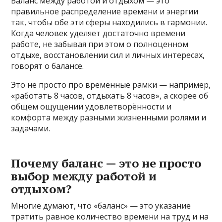
Баланс между работой и отдыхом — это
правильное распределение времени и энергии
так, чтобы обе эти сферы находились в гармонии.
Когда человек уделяет достаточно времени
работе, не забывая при этом о полноценном
отдыхе, восстановлении сил и личных интересах,
говорят о балансе.
Это не просто про временные рамки — например,
«работать 8 часов, отдыхать 8 часов», а скорее об
общем ощущении удовлетворённости и
комфорта между разными жизненными ролями и
задачами.
Почему баланс — это не просто
выбор между работой и
отдыхом?
Многие думают, что «баланс» — это указание
тратить равное количество времени на труд и на