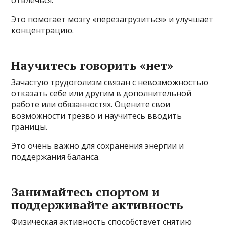
Это помогает мозгу «перезагрузиться» и улучшает
концентрацию.
Научитесь говорить «нет»
Зачастую трудоголизм связан с невозможностью
отказать себе или другим в дополнительной
работе или обязанностях. Оцените свои
возможности трезво и научитесь вводить
границы.
Это очень важно для сохранения энергии и
поддержания баланса.
Занимайтесь спортом и
поддерживайте активность
Физическая активность способствует снятию