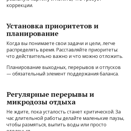
коррекции.
Установка приоритетов и
планирование
Когда вы понимаете свои задачи и цели, легче
распределять время. Расставляйте приоритеты:
что действительно важно и что можно отложить.
Планирование выходных, перерывов и отпусков
— обязательный элемент поддержания баланса.
Регулярные перерывы и
микродозы отдыха
Не ждите, пока усталость станет критической. За
час длительной работы делайте маленькие паузы,
чтобы размяться, выпить воды или просто
отвлечься.