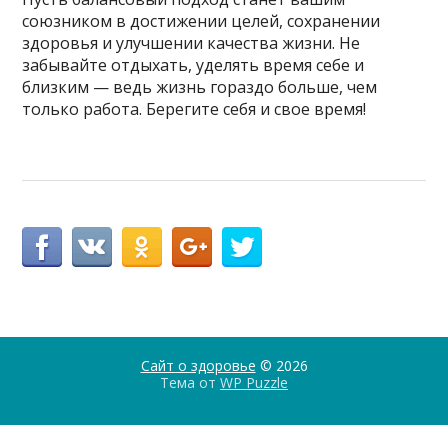
союзником в достижении целей, сохранении
здоровья и улучшении качества жизни. Не
забывайте отдыхать, уделять время себе и
близким — ведь жизнь гораздо больше, чем
только работа. Берегите себя и свое время!
Сайт о здоровье
© 2026
Тема от
WP Puzzle