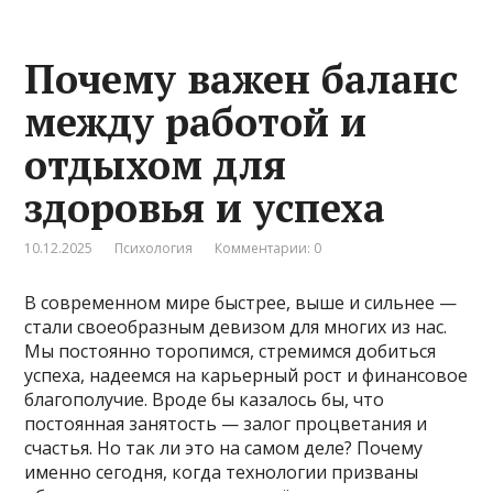
Почему важен баланс
между работой и
отдыхом для
здоровья и успеха
10.12.2025
Психология
Комментарии: 0
В современном мире быстрее, выше и сильнее —
стали своеобразным девизом для многих из нас.
Мы постоянно торопимся, стремимся добиться
успеха, надеемся на карьерный рост и финансовое
благополучие. Вроде бы казалось бы, что
постоянная занятость — залог процветания и
счастья. Но так ли это на самом деле? Почему
именно сегодня, когда технологии призваны