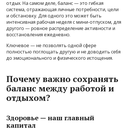
отдых. На самом деле, баланс — это гибкая
система, отражающая личные потребности, цели
и обстановку. Для одного это может быть
интенсивная рабочая неделя с мини-отпуском, для
другого — ровное распределение активности и
восстановления ежедневно.
Ключевое — не позволять одной сфере
полностью поглощать другую и не доводить себя
до эмоционального и физического истощения.
Почему важно сохранять
баланс между работой и
отдыхом?
Здоровье — наш главный
капитал