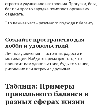
стресса и улучшению настроения. Прогулки, йога,
бег или просто зарядка помогают организму
отдыхать.
Это важная часть разумного подхода к балансу.
Создайте пространство для
хобби и удовольствий
Личные увлечения — источник радости и
мотивации. Найдите время для того, что
приносит вам удовольствие, будь то чтение,
рисование или встречи с друзьями.
Таблица: Примеры
правильного баланса в
разных сферах жизни