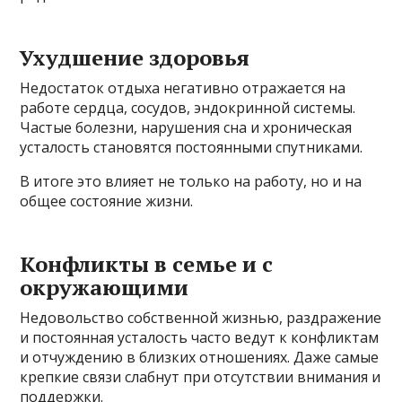
Ухудшение здоровья
Недостаток отдыха негативно отражается на
работе сердца, сосудов, эндокринной системы.
Частые болезни, нарушения сна и хроническая
усталость становятся постоянными спутниками.
В итоге это влияет не только на работу, но и на
общее состояние жизни.
Конфликты в семье и с
окружающими
Недовольство собственной жизнью, раздражение
и постоянная усталость часто ведут к конфликтам
и отчуждению в близких отношениях. Даже самые
крепкие связи слабнут при отсутствии внимания и
поддержки.