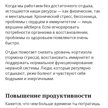
Когда мы работаем без достаточного отдыха,
истощаются наши ресурсы — как физические, так
и ментальные. Хронический стресс, бессонница,
проблемы с сердцем и иммунитетом — лишь
вершина айсберга. Если игнорировать
потребности организма в восстановлении,
проблемы со здоровьем появляются очень
быстро.
Отдых помогает снизить уровень кортизола
(гормона стресса), восстановить иммунитет и
поддержать нормальное функционирование
нервной системы. Люди, которые регулярно
отдыхают, реже болеют и чувствуют себя
бодрыми и энергичными.
Повышение продуктивности
Кажется, что чем больше времени ты потратишь