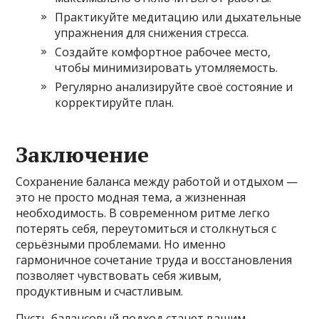
Практикуйте медитацию или дыхательные
упражнения для снижения стресса.
Создайте комфортное рабочее место,
чтобы минимизировать утомляемость.
Регулярно анализируйте своё состояние и
корректируйте план.
Заключение
Сохранение баланса между работой и отдыхом —
это не просто модная тема, а жизненная
необходимость. В современном ритме легко
потерять себя, переутомиться и столкнуться с
серьёзными проблемами. Но именно
гармоничное сочетание труда и восстановления
позволяет чувствовать себя живым,
продуктивным и счастливым.
Пусть балансовый подход станет вашим