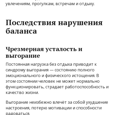
увлечениям, прогулкам, встречам и отдыху.
Последствия нарушения
баланса
Чрезмерная усталость и
выгорание
Постоянная нагрузка без отдыха приводит к
синдрому выгорания — состоянию полного
эмоционального и физического истощения. В
этом состоянии человек не может нормально
функционировать, страдает работоспособность и
качество жизни.
Выгорание неизбежно влечёт за собой ухудшение
настроения, потерю мотивации и способности
радоваться.