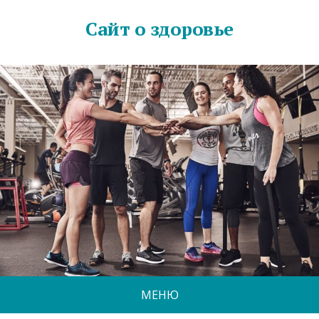
Сайт о здоровье
МЕНЮ