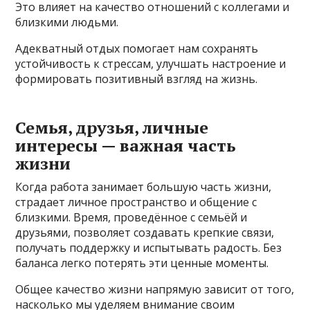
Это влияет на качество отношений с коллегами и
близкими людьми.
Адекватный отдых помогает нам сохранять
устойчивость к стрессам, улучшать настроение и
формировать позитивный взгляд на жизнь.
Семья, друзья, личные
интересы — важная часть
жизни
Когда работа занимает большую часть жизни,
страдает личное пространство и общение с
близкими. Время, проведённое с семьёй и
друзьями, позволяет создавать крепкие связи,
получать поддержку и испытывать радость. Без
баланса легко потерять эти ценные моменты.
Общее качество жизни напрямую зависит от того,
насколько мы уделяем внимание своим