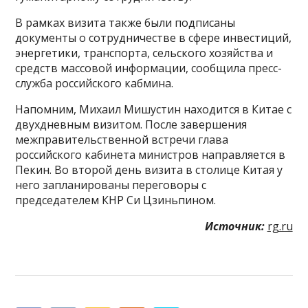
В рамках визита также были подписаны
документы о сотрудничестве в сфере инвестиций,
энергетики, транспорта, сельского хозяйства и
средств массовой информации, сообщила пресс-
служба российского кабмина.
Напомним, Михаил Мишустин находится в Китае с
двухдневным визитом. После завершения
межправительственной встречи глава
российского кабинета министров направляется в
Пекин. Во второй день визита в столице Китая у
него запланированы переговоры с
председателем КНР Си Цзиньпином.
Источник:
rg.ru