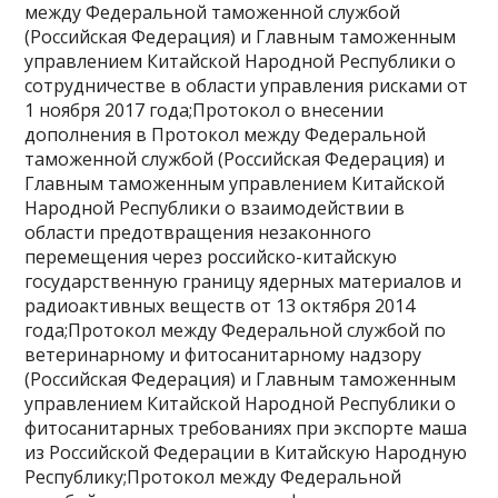
между Федеральной таможенной службой
(Российская Федерация) и Главным таможенным
управлением Китайской Народной Республики о
сотрудничестве в области управления рисками от
1 ноября 2017 года;Протокол о внесении
дополнения в Протокол между Федеральной
таможенной службой (Российская Федерация) и
Главным таможенным управлением Китайской
Народной Республики о взаимодействии в
области предотвращения незаконного
перемещения через российско-китайскую
государственную границу ядерных материалов и
радиоактивных веществ от 13 октября 2014
года;Протокол между Федеральной службой по
ветеринарному и фитосанитарному надзору
(Российская Федерация) и Главным таможенным
управлением Китайской Народной Республики о
фитосанитарных требованиях при экспорте маша
из Российской Федерации в Китайскую Народную
Республику;Протокол между Федеральной