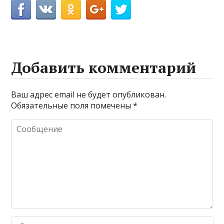
Добавить комментарий
Ваш адрес email не будет опубликован.
Обязательные поля помечены
*