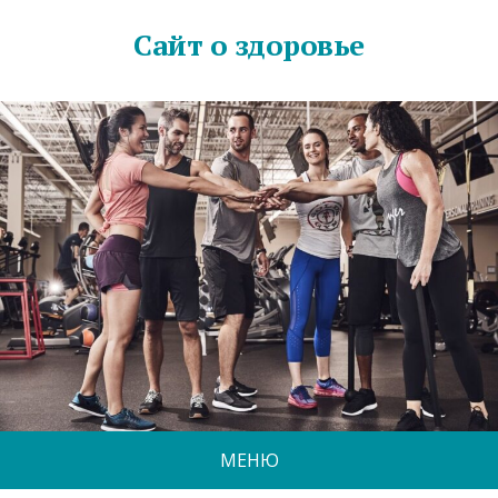
Сайт о здоровье
МЕНЮ