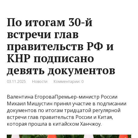
По итогам 30-й
встречи глав
правительств РФ и
КНР подписано
девять документов
03.11.2025
Новости
Комментарии: 0
Валентина ЕгороваПремьер-министр России
Михаил Мишустин принял участие в подписании
документов по итогам тридцатой регулярной
встречи глав правительств России и Китая,
которая прошла в китайском Ханчжоу.