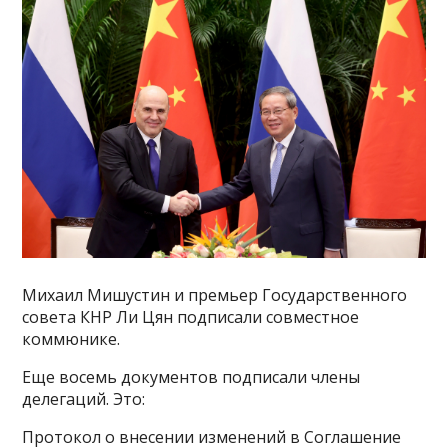
Михаил Мишустин и премьер Государственного
совета КНР Ли Цян подписали совместное
коммюнике.
Еще восемь документов подписали члены
делегаций. Это:
Протокол о внесении изменений в Соглашение