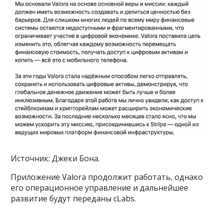
Источник: Джеки Бона.
Приложение Valora продолжит работать, однако
его операционное управление и дальнейшее
развитие будут переданы cLabs.