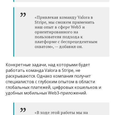
«Привлекая команду Valora в
Stripe, мы сможем применить
наш опыт в сфере Web3 и
ориентированного на
пользователя подхода к
платформе с беспрецедентным
охватом», — добавил он.
Конкретные задачи, над которыми будет
работать команда Valora в Stripe, не
раскрываются. Однако компания получит
специалистов с глубоким опытом в области
глобальных платежей, цифровых кошельков и
удобных мобильных Web3‑приложений.
«В ходе этой работы мы на