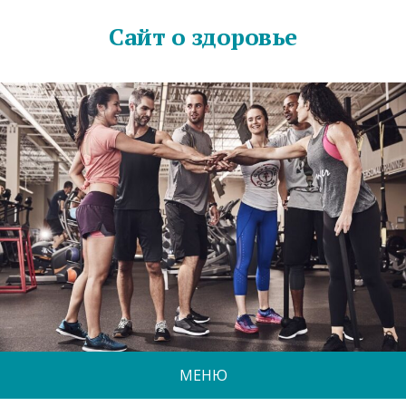
Сайт о здоровье
МЕНЮ