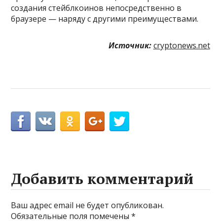
создания стейблкоинов непосредственно в
браузере — наряду с другими преимуществами.
Источник:
cryptonews.net
Добавить комментарий
Ваш адрес email не будет опубликован.
Обязательные поля помечены
*