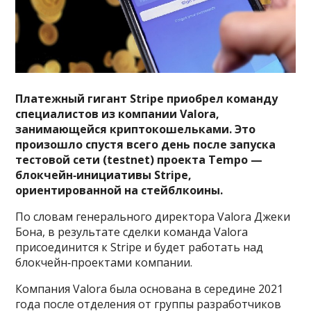
Платежный гигант Stripe приобрел команду
специалистов из компании Valora,
занимающейся криптокошельками. Это
произошло спустя всего день после запуска
тестовой сети (testnet) проекта Tempo —
блокчейн‑инициативы Stripe,
ориентированной на стейблкоины.
По словам генерального директора Valora Джеки
Бона, в результате сделки команда Valora
присоединится к Stripe и будет работать над
блокчейн‑проектами компании.
Компания Valora была основана в середине 2021
года после отделения от группы разработчиков