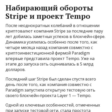
Набирающий обороты
Stripe и проект Tempo
После неоднократных колебаний в отношении
криптовалют компания Stripe за последние пару
лет добилась заметных успехов в блокчейн‑сфере.
Динамика усилилась особенно после того, как
четыре месяца назад компания совместно с
криптоинвестиционной фирмой Paradigm
впервые представила проект Tempo. Уже на
этапе до запуска сеть оценивалась в 5 млрд
долларов.
Последний шаг Stripe был сделан спустя всего
день после того, как компания совместно с
Paradigm запустила открытую тестовую сеть
своего блокчейн‑проекта Layer 1 — Tempo.
Одной из ключевых особенностей, отмеченных
при запуске тестовой сети, стала простота