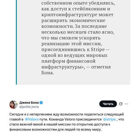
собственном опыте убедились,
как доступ к стейблкоинам и
криптоинфраструктуре может
расширить экономические
возможности. За последние
несколько месяцев стало ясно,
что мы сможем ускорить
реализацию этой миссии,
присоединившись к Stripe —
одной из ведущих мировых
платформ финансовой
инфраструктуры», — отметил
Бона.