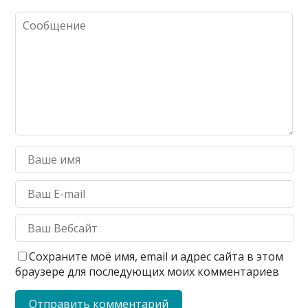
Сохраните моё имя, email и адрес сайта в этом
браузере для последующих моих комментариев