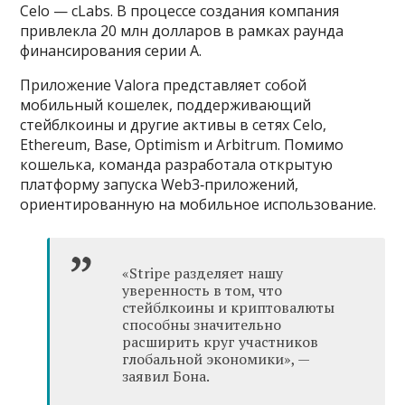
Celo — cLabs. В процессе создания компания
привлекла 20 млн долларов в рамках раунда
финансирования серии A.
Приложение Valora представляет собой
мобильный кошелек, поддерживающий
стейблкоины и другие активы в сетях Celo,
Ethereum, Base, Optimism и Arbitrum. Помимо
кошелька, команда разработала открытую
платформу запуска Web3‑приложений,
ориентированную на мобильное использование.
«Stripe разделяет нашу
уверенность в том, что
стейблкоины и криптовалюты
способны значительно
расширить круг участников
глобальной экономики», —
заявил Бона.