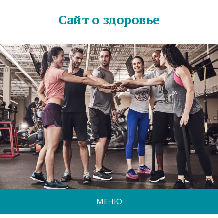
Сайт о здоровье
МЕНЮ