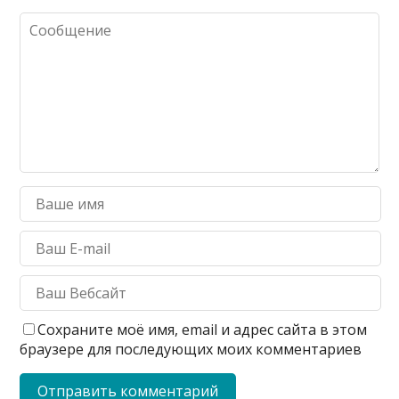
Сохраните моё имя, email и адрес сайта в этом
браузере для последующих моих комментариев