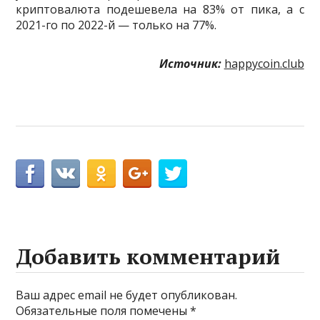
криптовалюта подешевела на 83% от пика, а с
2021-го по 2022-й — только на 77%.
Источник:
happycoin.club
Добавить комментарий
Ваш адрес email не будет опубликован.
Обязательные поля помечены
*