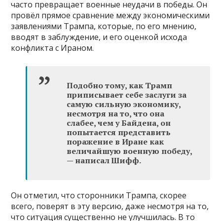
часто превращает военные неудачи в победы. Он
провёл прямое сравнение между экономическими
заявлениями Трампа, которые, по его мнению,
вводят в заблуждение, и его оценкой исхода
конфликта с Ираном.
Подобно тому, как Трамп
приписывает себе заслуги за
самую сильную экономику,
несмотря на то, что она
слабее, чем у Байдена, он
попытается представить
поражение в Иране как
величайшую военную победу,
— написал Шифф.
Он отметил, что сторонники Трампа, скорее
всего, поверят в эту версию, даже несмотря на то,
что ситуация существенно не улучшилась. В то