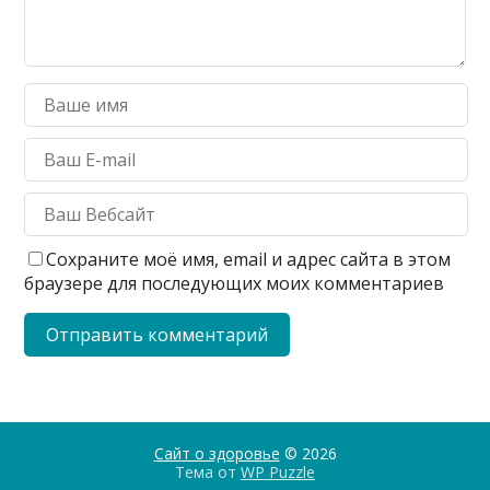
Сохраните моё имя, email и адрес сайта в этом
браузере для последующих моих комментариев
Сайт о здоровье
© 2026
Тема от
WP Puzzle