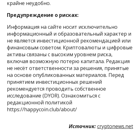
крайне неудобно.
Предупреждение о рисках:
Информация на сайте носит исключительно
информационный и образовательный характер и
не является инвестиционной рекомендацией или
финансовым советом. Криптовалюты и цифровые
активы связаны с высоким уровнем риска,
включая возможную потерю капитала. Редакция
не несёт ответственности за решения, принятые
на основе опубликованных материалов. Перед
принятием инвестиционных решений
рекомендуется проводить собственное
исследование (DYOR). Ознакомиться с
редакционной политикой
https://happycoin.club/about/
Источник:
cryptonews.net