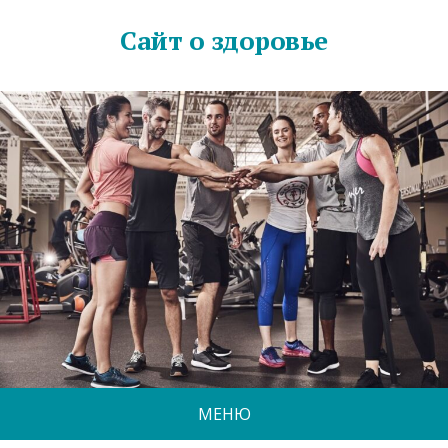
Сайт о здоровье
МЕНЮ