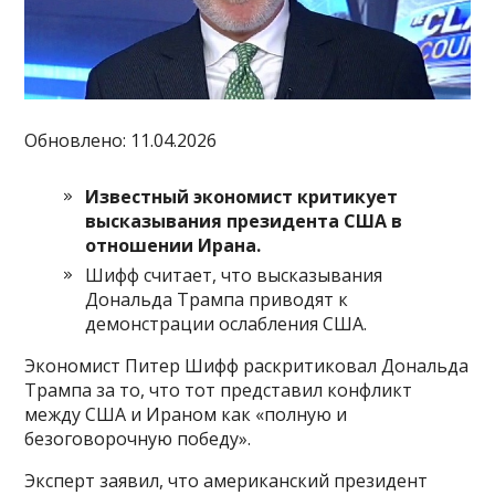
Обновлено: 11.04.2026
Известный экономист критикует
высказывания президента США в
отношении Ирана.
Шифф считает, что высказывания
Дональда Трампа приводят к
демонстрации ослабления США.
Экономист Питер Шифф раскритиковал Дональда
Трампа за то, что тот представил конфликт
между США и Ираном как «полную и
безоговорочную победу».
Эксперт заявил, что американский президент