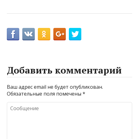
Добавить комментарий
Ваш адрес email не будет опубликован.
Обязательные поля помечены
*