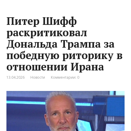
Питер Шифф
раскритиковал
Дональда Трампа за
победную риторику в
отношении Ирана
13.04.2026
Новости
Комментарии: 0