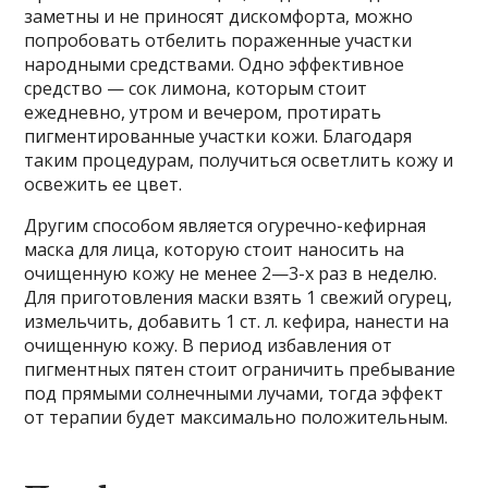
заметны и не приносят дискомфорта, можно
попробовать отбелить пораженные участки
народными средствами. Одно эффективное
средство — сок лимона, которым стоит
ежедневно, утром и вечером, протирать
пигментированные участки кожи. Благодаря
таким процедурам, получиться осветлить кожу и
освежить ее цвет.
Другим способом является огуречно-кефирная
маска для лица, которую стоит наносить на
очищенную кожу не менее 2—3-х раз в неделю.
Для приготовления маски взять 1 свежий огурец,
измельчить, добавить 1 ст. л. кефира, нанести на
очищенную кожу. В период избавления от
пигментных пятен стоит ограничить пребывание
под прямыми солнечными лучами, тогда эффект
от терапии будет максимально положительным.