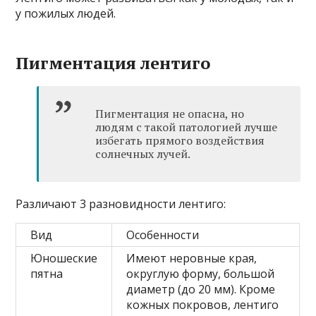
у пожилых людей.
Пигментация лентиго
Пигментация не опасна, но
людям с такой патологией лучше
избегать прямого воздействия
солнечных лучей.
Различают 3 разновидности лентиго:
Вид
Особенности
Юношеские
Имеют неровные края,
пятна
округлую форму, большой
диаметр (до 20 мм). Кроме
кожных покровов, лентиго