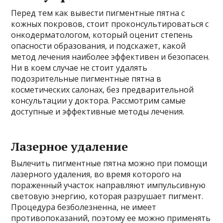
Перед тем как вывести пигментные пятна с
кожных покровов, стоит проконсультироваться с
онкодерматологом, который оценит степень
опасности образования, и подскажет, какой
метод лечения наиболее эффективен и безопасен.
Ни в коем случае не стоит удалять
подозрительные пигментные пятна в
косметических салонах, без предварительной
консультации у доктора. Рассмотрим самые
доступные и эффективные методы лечения.
Лазерное удаление
Вылечить пигментные пятна можно при помощи
лазерного удаления, во время которого на
пораженный участок направляют импульсивную
световую энергию, которая разрушает пигмент.
Процедура безболезненна, не имеет
противопоказаний, поэтому ее можно применять