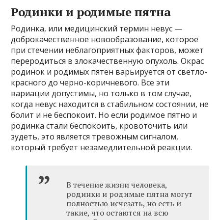
Родинки и родимые пятна
Родинка, или медицинский термин невус —
доброкачественное новообразование, которое
при стечении неблагоприятных факторов, может
переродиться в злокачественную опухоль. Окрас
родинок и родимых пятен варьируется от светло-
красного до черно-коричневого. Все эти
вариации допустимы, но только в том случае,
когда невус находится в стабильном состоянии, не
болит и не беспокоит. Но если родимое пятно и
родинка стали беспокоить, кровоточить или
зудеть, это является тревожным сигналом,
который требует незамедлительной реакции.
В течение жизни человека,
родинки и родимые пятна могут
полностью исчезать, но есть и
такие, что остаются на всю