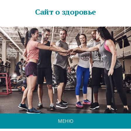
Сайт о здоровье
МЕНЮ