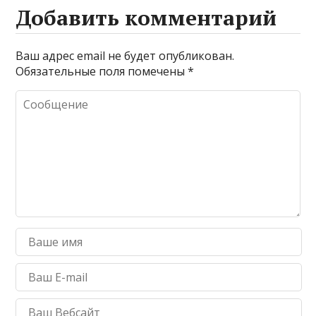
Добавить комментарий
Ваш адрес email не будет опубликован.
Обязательные поля помечены
*