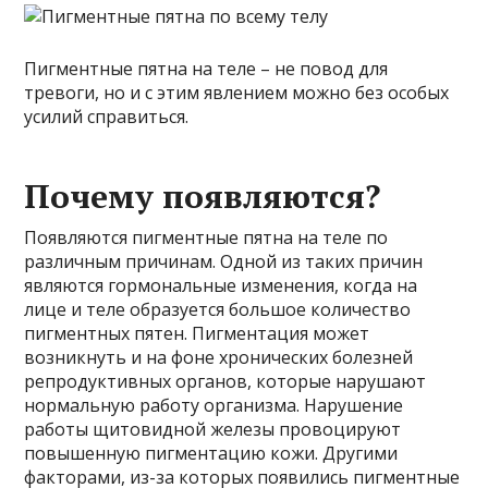
Пигментные пятна на теле – не повод для
тревоги, но и с этим явлением можно без особых
усилий справиться.
Почему появляются?
Появляются пигментные пятна на теле по
различным причинам. Одной из таких причин
являются гормональные изменения, когда на
лице и теле образуется большое количество
пигментных пятен. Пигментация может
возникнуть и на фоне хронических болезней
репродуктивных органов, которые нарушают
нормальную работу организма. Нарушение
работы щитовидной железы провоцируют
повышенную пигментацию кожи. Другими
факторами, из-за которых появились пигментные