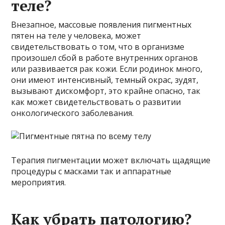
теле?
Внезапное, массовые появления пигментных
пятен на теле у человека, может
свидетельствовать о том, что в организме
произошел сбой в работе внутренних органов
или развивается рак кожи. Если родинок много,
они имеют интенсивный, темный окрас, зудят,
вызывают дискомфорт, это крайне опасно, так
как может свидетельствовать о развитии
онкологического заболевания.
Терапия пигментации может включать щадящие
процедуры с масками так и аппаратные
мероприятия.
Как убрать патологию?