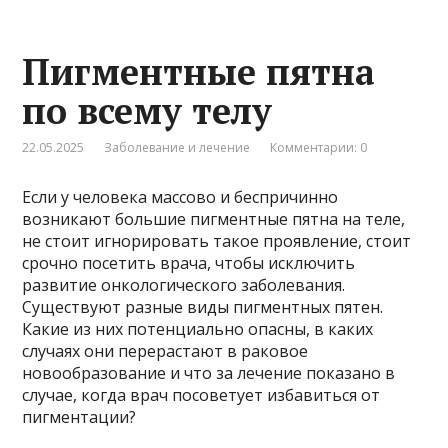
Пигментные пятна
по всему телу
22.05.2025
Заболевание и лечение
Комментарии: 0
Если у человека массово и беспричинно
возникают большие пигментные пятна на теле,
не стоит игнорировать такое проявление, стоит
срочно посетить врача, чтобы исключить
развитие онкологического заболевания.
Существуют разные виды пигментных пятен.
Какие из них потенциально опасны, в каких
случаях они перерастают в раковое
новообразование и что за лечение показано в
случае, когда врач посоветует избавиться от
пигментации?