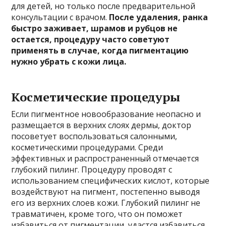
для детей, но только после предварительной
консультации с врачом.
После удаления, ранка
быстро заживает, шрамов и рубцов не
остается, процедуру часто советуют
применять в случае, когда пигментацию
нужно убрать с кожи лица.
Косметические процедуры
Если пигментное новообразование неопасно и
размещается в верхних слоях дермы, доктор
посоветует воспользоваться салонными,
косметическими процедурами. Среди
эффективных и распространенный отмечается
глубокий пилинг. Процедуру проводят с
использованием специфических кислот, которые
воздействуют на пигмент, постепенно выводя
его из верхних слоев кожи. Глубокий пилинг не
травматичен, кроме того, что он поможет
избавиться от пигментации, удастся избавиться