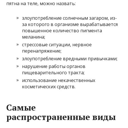
пятна на теле, можно назвать:
злоупотребление солнечным загаром, из-
за которого в организме вырабатывается
повышенное количество пигмента
меланина;
стрессовые ситуации, нервное
перенапряжение;
злоупотребление вредными привычками;
нарушение работы органов
пищеварительного тракта;
использование некачественных
косметических средств.
Самые
распространенные виды