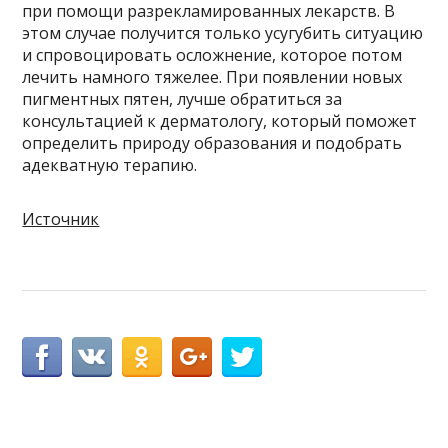
при помощи разрекламированных лекарств. В
этом случае получится только усугубить ситуацию
и спровоцировать осложнение, которое потом
лечить намного тяжелее. При появлении новых
пигментных пятен, лучше обратиться за
консультацией к дерматологу, который поможет
определить природу образования и подобрать
адекватную терапию.
Источник