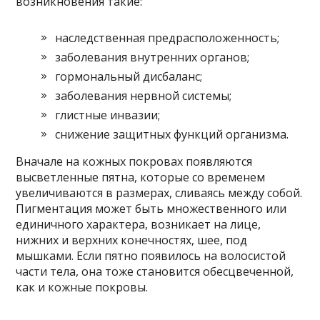
возникновения такие:
наследственная предрасположенность;
заболевания внутренних органов;
гормональный дисбаланс;
заболевания нервной системы;
глистные инвазии;
снижение защитных функций организма.
Вначале на кожных покровах появляются
высветленные пятна, которые со временем
увеличиваются в размерах, сливаясь между собой.
Пигментация может быть множественного или
единичного характера, возникает на лице,
нижних и верхних конечностях, шее, под
мышками. Если пятно появилось на волосистой
части тела, она тоже становится обесцвеченной,
как и кожные покровы.