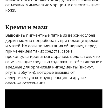
от мелких мимических морщин, и освежить цвет
кожи.
Кремы и мази
Выводить пигментные пятна из верхних слоев
дермы можно попробовать при помощи кремов
и мазей. Но если пигментация обширная, перед
применением таких средств, стоит
проконсультироваться с врачом. Дело в том, что
осветляющие средства содержат в себе тяжелые и
вредные для организма ингредиенты (висмут,
ртуть, арбутин), которые вызывают
аллергическую кожную реакцию и другие
опасные осложнения.