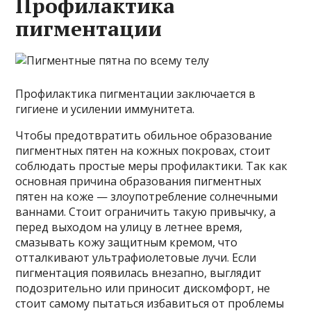
Профилактика
пигментации
Профилактика пигментации заключается в
гигиене и усилении иммунитета.
Чтобы предотвратить обильное образование
пигментных пятен на кожных покровах, стоит
соблюдать простые меры профилактики. Так как
основная причина образования пигментных
пятен на коже — злоупотребление солнечными
ваннами. Стоит ограничить такую привычку, а
перед выходом на улицу в летнее время,
смазывать кожу защитным кремом, что
отталкивают ультрафиолетовые лучи. Если
пигментация появилась внезапно, выглядит
подозрительно или приносит дискомфорт, не
стоит самому пытаться избавиться от проблемы