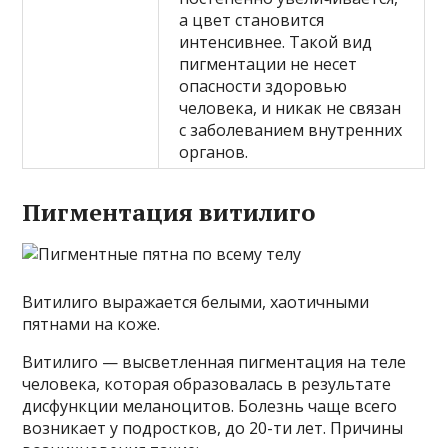
а цвет становится
интенсивнее. Такой вид
пигментации не несет
опасности здоровью
человека, и никак не связан
с заболеванием внутренних
органов.
Пигментация витилиго
Витилиго выражается белыми, хаотичными
пятнами на коже.
Витилиго — высветленная пигментация на теле
человека, которая образовалась в результате
дисфункции меланоцитов. Болезнь чаще всего
возникает у подростков, до 20-ти лет. Причины