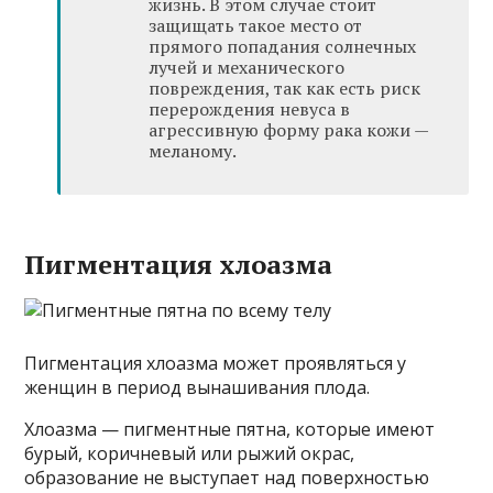
жизнь. В этом случае стоит
защищать такое место от
прямого попадания солнечных
лучей и механического
повреждения, так как есть риск
перерождения невуса в
агрессивную форму рака кожи —
меланому.
Пигментация хлоазма
Пигментация хлоазма может проявляться у
женщин в период вынашивания плода.
Хлоазма — пигментные пятна, которые имеют
бурый, коричневый или рыжий окрас,
образование не выступает над поверхностью