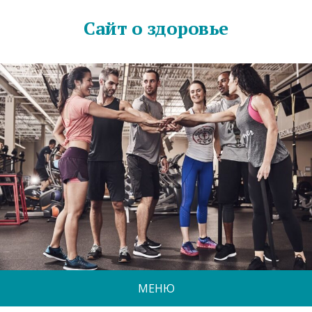
Сайт о здоровье
МЕНЮ