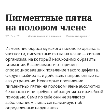
Пигментные пятна
на половом члене
22.05.2025
Заболевание и лечение
Комментарии: 0
Изменение окраса мужского полового органа, в
частности, пигментные пятна на члене — сигнал
организма, на который необходимо обратить
внимание. В зависимости от причин,
спровоцировавших появление такого дефекта,
следует выбирать и действия, направленные на
его устранение. Некоторые проявление
пигментных пятен на половом члене абсолютно
безопасны и не требуют обращения за врачебной
помощью. Сами по себе они не являются
заболеванием, лишь сигнализируют об
определенных нарушениях.