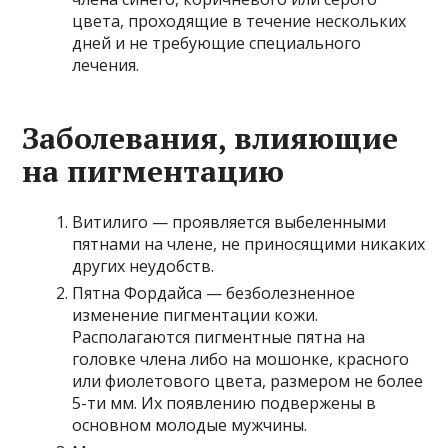
цвета, проходящие в течение нескольких
дней и не требующие специального
лечения.
Заболевания, влияющие
на пигментацию
Витилиго — проявляется выбеленными
пятнами на члене, не приносящими никаких
других неудобств.
Пятна Фордайса — безболезненное
изменение пигментации кожи.
Располагаются пигментные пятна на
головке члена либо на мошонке, красного
или фиолетового цвета, размером не более
5-ти мм. Их появлению подвержены в
основном молодые мужчины.