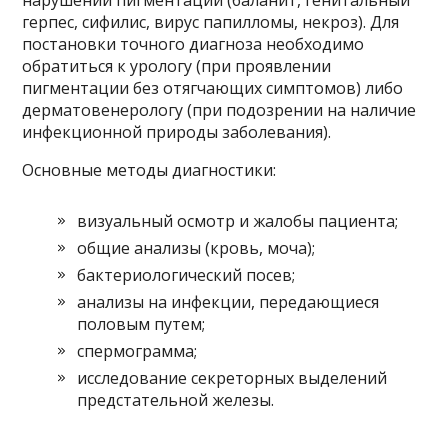
герпес, сифилис, вирус папилломы, некроз). Для
постановки точного диагноза необходимо
обратиться к урологу (при проявлении
пигментации без отягчающих симптомов) либо
дерматовенерологу (при подозрении на наличие
инфекционной природы заболевания).
Основные методы диагностики:
визуальный осмотр и жалобы пациента;
общие анализы (кровь, моча);
бактериологический посев;
анализы на инфекции, передающиеся
половым путем;
спермограмма;
исследование секреторных выделений
предстательной железы.