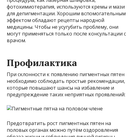
фотохимиотерапия, используются кремы и мази
для депигментации. Хорошим вспомогательным
эффектом обладают рецепты народной
медицины. Чтобы не усугубить проблему, они
могут применяться только после консультации с
врачом.
Профилактика
При склонности к появлению пигментных пятен
необходимо соблюдать простые рекомендации,
которые повышают шансы на избавление и
предупреждение таких неприятных проявлений:
Предотвратить рост пигментных пятен на
половых органах можно путём оздоровления
образа жизни и соблюдения личной гигиены.