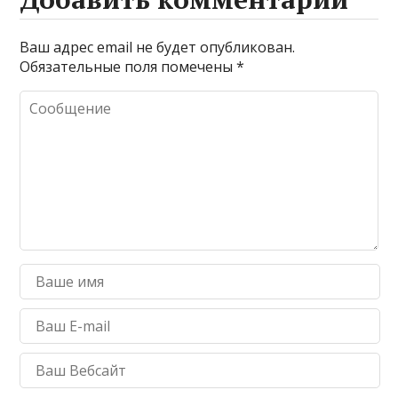
Ваш адрес email не будет опубликован.
Обязательные поля помечены
*