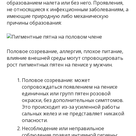
образованием налета или без него. Проявления,
не относящиеся к инфекционным заболеваниям, а
имеющие природную либо механическую
причины образования:
Половое созревание, аллергия, плохое питание,
влияние внешней среды могут спровоцировать
рост пигментных пятен на пенисе у мужчин.
Половое созревание: может
сопровождаться появлением на пенисе
единичных или групп пятен розовой
окраски, без дополнительных симптомов.
Это происходит из-за усиленной работы
сальных желез и не представляет никакой
опасности.
Несоблюдение или неправильное
соблюдение правил интимной гигиены: