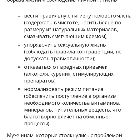
вести правильную гигиену полового члена
(содержать в чистоте, носить белье по
размеру из натуральных материалов,
смазывать смягчающим кремом);
упорядочить сексуальную жизнь
(соблюдать правила контрацепции, не
допускать травматичности);
отказаться от вредных привычек
(алкоголя, курения, стимулирующих
препаратов);
нормализовать режим питания
(обеспечить поступление в организм
необходимого количества витаминов,
минералов, питательных веществ, что
благотворно влияет на обменные
процессы).
Мужчинам, которые столкнулись с проблемой