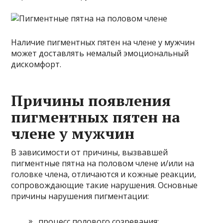
Наличие пигментных пятен на члене у мужчин
может доставлять немалый эмоциональный
дискомфорт.
Причины появления
пигментных пятен на
члене у мужчин
В зависимости от причины, вызвавшей
пигментные пятна на половом члене и/или на
головке члена, отличаются и кожные реакции,
сопровождающие такие нарушения. Основные
причины нарушения пигментации:
процесс полового созревания;