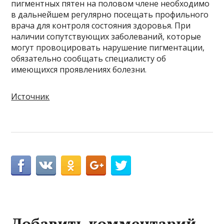
пигментных пятен на половом члене необходимо
в дальнейшем регулярно посещать профильного
врача для контроля состояния здоровья. При
наличии сопутствующих заболеваний, которые
могут провоцировать нарушение пигментации,
обязательно сообщать специалисту об
имеющихся проявлениях болезни.
Источник
Добавить комментарий