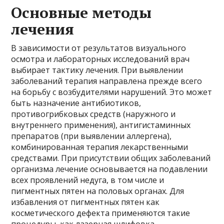
Основные методы
лечения
В зависимости от результатов визуального
осмотра и лабораторных исследований врач
выбирает тактику лечения. При выявлении
заболеваний терапия направлена прежде всего
на борьбу с возбудителями нарушений. Это может
быть назначение антибиотиков,
противогрибковых средств (наружного и
внутреннего применения), антигистаминных
препаратов (при выявлении аллергена),
комбинированная терапия лекарственными
средствами. При присутствии общих заболеваний
организма лечение основывается на подавлении
всех проявлений недуга, в том числе и
пигментных пятен на половых органах. Для
избавления от пигментных пятен как
косметического дефекта применяются такие
процедуры, как лазерная шлифовка,