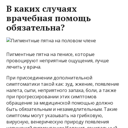
В каких случаях
врачебная помощь
обязательна?
Пигментные пятна на пенисе, которые
провоцируют неприятные ощущения, лучше
лечить у врача.
При присоединении дополнительной
симптоматики такой как: зуд, жжение, появление
налета, сыпи, неприятного запаха, боли, а также
при прогрессировании этих симптомов
обращение за медицинской помощью должно
быть обязательным и незамедлительным. Такие
симптомы могут указывать на грибковую,
вирусную, венерическую природу появления
нарушений пигментации (баланит, генитальный