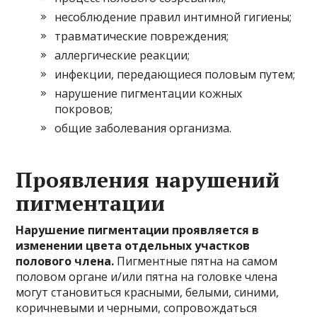
несоблюдение правил интимной гигиены;
травматические повреждения;
аллергические реакции;
инфекции, передающиеся половым путем;
нарушение пигментации кожных
покровов;
общие заболевания организма.
Проявления нарушений
пигментации
Нарушение пигментации проявляется в
изменении цвета отдельных участков
полового члена.
Пигментные пятна на самом
половом органе и/или пятна на головке члена
могут становиться красными, белыми, синими,
коричневыми и черными, сопровождаться