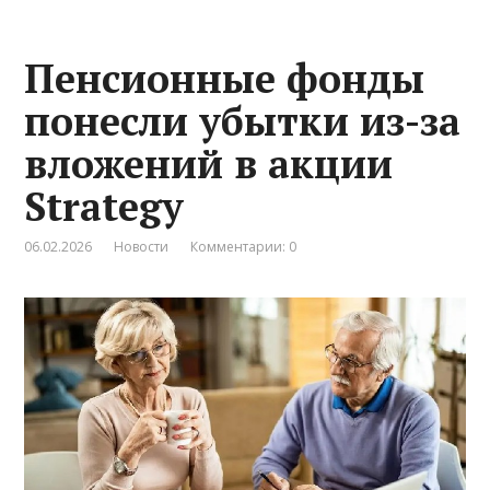
Пенсионные фонды
понесли убытки из-за
вложений в акции
Strategy
06.02.2026
Новости
Комментарии: 0