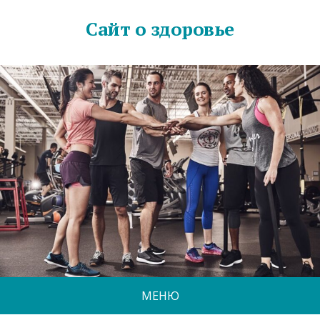
Сайт о здоровье
МЕНЮ