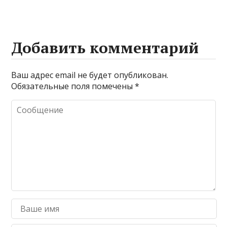
Добавить комментарий
Ваш адрес email не будет опубликован.
Обязательные поля помечены
*