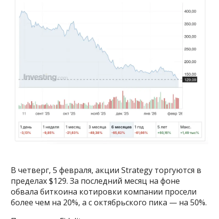
В четверг, 5 февраля, акции Strategy торгуются в
пределах $129. За последний месяц на фоне
обвала биткоина котировки компании просели
более чем на 20%, а с октябрьского пика — на 50%.