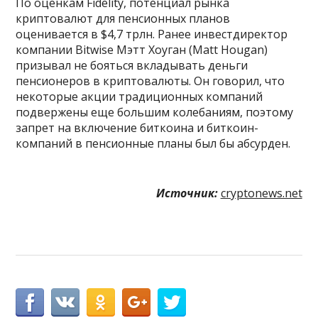
По оценкам Fidelity, потенциал рынка
криптовалют для пенсионных планов
оценивается в $4,7 трлн. Ранее инвестдиректор
компании Bitwise Мэтт Хоуган (Matt Hougan)
призывал не бояться вкладывать деньги
пенсионеров в криптовалюты. Он говорил, что
некоторые акции традиционных компаний
подвержены еще большим колебаниям, поэтому
запрет на включение биткоина и биткоин-
компаний в пенсионные планы был бы абсурден.
Источник:
cryptonews.net