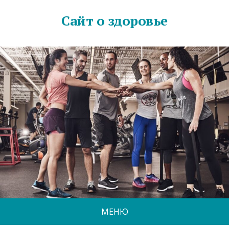
Сайт о здоровье
МЕНЮ