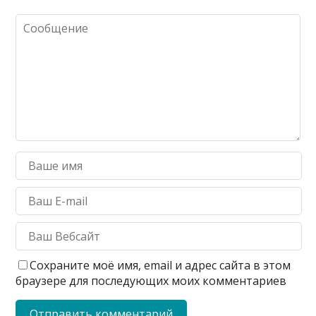
Сохраните моё имя, email и адрес сайта в этом
браузере для последующих моих комментариев