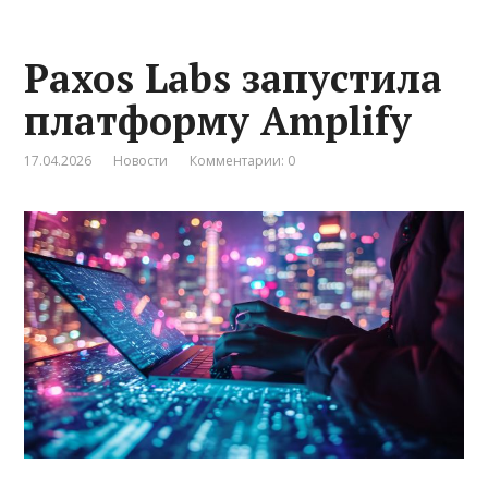
Paxos Labs запустила
платформу Amplify
17.04.2026
Новости
Комментарии: 0