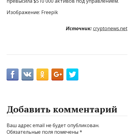
превысила $510 000 активов под управлением.
Изображение: Freepik
Источник:
cryptonews.net
Добавить комментарий
Ваш адрес email не будет опубликован.
Обязательные поля помечены
*