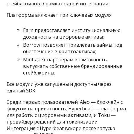
стейблкоинов в рамках одной интеграции.
Платформа включает три ключевых модуля:
Earn предоставляет институциональную
доходность на цифровые активы;
Borrow позволяет привлекать займы под
обеспечение в криптоактивах;
Mint дает партнерам возможность
выпускать собственные брендированные
стейблкоины.
Все модули уже запущены и доступны через
единый SDK.
Среди первых пользователей: Aleo — блокчейн с
фокусом на приватность, Hyperbeat — платформа
для работы с цифровыми активами, и Toku —
провайдер решений для токенизации.
Интеграция с Hyperbeat вскоре после запуска