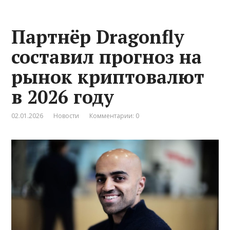
Партнёр Dragonfly
составил прогноз на
рынок криптовалют
в 2026 году
02.01.2026
Новости
Комментарии: 0