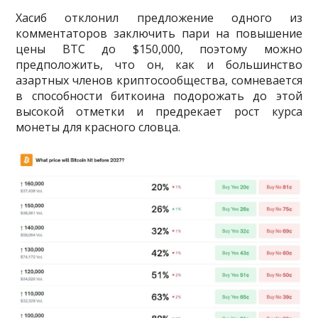
Хасиб отклонил предложение одного из
комментаторов заключить пари на повышение
цены BTC до $150,000, поэтому можно
предположить, что он, как и большинство
азартных членов криптосообщества, сомневается
в способности биткоина подорожать до этой
высокой отметки и предрекает рост курса
монеты для красного словца.