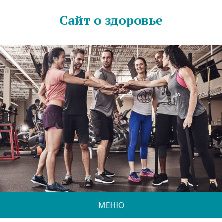
Сайт о здоровье
МЕНЮ