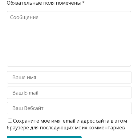
Обязательные поля помечены
*
Сохраните моё имя, email и адрес сайта в этом
браузере для последующих моих комментариев