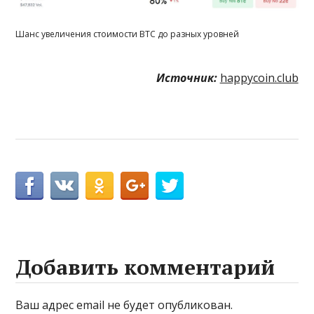
Шанс увеличения стоимости BTC до разных уровней
Источник:
happycoin.club
Добавить комментарий
Ваш адрес email не будет опубликован.