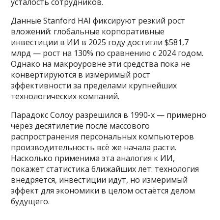
усталость сотрудников.
Данные Stanford HAI фиксируют резкий рост
вложений: глобальные корпоративные
инвестиции в ИИ в 2025 году достигли $581,7
млрд — рост на 130% по сравнению с 2024 годом.
Однако на макроуровне эти средства пока не
конвертируются в измеримый рост
эффективности за пределами крупнейших
технологических компаний.
Парадокс Солоу разрешился в 1990-х — примерно
через десятилетие после массового
распространения персональных компьютеров
производительность всё же начала расти.
Насколько применима эта аналогия к ИИ,
покажет статистика ближайших лет: технология
внедряется, инвестиции идут, но измеримый
эффект для экономики в целом остаётся делом
будущего.