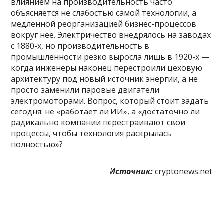
влиянием на производительность часто
объясняется не слабостью самой технологии, а
медленной реорганизацией бизнес-процессов
вокруг неё. Электричество внедрялось на заводах
с 1880-х, но производительность в
промышленности резко выросла лишь в 1920-х —
когда инженеры наконец перестроили цеховую
архитектуру под новый источник энергии, а не
просто заменили паровые двигатели
электромоторами. Вопрос, который стоит задать
сегодня: не «работает ли ИИ», а «достаточно ли
радикально компании перестраивают свои
процессы, чтобы технология раскрылась
полностью»?
Источник:
cryptonews.net