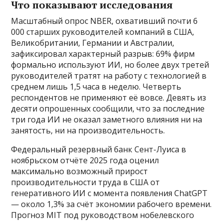
Что показывают исследования
Масштабный опрос NBER, охвативший почти 6
000 старших руководителей компаний в США,
Великобритании, Германии и Австралии,
зафиксировал характерный разрыв: 69% фирм
формально используют ИИ, но более двух третей
руководителей тратят на работу с технологией в
среднем лишь 1,5 часа в неделю. Четверть
респондентов не применяют её вовсе. Девять из
десяти опрошенных сообщили, что за последние
три года ИИ не оказал заметного влияния ни на
занятость, ни на производительность.
Федеральный резервный банк Сент-Луиса в
ноябрьском отчёте 2025 года оценил
максимально возможный прирост
производительности труда в США от
генеративного ИИ с момента появления ChatGPT
— около 1,3% за счёт экономии рабочего времени.
Прогноз MIT под руководством нобелевского