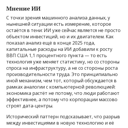
Мнение ИИ
С точки зрения машинного анализа данных, у
нынешней ситуации есть измерение, которое
остаётся в тени: ИИ уже сейчас является не просто
объектом инвестиций, но и их двигателем. Как
показал анализ ещё в конце 2025 года,
капитальные расходы на ИИ добавили к росту
ВВП США 1,1 процентного пункта — то есть
технология уже меняет статистику, но со стороны
спроса на инфраструктуру, а не со стороны роста
производительности труда. Это принципиально
иной механизм, чем тот, который обсуждается в
рамках аналогии с компьютерной революцией:
экономика растёт не потому, что люди работают
эффективнее, а потому что корпорации массово
строят дата-центры.
Исторический паттерн подсказывает, что разрыв
между инвестициями в новую технологию и её