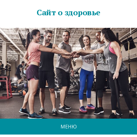
Сайт о здоровье
МЕНЮ