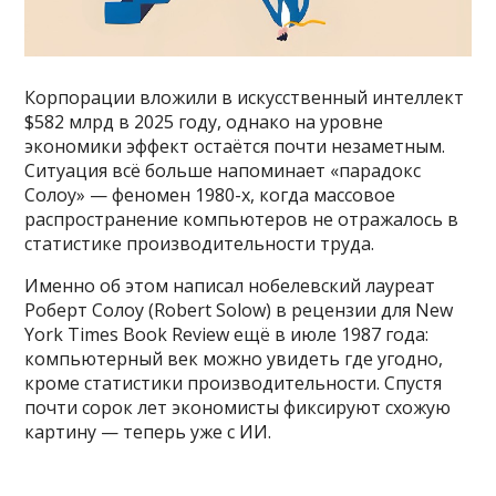
Корпорации вложили в искусственный интеллект
$582 млрд в 2025 году, однако на уровне
экономики эффект остаётся почти незаметным.
Ситуация всё больше напоминает «парадокс
Солоу» — феномен 1980-х, когда массовое
распространение компьютеров не отражалось в
статистике производительности труда.
Именно об этом написал нобелевский лауреат
Роберт Солоу (Robert Solow) в рецензии для New
York Times Book Review ещё в июле 1987 года:
компьютерный век можно увидеть где угодно,
кроме статистики производительности. Спустя
почти сорок лет экономисты фиксируют схожую
картину — теперь уже с ИИ.