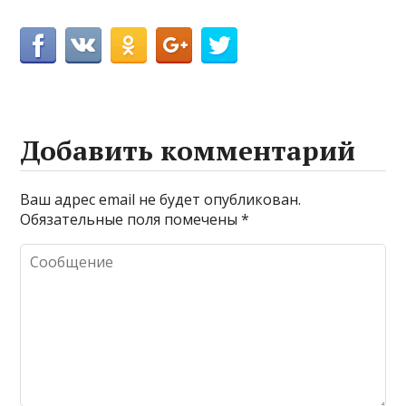
Добавить комментарий
Ваш адрес email не будет опубликован.
Обязательные поля помечены
*