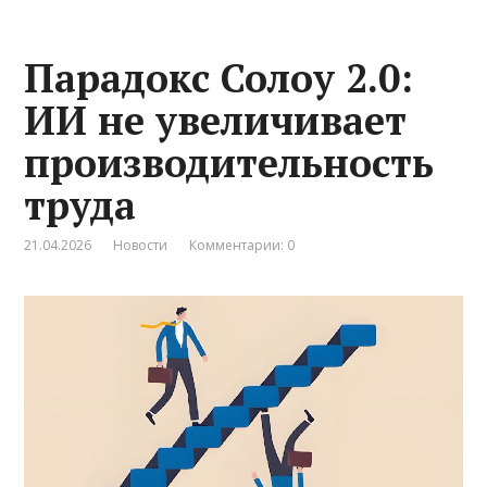
Парадокс Солоу 2.0:
ИИ не увеличивает
производительность
труда
21.04.2026
Новости
Комментарии: 0