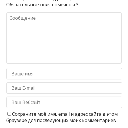
Обязательные поля помечены
*
Сохраните моё имя, email и адрес сайта в этом
браузере для последующих моих комментариев