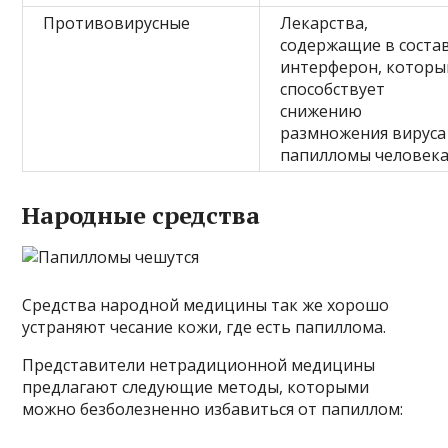
Противовирусные
Лекарства,
содержащие в соста
интерферон, которы
способствует
снижению
размножения вируса
папилломы человека
Народные средства
Средства народной медицины так же хорошо
устраняют чесание кожи, где есть папиллома.
Представители нетрадиционной медицины
предлагают следующие методы, которыми
можно безболезненно избавиться от папиллом: