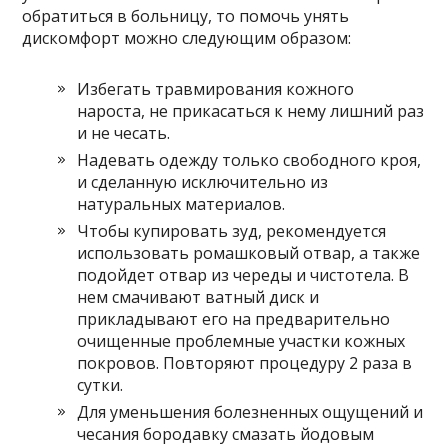
обратиться в больницу, то помочь унять
дискомфорт можно следующим образом:
Избегать травмирования кожного
нароста, не прикасаться к нему лишний раз
и не чесать.
Надевать одежду только свободного кроя,
и сделанную исключительно из
натуральных материалов.
Чтобы купировать зуд, рекомендуется
использовать ромашковый отвар, а также
подойдет отвар из череды и чистотела. В
нем смачивают ватный диск и
прикладывают его на предварительно
очищенные проблемные участки кожных
покровов. Повторяют процедуру 2 раза в
сутки.
Для уменьшения болезненных ощущений и
чесания бородавку смазать йодовым