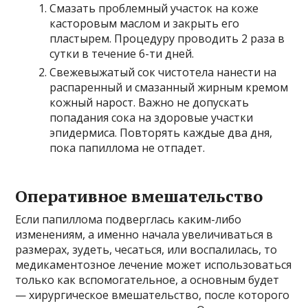
Смазать проблемный участок на коже
касторовым маслом и закрыть его
пластырем. Процедуру проводить 2 раза в
сутки в течение 6-ти дней.
Свежевыжатый сок чистотела нанести на
распаренный и смазанный жирным кремом
кожный нарост. Важно не допускать
попадания сока на здоровые участки
эпидермиса. Повторять каждые два дня,
пока папиллома не отпадет.
Оперативное вмешательство
Если папиллома подверглась каким-либо
изменениям, а именно начала увеличиваться в
размерах, зудеть, чесаться, или воспалилась, то
медикаментозное лечение может использоваться
только как вспомогательное, а основным будет
— хирургическое вмешательство, после которого