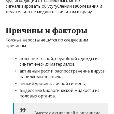
Зуд, исходящий от папилломы, может
сигнализировать об усугублении заболевания и
желательно не медлить с визитом к врачу.
Причины и факторы
Кожные наросты чешутся по следующим
причинам:
ношение тесной, неудобной одежды из
синтетических материалов;
активный рост и распространение вируса
папилломы человека;
низкий уровень личной гигиены;
выделение биологической жидкости из
половых органов.
Вместе с активацией в организме