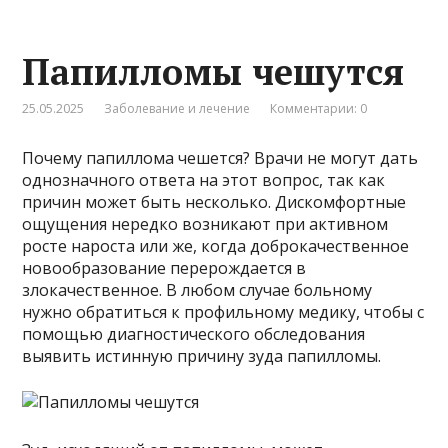
Папилломы чешутся
25.05.2025
Заболевание и лечение
Комментарии: 0
Почему папиллома чешется? Врачи не могут дать
однозначного ответа на этот вопрос, так как
причин может быть несколько. Дискомфортные
ощущения нередко возникают при активном
росте нароста или же, когда доброкачественное
новообразование перерождается в
злокачественное. В любом случае больному
нужно обратиться к профильному медику, чтобы с
помощью диагностического обследования
выявить истинную причину зуда папилломы.