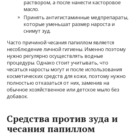
раствором, а после нанести касторовое
масло.
Принять антигистаминные медпрепараты,
которые уменьшат размер нароста и
снимут зуд.
Часто причиной чесания папиллом является
несоблюдение личной гигиены. Именно поэтому
нужно регулярно осуществлять водные
процедуры. Однако стоит учитывать, что
чесаться наросты могут и после использования
косметических средств для кожи, поэтому нужно
полностью отказаться от них, заменив на
обычное хозяйственное или детское мыло без
добавок.
Средства против зуда и
чесания папиллом