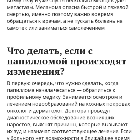
всему телу и уже спустя несколько месяцев дает
метастазы. Меланома опасна быстрой и тяжелой
смертью, именно поэтому важно вовремя
обращаться к врачам, а не пускать болезнь на
самотек или заниматься самолечением.
Что делать, если с
папилломой происходят
изменения?
В первую очередь, что нужно сделать, когда
папиллома начала чесаться — обратиться к
профильному медику. Занимается осмотром и
лечением новообразований на кожных покровах
онколог и дерматолог. Доктора проведут
диагностическое обследование возникших
наростов, выяснят причины, которые вызывают
их зуд и назначат соответствующее лечение. Если
у больного нет возможности в ближайшее время