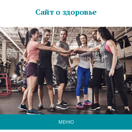
Сайт о здоровье
МЕНЮ