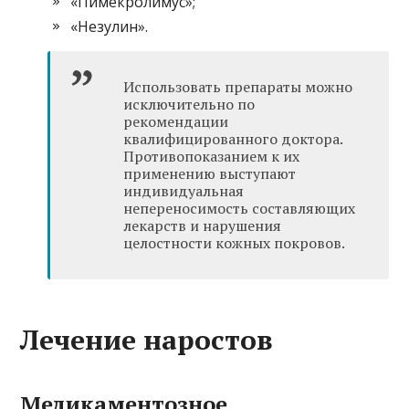
«Пимекролимус»;
«Незулин».
Использовать препараты можно
исключительно по
рекомендации
квалифицированного доктора.
Противопоказанием к их
применению выступают
индивидуальная
непереносимость составляющих
лекарств и нарушения
целостности кожных покровов.
Лечение наростов
Медикаментозное