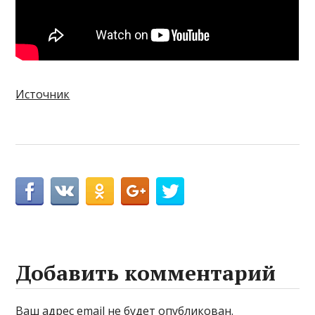
Источник
Добавить комментарий
Ваш адрес email не будет опубликован.