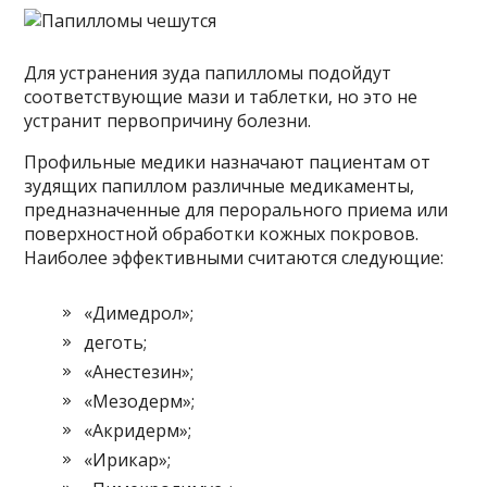
Для устранения зуда папилломы подойдут
соответствующие мази и таблетки, но это не
устранит первопричину болезни.
Профильные медики назначают пациентам от
зудящих папиллом различные медикаменты,
предназначенные для перорального приема или
поверхностной обработки кожных покровов.
Наиболее эффективными считаются следующие:
«Димедрол»;
деготь;
«Анестезин»;
«Мезодерм»;
«Акридерм»;
«Ирикар»;