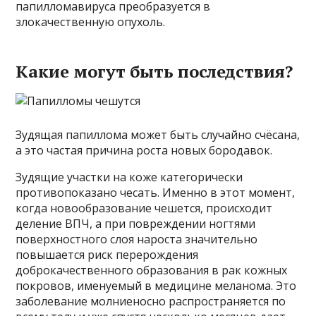
папилломавируса преобразуется в
злокачественную опухоль.
Какие могут быть последствия?
Зудящая папиллома может быть случайно счёсана,
а это частая причина роста новых бородавок.
Зудящие участки на коже категорически
противопоказано чесать. Именно в этот момент,
когда новообразование чешется, происходит
деление ВПЧ, а при повреждении ногтями
поверхностного слоя нароста значительно
повышается риск перерождения
доброкачественного образования в рак кожных
покровов, именуемый в медицине меланома. Это
заболевание молниеносно распространяется по