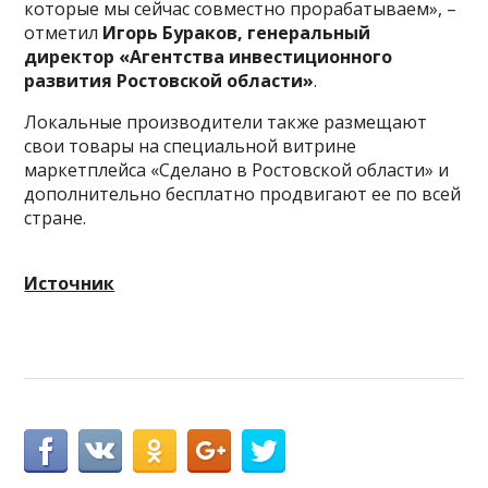
которые мы сейчас совместно прорабатываем», –
отметил
Игорь Бураков, генеральный
директор «Агентства инвестиционного
развития Ростовской области»
.
Локальные производители также размещают
свои товары на специальной витрине
маркетплейса «Сделано в Ростовской области» и
дополнительно бесплатно продвигают ее по всей
стране.
Источник