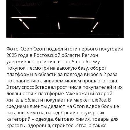
Фото: Ozon Ozon подвел итоги первого полугодия
2025 года в Ростовской области. Регион
удерживает позицию в топ-5 по объему
покупок.Несмотря на высокую базу, оборот
платформы в области за полгода вырос в 2 раза
по сравнению с январем-июнем прошлого года.
Этому способствовал рост числа покупателей и их
лояльности к платформе. Уже каждый второй
житель области покупает на маркетплейсе. В
среднем клиенты делают на Ozon вдвое больше
заказов, чем год назад. Среди популярных
категорий – одежда, бытовая химия, товары для
красоты, здоровья, строительства, а также