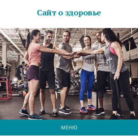
Сайт о здоровье
МЕНЮ