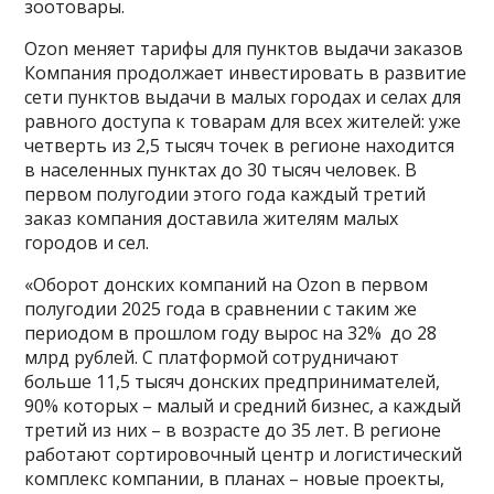
зоотовары.
Ozon меняет тарифы для пунктов выдачи заказов
Компания продолжает инвестировать в развитие
сети пунктов выдачи в малых городах и селах для
равного доступа к товарам для всех жителей: уже
четверть из 2,5 тысяч точек в регионе находится
в населенных пунктах до 30 тысяч человек. В
первом полугодии этого года каждый третий
заказ компания доставила жителям малых
городов и сел.
«Оборот донских компаний на Ozon в первом
полугодии 2025 года в сравнении с таким же
периодом в прошлом году вырос на 32% до 28
млрд рублей. С платформой сотрудничают
больше 11,5 тысяч донских предпринимателей,
90% которых – малый и средний бизнес, а каждый
третий из них – в возрасте до 35 лет. В регионе
работают сортировочный центр и логистический
комплекс компании, в планах – новые проекты,