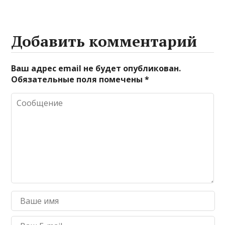
Добавить комментарий
Ваш адрес email не будет опубликован.
Обязательные поля помечены
*