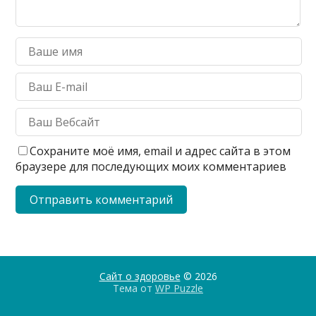
Сохраните моё имя, email и адрес сайта в этом
браузере для последующих моих комментариев
Сайт о здоровье
© 2026
Тема от
WP Puzzle