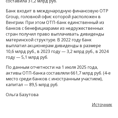
составила 31,2 млрд руб.
Банк входит в международную финансовую OTP
Group, головной офис которой расположен в
Венгрии. При этом ОТП-банк единственный из
банков с бенефициарами из недружественных
стран получил право выплачивать дивиденды
материнской структуре. В 2022 году банк
выплатил акционерам дивиденды в размере
10,6 млрд руб., в 2023 году — 3,2 млрд руб., в 2024
году — 5,1 млрд руб.
По данным отчетности на 1 июля 2025 года,
активы ОТП-банка составляли 661,7 млрд руб. (4-е
место среди банков с иностранным участием),
капитал — 89,5 млрд руб.
Ольга Базутова
Источник