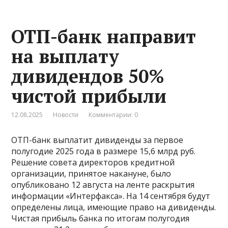
ОТП-банк направит
на выплату
дивидендов 50%
чистой прибыли
12.08.2025
Новости
Комментарии: 0
ОТП-банк выплатит дивиденды за первое
полугодие 2025 года в размере 15,6 млрд руб.
Решение совета директоров кредитной
организации, принятое накануне, было
опубликовано 12 августа на ленте раскрытия
информации «Интерфакса». На 14 сентября будут
определены лица, имеющие право на дивиденды.
Чистая прибыль банка по итогам полугодия