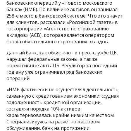
банковских операций у «Нового московского
банка» (НМБ). По величине активов он занимал
258-е место в банковской системе. Что это значит
для клиентов, рассказали «Российской газете» в
госкорпорации «Агентство по страхованию
вкладов» (АСВ), которая является оператором
фонда обязательного страхования вкладов.
Данный банк, как объясняют в пресс-службе ЦБ,
нарушал федеральные законы, а также
нормативные акты ЦБ. Регулятор за последний
год ему уже ограничивал ряд банковских
операций.
«НМБ фактически не осуществлял деятельность,
связанную с кредитованием экономики: ссудная
задолженность кредитной организации,
составляя порядка 10% активов,
характеризовалась крайне низким качеством.
Специализируясь на расчетно-кассовом
обслуживании, банк на протяжении