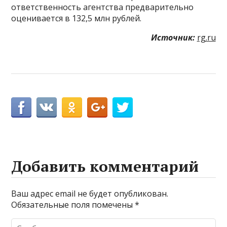
ответственность агентства предварительно
оценивается в 132,5 млн рублей.
Источник:
rg.ru
Добавить комментарий
Ваш адрес email не будет опубликован.
Обязательные поля помечены
*