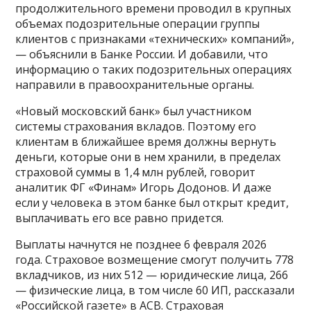
продолжительного времени проводил в крупных
объемах подозрительные операции группы
клиентов с признаками «технических» компаний»,
— объяснили в Банке России. И добавили, что
информацию о таких подозрительных операциях
направили в правоохранительные органы.
«Новый московский банк» был участником
системы страхования вкладов. Поэтому его
клиентам в ближайшее время должны вернуть
деньги, которые они в нем хранили, в пределах
страховой суммы в 1,4 млн рублей, говорит
аналитик ФГ «Финам» Игорь Додонов. И даже
если у человека в этом банке был открыт кредит,
выплачивать его все равно придется.
Выплаты начнутся не позднее 6 февраля 2026
года. Страховое возмещение смогут получить 778
вкладчиков, из них 512 — юридические лица, 266
— физические лица, в том числе 60 ИП, рассказали
«Российской газете» в АСВ. Страховая