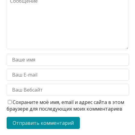
Сохраните моё имя, email и адрес сайта в этом
браузере для последующих моих комментариев