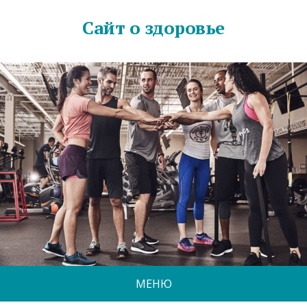
Сайт о здоровье
МЕНЮ