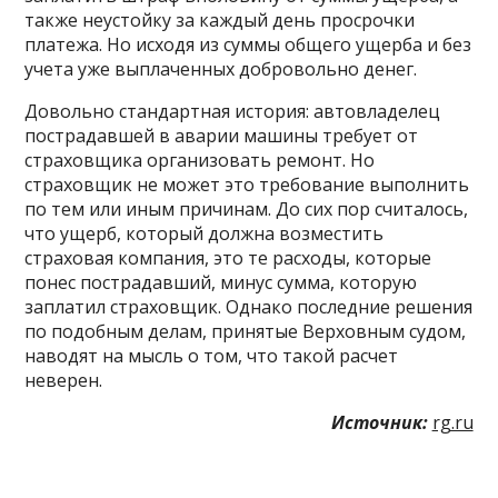
также неустойку за каждый день просрочки
платежа. Но исходя из суммы общего ущерба и без
учета уже выплаченных добровольно денег.
Довольно стандартная история: автовладелец
пострадавшей в аварии машины требует от
страховщика организовать ремонт. Но
страховщик не может это требование выполнить
по тем или иным причинам. До сих пор считалось,
что ущерб, который должна возместить
страховая компания, это те расходы, которые
понес пострадавший, минус сумма, которую
заплатил страховщик. Однако последние решения
по подобным делам, принятые Верховным судом,
наводят на мысль о том, что такой расчет
неверен.
Источник:
rg.ru