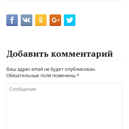
Добавить комментарий
Ваш адрес email не будет опубликован.
Обязательные поля помечены
*