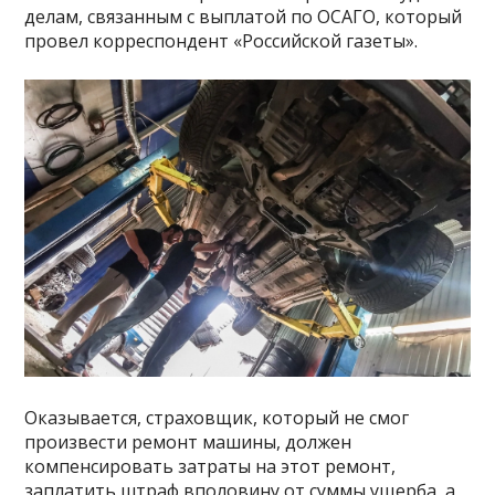
делам, связанным с выплатой по ОСАГО, который
провел корреспондент «Российской газеты».
Оказывается, страховщик, который не смог
произвести ремонт машины, должен
компенсировать затраты на этот ремонт,
заплатить штраф вполовину от суммы ущерба, а