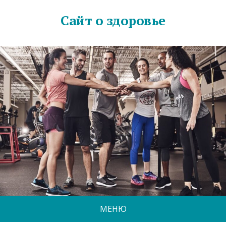
Сайт о здоровье
МЕНЮ