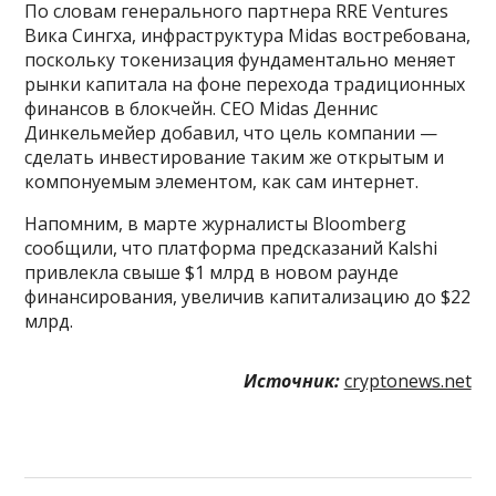
По словам генерального партнера RRE Ventures
Вика Сингха, инфраструктура Midas востребована,
поскольку токенизация фундаментально меняет
рынки капитала на фоне перехода традиционных
финансов в блокчейн. CEO Midas Деннис
Динкельмейер добавил, что цель компании —
сделать инвестирование таким же открытым и
компонуемым элементом, как сам интернет.
Напомним, в марте журналисты Bloomberg
сообщили, что платформа предсказаний Kalshi
привлекла свыше $1 млрд в новом раунде
финансирования, увеличив капитализацию до $22
млрд.
Источник:
cryptonews.net