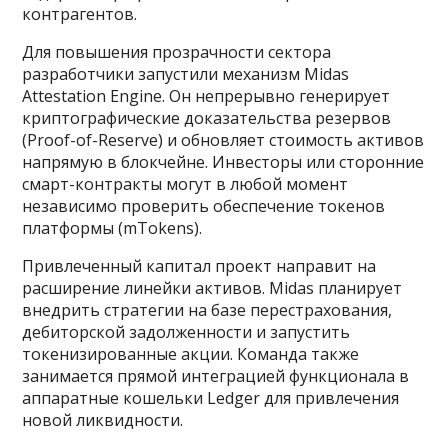
контрагентов.
Для повышения прозрачности сектора
разработчики запустили механизм Midas
Attestation Engine. Он непрерывно генерирует
криптографические доказательства резервов
(Proof-of-Reserve) и обновляет стоимость активов
напрямую в блокчейне. Инвесторы или сторонние
смарт-контракты могут в любой момент
независимо проверить обеспечение токенов
платформы (mTokens).
Привлеченный капитал проект направит на
расширение линейки активов. Midas планирует
внедрить стратегии на базе перестрахования,
дебиторской задолженности и запустить
токенизированные акции. Команда также
занимается прямой интеграцией функционала в
аппаратные кошельки Ledger для привлечения
новой ликвидности.