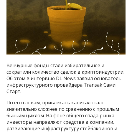
Венчурные фонды стали избирательнее и
сократили количество сделок в криптоиндустрии.
Об этом в интервью DL News заявил основатель
инфраструктурного провайдера Transak Сами
Старт.
По его словам, привлекать капитал стало
значительно сложнее по сравнению с прошлым
бычьим циклом. На фоне общего спада рынка
инвесторы направляют средства в компании,
развивающие инфраструктуру стейблкоинов и