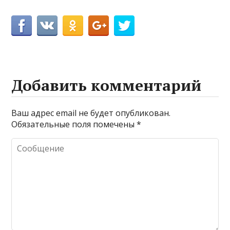
Добавить комментарий
Ваш адрес email не будет опубликован.
Обязательные поля помечены
*