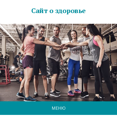
Сайт о здоровье
МЕНЮ