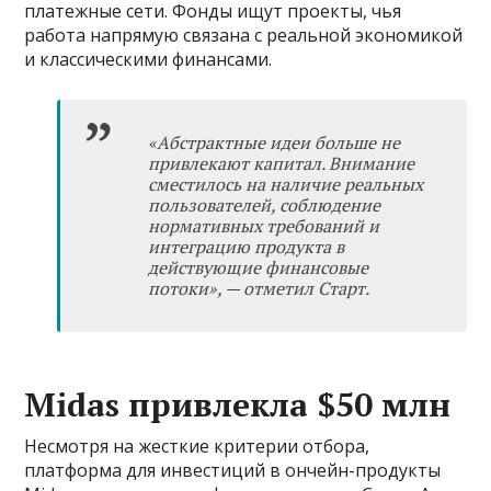
платежные сети. Фонды ищут проекты, чья
работа напрямую связана с реальной экономикой
и классическими финансами.
«Абстрактные идеи больше не
привлекают капитал. Внимание
сместилось на наличие реальных
пользователей, соблюдение
нормативных требований и
интеграцию продукта в
действующие финансовые
потоки», — отметил Старт.
Midas привлекла $50 млн
Несмотря на жесткие критерии отбора,
платформа для инвестиций в ончейн-продукты