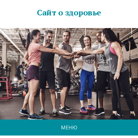
Сайт о здоровье
МЕНЮ