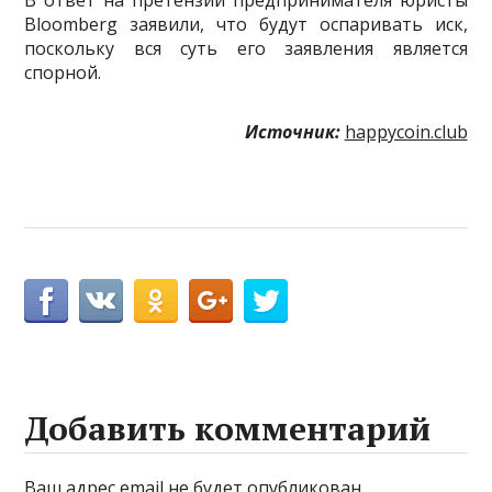
Bloomberg заявили, что будут оспаривать иск,
поскольку вся суть его заявления является
спорной.
Источник:
happycoin.club
Добавить комментарий
Ваш адрес email не будет опубликован.