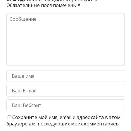
Обязательные поля помечены
*
Сохраните моё имя, email и адрес сайта в этом
браузере для последующих моих комментариев