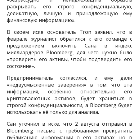
раскрывать его строго конфиденциальную,
деликатную, личную и принадлежащую ему
финансовую информацию».
В своём иске основатель Tron заявил, что в
феврале журналист обратился к его команде с
предложением включить Сана в индекс
миллиардеров Bloomberg, для чего нужно было
«проверить его активы, чтобы подтвердить его
состояние».
Предприниматель согласился, и ему дали
«недвусмысленные заверения» в том, что эта
информация, особенно относительно его
криптовалютных активов, будет храниться в
строгой конфиденциальности, а Bloomberg будет
использовать её только для анализа.
Сан уточнил в иске, что 2 августа отправил в
Bloomberg письмо с требованием прекратить
публикацию информации о его активах, но в