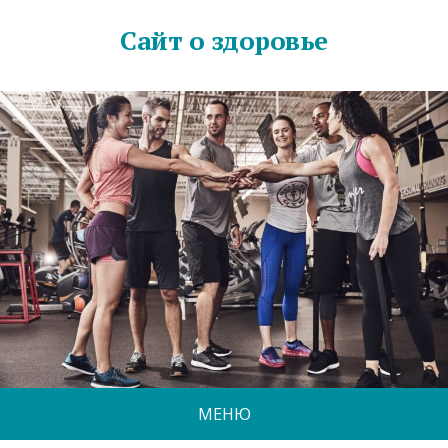
Сайт о здоровье
МЕНЮ