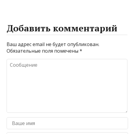
Добавить комментарий
Ваш адрес email не будет опубликован.
Обязательные поля помечены
*