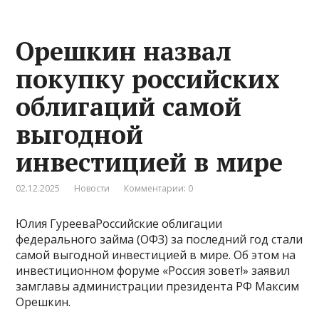
Орешкин назвал
покупку российских
облигаций самой
выгодной
инвестицией в мире
02.12.2025
Новости
Комментарии: 0
Юлия ГурееваРоссийские облигации
федерального займа (ОФЗ) за последний год стали
самой выгодной инвестицией в мире. Об этом на
инвестиционном форуме «Россия зовет!» заявил
замглавы администрации президента РФ Максим
Орешкин.