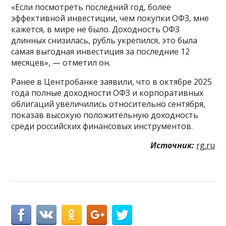
«Если посмотреть последний год, более
эффективной инвестиции, чем покупки ОФЗ, мне
кажется, в мире не было. Доходность ОФЗ
длинных снизилась, рубль укрепился, это была
самая выгодная инвестиция за последние 12
месяцев», — отметил он.
Ранее в Центробанке заявили, что в октябре 2025
года полные доходности ОФЗ и корпоративных
облигаций увеличились относительно сентября,
показав высокую положительную доходность
среди российских финансовых инструментов.
Источник:
rg.ru