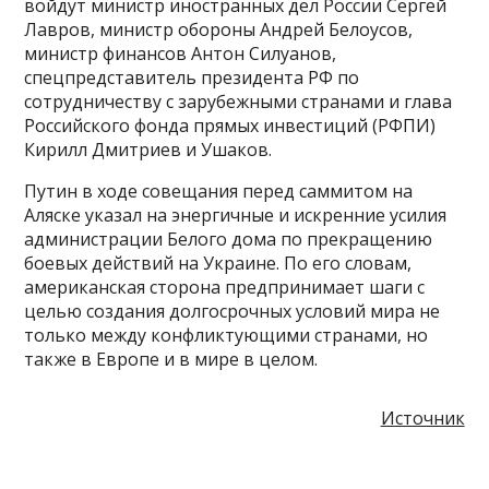
войдут министр иностранных дел России Сергей
Лавров, министр обороны Андрей Белоусов,
министр финансов Антон Силуанов,
спецпредставитель президента РФ по
сотрудничеству с зарубежными странами и глава
Российского фонда прямых инвестиций (РФПИ)
Кирилл Дмитриев и Ушаков.
Путин в ходе совещания перед саммитом на
Аляске указал на энергичные и искренние усилия
администрации Белого дома по прекращению
боевых действий на Украине. По его словам,
американская сторона предпринимает шаги с
целью создания долгосрочных условий мира не
только между конфликтующими странами, но
также в Европе и в мире в целом.
Источник