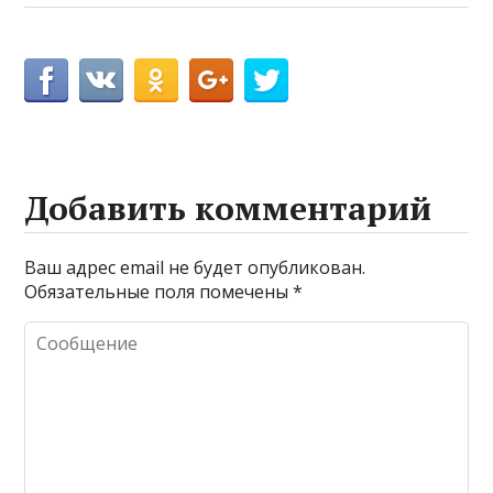
Добавить комментарий
Ваш адрес email не будет опубликован.
Обязательные поля помечены
*