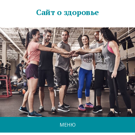
Сайт о здоровье
МЕНЮ