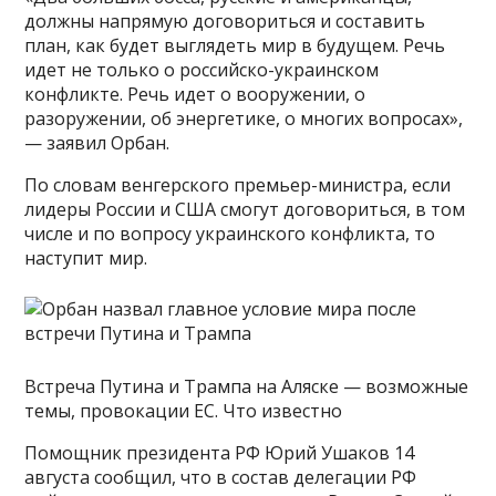
должны напрямую договориться и составить
план, как будет выглядеть мир в будущем. Речь
идет не только о российско-украинском
конфликте. Речь идет о вооружении, о
разоружении, об энергетике, о многих вопросах»,
— заявил Орбан.
По словам венгерского премьер-министра, если
лидеры России и США смогут договориться, в том
числе и по вопросу украинского конфликта, то
наступит мир.
Встреча Путина и Трампа на Аляске — возможные
темы, провокации ЕС. Что известно
Помощник президента РФ Юрий Ушаков 14
августа сообщил, что в состав делегации РФ