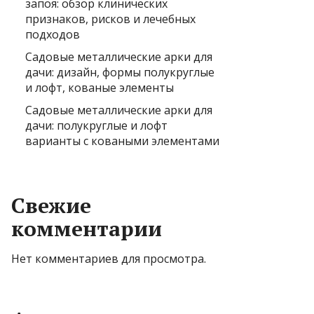
запоя: обзор клинических
признаков, рисков и лечебных
подходов
Садовые металлические арки для
дачи: дизайн, формы полукруглые
и лофт, кованые элементы
Садовые металлические арки для
дачи: полукруглые и лофт
варианты с коваными элементами
Свежие
комментарии
Нет комментариев для просмотра.