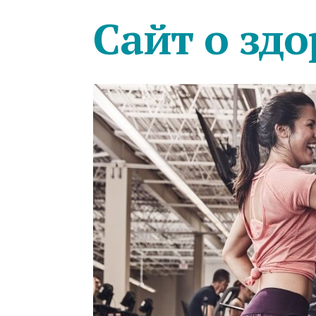
Сайт о здо