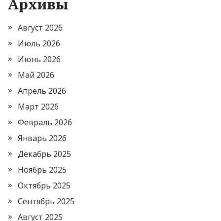
Архивы
Август 2026
Июль 2026
Июнь 2026
Май 2026
Апрель 2026
Март 2026
Февраль 2026
Январь 2026
Декабрь 2025
Ноябрь 2025
Октябрь 2025
Сентябрь 2025
Август 2025