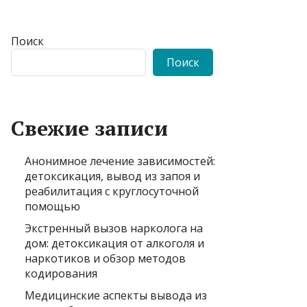
Поиск
Поиск
Свежие записи
Анонимное лечение зависимостей:
детоксикация, вывод из запоя и
реабилитация с круглосуточной
помощью
Экстренный вызов нарколога на
дом: детоксикация от алкоголя и
наркотиков и обзор методов
кодирования
Медицинские аспекты вывода из