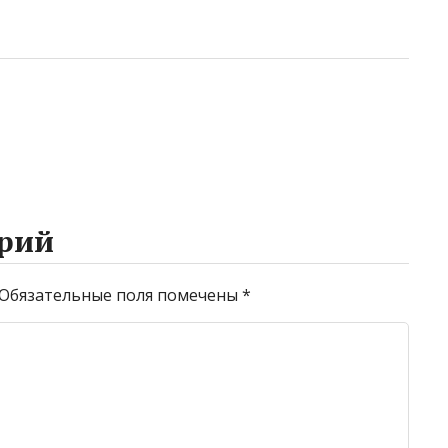
рий
Обязательные поля помечены
*