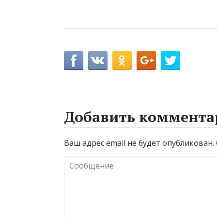
Добавить коммента
Ваш адрес email не будет опубликован.