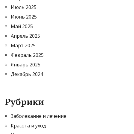
Июль 2025
Июнь 2025
Май 2025
Апрель 2025
Март 2025
Февраль 2025
Январь 2025
Декабрь 2024
Рубрики
Заболевание и лечение
Красота и уход