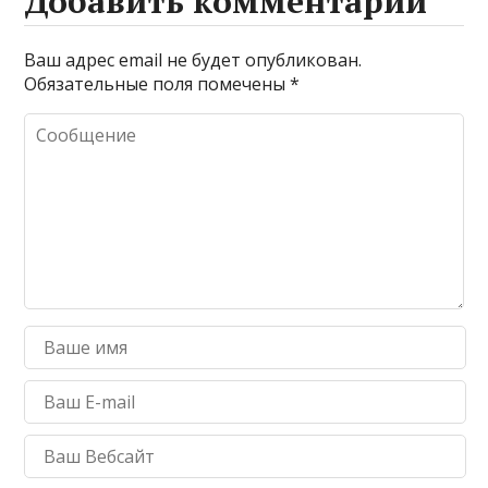
Добавить комментарий
Ваш адрес email не будет опубликован.
Обязательные поля помечены
*