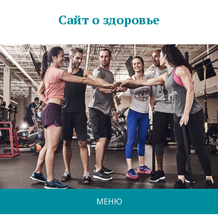
Сайт о здоровье
МЕНЮ