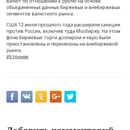
валют по отношению к рублю на основе
объединенных данных биржевых и внебиржевых
сегментов валютного рынка.
США 12 июня прошлого года расширили санкции
против России, включив туда Мосбиржу. На этом
фоне биржевые торги долларом и евро были
приостановлены и перенесены на внебиржевой
рынок.
Источник