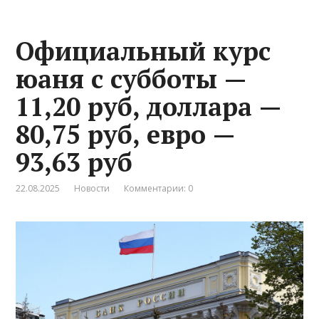
Официальный курс
юаня с субботы —
11,20 руб, доллара —
80,75 руб, евро —
93,63 руб
22.08.2025
Новости
Комментарии: 0