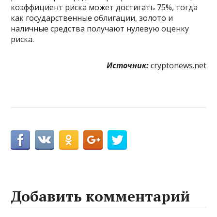
коэффициент риска может достигать 75%, тогда
как государственные облигации, золото и
наличные средства получают нулевую оценку
риска.
Источник:
cryptonews.net
Добавить комментарий