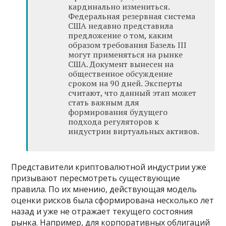
кардинально измениться.
Федеральная резервная система
США недавно представила
предложение о том, каким
образом требования Базель III
могут применяться на рынке
США. Документ вынесен на
общественное обсуждение
сроком на 90 дней. Эксперты
считают, что данный этап может
стать важным для
формирования будущего
подхода регуляторов к
индустрии виртуальных активов.
Представители криптовалютной индустрии уже
призывают пересмотреть существующие
правила. По их мнению, действующая модель
оценки рисков была сформирована несколько лет
назад и уже не отражает текущего состояния
рынка. Например, для корпоративных облигаций