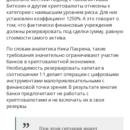
Биткоин и другие криптовалюты отнесены к
категории с наивысшим уровнем риска. Для них
установлен коэффициент 1250%. А это говорит о
том, что фактически финансовые учреждения
должны резервировать под сделки сумму, равную
стоимости самого актива.
По словам аналитика Ника Пакрина, такие
требования значительно ограничивают участие
банков в криптовалютной экономике.
Необходимость резервировать капитал в
соотношении 1:1 делает операции с цифровыми
инструментами малопривлекательными с
финансовой точки зрения. В результате многие
банки предпочитают не работать с
криптовалютами и не включать их в свои
резервы.
При этом ситуация может