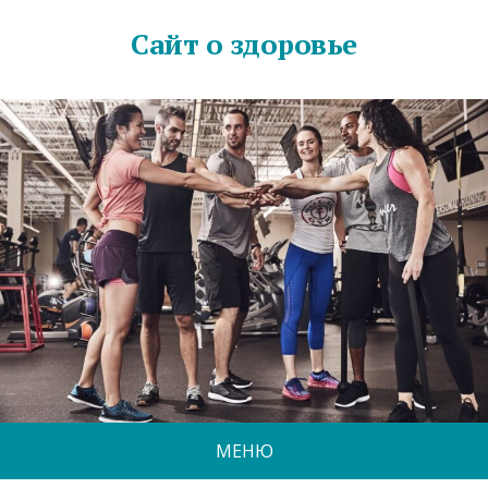
Сайт о здоровье
МЕНЮ