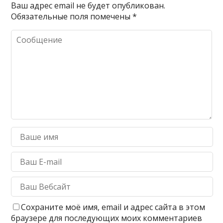
Ваш адрес email не будет опубликован.
Обязательные поля помечены
*
Сохраните моё имя, email и адрес сайта в этом
браузере для последующих моих комментариев