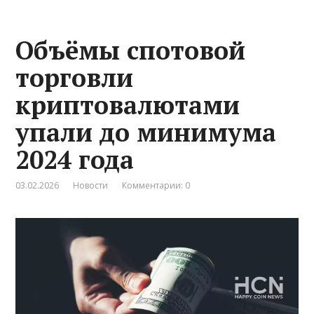
Объёмы спотовой
торговли
криптовалютами
упали до минимума
2024 года
03.02.2026
Новости
Комментарии: 0