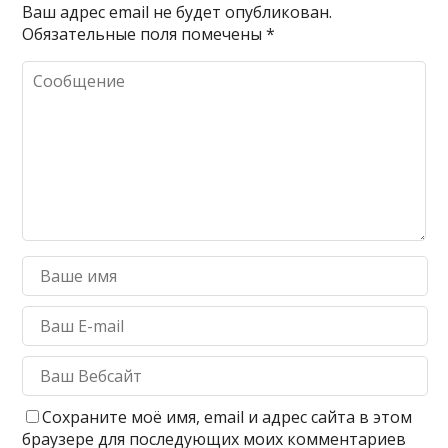
Ваш адрес email не будет опубликован.
Обязательные поля помечены
*
Сохраните моё имя, email и адрес сайта в этом
браузере для последующих моих комментариев