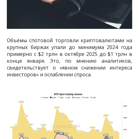
Объёмы спотовой торговли криптовалютами на
крупных биржах упали до минимума 2024 года
примерно с $2 трлн в октябре 2025 до $1 трлн в
конце января. Это, по мнению аналитиков,
свидетельствует о «явном снижении интереса
инвесторов» и ослаблении спроса.