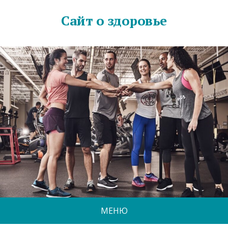
Сайт о здоровье
МЕНЮ