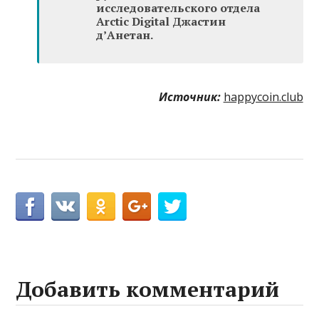
исследовательского отдела
Arctic Digital
Джастин
д’Анетан.
Источник:
happycoin.club
Добавить комментарий