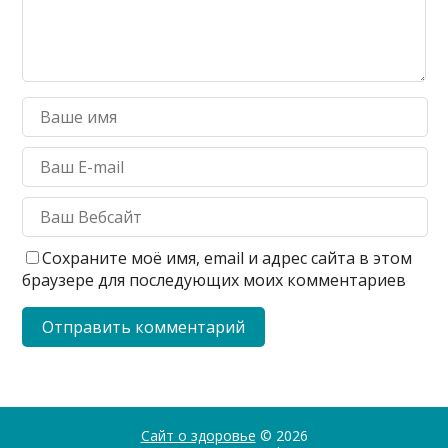
Сохраните моё имя, email и адрес сайта в этом
браузере для последующих моих комментариев
Сайт о здоровье
© 2026