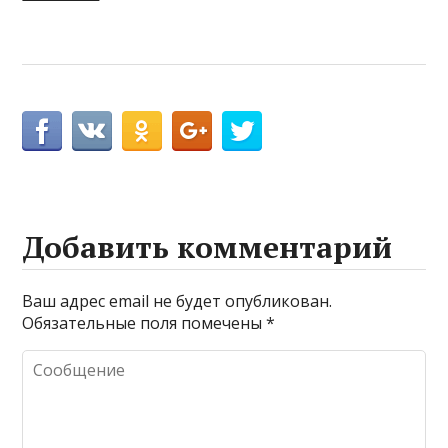
Добавить комментарий
Ваш адрес email не будет опубликован.
Обязательные поля помечены
*