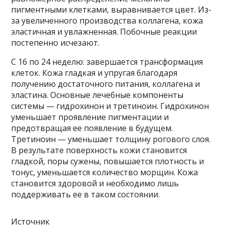
пигментными клетками, выравнивается цвет. Из-
за увеличенного производства коллагена, кожа
эластичная и увлажненная. Побочные реакции
постепенно исчезают.
С 16 по 24 неделю: завершается трансформация
клеток. Кожа гладкая и упругая благодаря
получению достаточного питания, коллагена и
эластина. Основные лечебные компоненты
системы — гидрохинон и третиноин. Гидрохинон
уменьшает проявление пигментации и
предотвращая ее появление в будущем.
Третиноин — уменьшает толщину рогового слоя.
В результате поверхность кожи становится
гладкой, поры сужены, повышается плотность и
тонус, уменьшается количество морщин. Кожа
становится здоровой и необходимо лишь
поддерживать ее в таком состоянии.
Источник