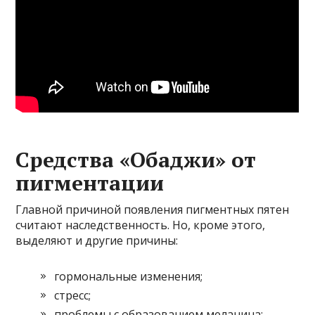
Средства «Обаджи» от
пигментации
Главной причиной появления пигментных пятен
считают наследственность. Но, кроме этого,
выделяют и другие причины:
гормональные изменения;
стресс;
проблемы с образованием меланина;