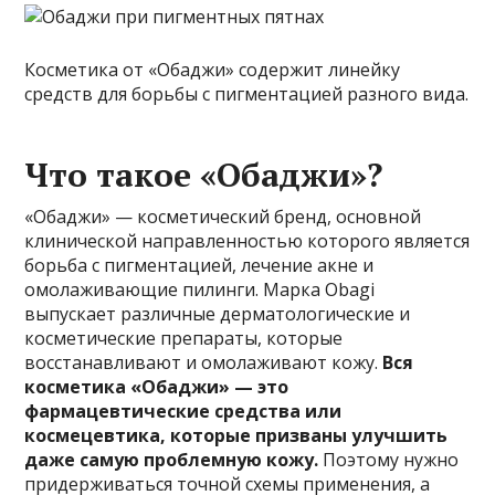
Косметика от «Обаджи» содержит линейку
средств для борьбы с пигментацией разного вида.
Что такое «Обаджи»?
«Обаджи» — косметический бренд, основной
клинической направленностью которого является
борьба с пигментацией, лечение акне и
омолаживающие пилинги. Марка Obagi
выпускает различные дерматологические и
косметические препараты, которые
восстанавливают и омолаживают кожу.
Вся
косметика «Обаджи» — это
фармацевтические средства или
космецевтика, которые призваны улучшить
даже самую проблемную кожу.
Поэтому нужно
придерживаться точной схемы применения, а