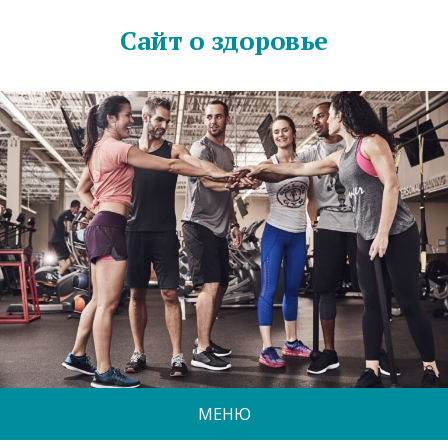
Сайт о здоровье
МЕНЮ