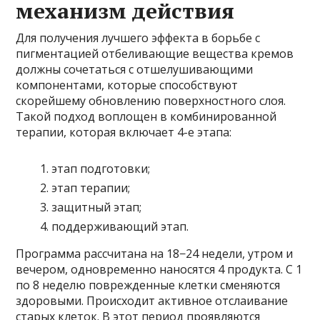
механизм действия
Для получения лучшего эффекта в борьбе с
пигментацией отбеливающие вещества кремов
должны сочетаться с отшелушивающими
компонентами, которые способствуют
скорейшему обновлению поверхностного слоя.
Такой подход воплощен в комбинированной
терапии, которая включает 4-е этапа:
этап подготовки;
этап терапии;
защитный этап;
поддерживающий этап.
Программа рассчитана на 18−24 недели, утром и
вечером, одновременно наносятся 4 продукта. С 1
по 8 неделю поврежденные клетки сменяются
здоровыми. Происходит активное отслаивание
старых клеток. В этот период проявляются