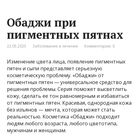
Обаджи при
пигментных пятнах
22.05.2025
Заболевание и лечение
Комментарии: 0
Изменение цвета лица, появление пигментных
пятен и сыпи представляет серьезную
косметическую проблему. «Обаджи» от
пигментных пятен — универсальное средство для
решения проблемы. Серия поможет высветлить
кожу, сделать ее тон равномерным и избавиться
от пигментных пятен. Красивая, однородная кожа
без изъянов — мечта, которая может стать
реальностью. Косметика «Обаджи» подходит
людям любого возраста, любого цветотипа,
мужчинам и женщинам.