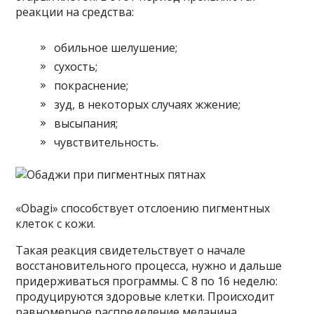
реакции на средства:
обильное шелушение;
сухость;
покраснение;
зуд, в некоторых случаях жжение;
высыпания;
чувствительность.
«Obagi» способствует отслоению пигментных
клеток с кожи.
Такая реакция свидетельствует о начале
восстановительного процесса, нужно и дальше
придерживаться программы. С 8 по 16 неделю:
продуцируются здоровые клетки. Происходит
равномерное распределение меланина