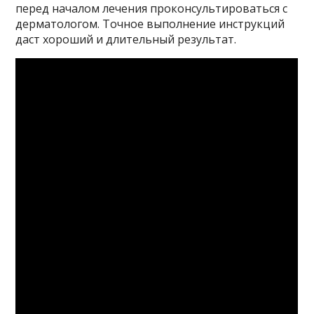
перед началом лечения проконсультироваться с
дерматологом. Точное выполнение инструкций
даст хороший и длительный результат.