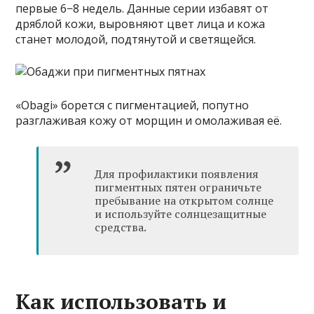
первые 6−8 недель. Данные серии избавят от
дряблой кожи, выровняют цвет лица и кожа
станет молодой, подтянутой и светящейся.
«Obagi» борется с пигментацией, попутно
разглаживая кожу от морщин и омолаживая её.
Для профилактики появления
пигментных пятен ограничьте
пребывание на открытом солнце
и используйте солнцезащитные
средства.
Как использовать и