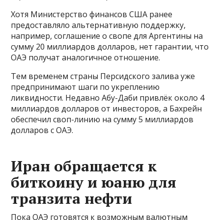
Хотя Министерство финансов США ранее
предоставляло альтернативную поддержку,
например, соглашение о свопе для Аргентины на
сумму 20 миллиардов долларов, нет гарантии, что
ОАЭ получат аналогичное отношение.
Тем временем страны Персидского залива уже
предпринимают шаги по укреплению
ликвидности. Недавно Абу-Даби привлёк около 4
миллиардов долларов от инвесторов, а Бахрейн
обеспечил своп-линию на сумму 5 миллиардов
долларов с ОАЭ.
Иран обращается к
биткоину и юаню для
транзита нефти
Пока ОАЭ готовятся к возможным валютным