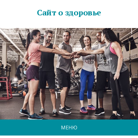
Сайт о здоровье
МЕНЮ