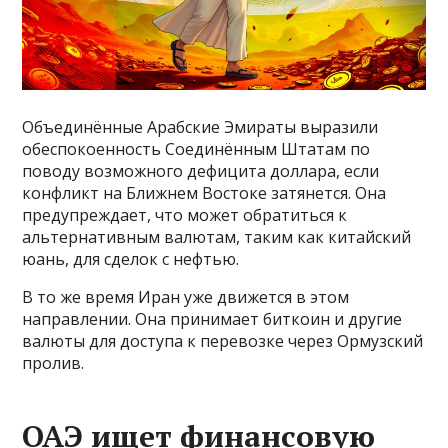
Объединённые Арабские Эмираты выразили
обеспокоенность Соединённым Штатам по
поводу возможного дефицита доллара, если
конфликт на Ближнем Востоке затянется. Она
предупреждает, что может обратиться к
альтернативным валютам, таким как китайский
юань, для сделок с нефтью.
В то же время Иран уже движется в этом
направлении. Она принимает биткоин и другие
валюты для доступа к перевозке через Ормузский
пролив.
ОАЭ ищет финансовую