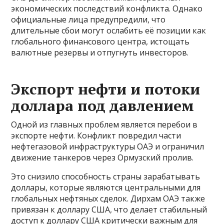
экономических последствий конфликта. Однако
официальные лица предупредили, что
длительные сбои могут ослабить её позиции как
глобального финансового центра, истощать
валютные резервы и отпугнуть инвесторов.
Экспорт нефти и потоки
доллара под давлением
Одной из главных проблем является перебои в
экспорте нефти. Конфликт повредил части
нефтегазовой инфраструктуры ОАЭ и ограничил
движение танкеров через Ормузский пролив.
Это снизило способность страны зарабатывать
доллары, которые являются центральными для
глобальных нефтяных сделок. Дирхам ОАЭ также
привязан к доллару США, что делает стабильный
доступ к доллару США критически важным для