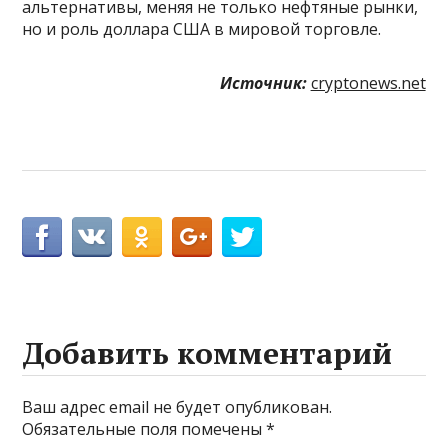
альтернативы, меняя не только нефтяные рынки,
но и роль доллара США в мировой торговле.
Источник:
cryptonews.net
Добавить комментарий
Ваш адрес email не будет опубликован.
Обязательные поля помечены
*