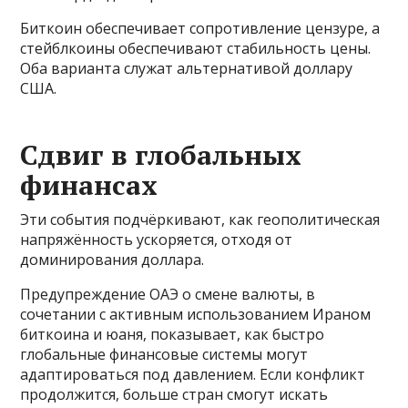
Биткоин обеспечивает сопротивление цензуре, а
стейблкоины обеспечивают стабильность цены.
Оба варианта служат альтернативой доллару
США.
Сдвиг в глобальных
финансах
Эти события подчёркивают, как геополитическая
напряжённость ускоряется, отходя от
доминирования доллара.
Предупреждение ОАЭ о смене валюты, в
сочетании с активным использованием Ираном
биткоина и юаня, показывает, как быстро
глобальные финансовые системы могут
адаптироваться под давлением. Если конфликт
продолжится, больше стран смогут искать