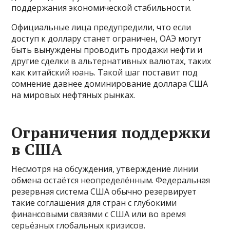
поддержания экономической стабильности.
Официальные лица предупредили, что если
доступ к доллару станет ограничен, ОАЭ могут
быть вынуждены проводить продажи нефти и
другие сделки в альтернативных валютах, таких
как китайский юань. Такой шаг поставит под
сомнение давнее доминирование доллара США
на мировых нефтяных рынках.
Ограничения поддержки
в США
Несмотря на обсуждения, утверждение линии
обмена остаётся неопределённым. Федеральная
резервная система США обычно резервирует
такие соглашения для стран с глубокими
финансовыми связями с США или во время
серьёзных глобальных кризисов.