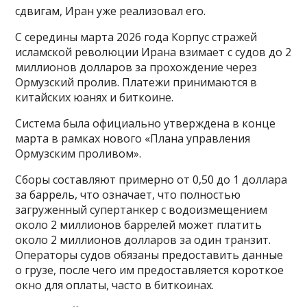
сдвигам, Иран уже реализовал его.
С середины марта 2026 года Корпус стражей
исламской революции Ирана взимает с судов до 2
миллионов долларов за прохождение через
Ормузский пролив. Платежи принимаются в
китайских юанях и биткоине.
Система была официально утверждена в конце
марта в рамках нового «Плана управления
Ормузским проливом».
Сборы составляют примерно от 0,50 до 1 доллара
за баррель, что означает, что полностью
загруженный супертанкер с водоизмещением
около 2 миллионов баррелей может платить
около 2 миллионов долларов за один транзит.
Операторы судов обязаны предоставить данные
о грузе, после чего им предоставляется короткое
окно для оплаты, часто в биткоинах.