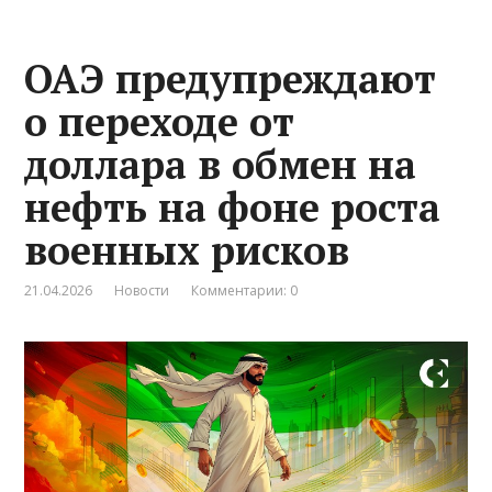
ОАЭ предупреждают
о переходе от
доллара в обмен на
нефть на фоне роста
военных рисков
21.04.2026
Новости
Комментарии: 0