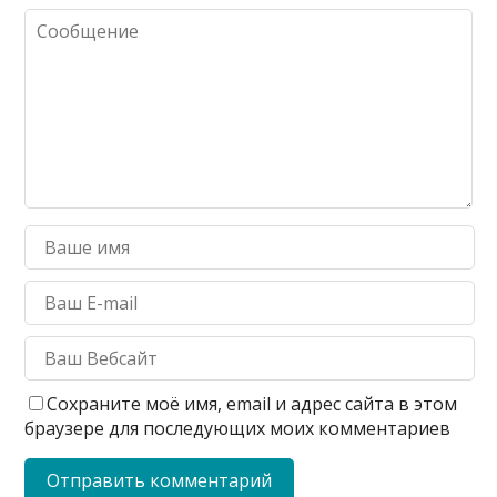
Сохраните моё имя, email и адрес сайта в этом
браузере для последующих моих комментариев