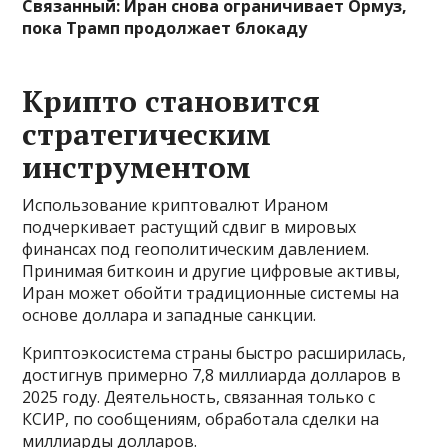
Связанный:
Иран снова ограничивает Ормуз,
пока Трамп продолжает блокаду
Крипто становится
стратегическим
инструментом
Использование криптовалют Ираном
подчеркивает растущий сдвиг в мировых
финансах под геополитическим давлением.
Принимая биткоин и другие цифровые активы,
Иран может обойти традиционные системы на
основе доллара и западные санкции.
Криптоэкосистема страны быстро расширилась,
достигнув примерно 7,8 миллиарда долларов в
2025 году. Деятельность, связанная только с
КСИР, по сообщениям, обработала сделки на
миллиарды долларов.