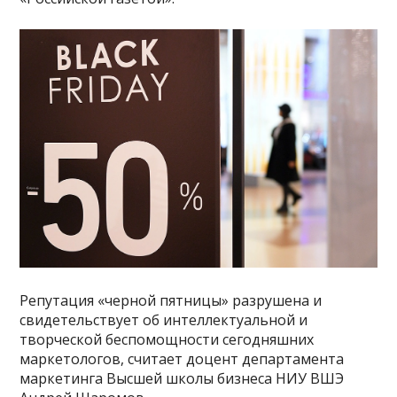
Репутация «черной пятницы» разрушена и
свидетельствует об интеллектуальной и
творческой беспомощности сегодняшних
маркетологов, считает доцент департамента
маркетинга Высшей школы бизнеса НИУ ВШЭ