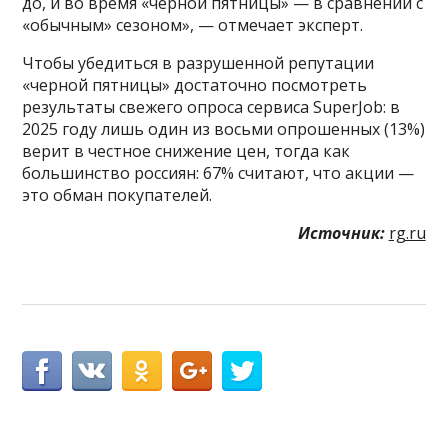
до, и во время «черной пятницы» — в сравнении с
«обычным» сезоном», — отмечает эксперт.
Чтобы убедиться в разрушенной репутации
«черной пятницы» достаточно посмотреть
результаты свежего опроса сервиса SuperJob: в
2025 году лишь один из восьми опрошенных (13%)
верит в честное снижение цен, тогда как
большинство россиян: 67% считают, что акции —
это обман покупателей.
Источник:
rg.ru