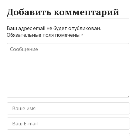
Добавить комментарий
Ваш адрес email не будет опубликован.
Обязательные поля помечены
*