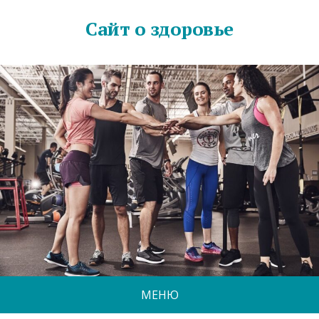
Сайт о здоровье
МЕНЮ