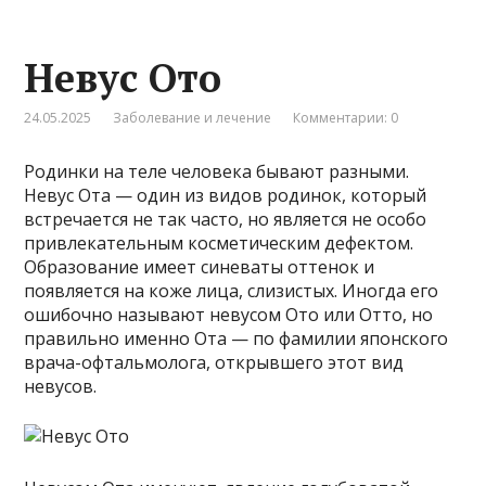
Невус Ото
24.05.2025
Заболевание и лечение
Комментарии: 0
Родинки на теле человека бывают разными.
Невус Ота — один из видов родинок, который
встречается не так часто, но является не особо
привлекательным косметическим дефектом.
Образование имеет синеваты оттенок и
появляется на коже лица, слизистых. Иногда его
ошибочно называют невусом Ото или Отто, но
правильно именно Ота — по фамилии японского
врача-офтальмолога, открывшего этот вид
невусов.