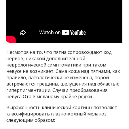
Несмотря на то, что пятна сопровождают ход
нервов, никакой дополнительной
неврологической симптоматики при таком
невусе не возникает. Сама кожа над пятнами, как
правило, патологически не изменена, порой
встречаются трещины, шелушения над областью
гиперпигментации. Случаи преобразования
невуса Ота в меланому крайне редки.
Выраженность клинической картины позволяет
классифицировать глазно-кожный меланоз
следующим образом: