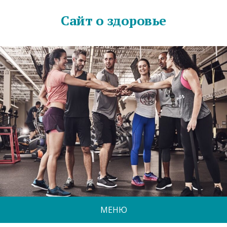
Сайт о здоровье
МЕНЮ