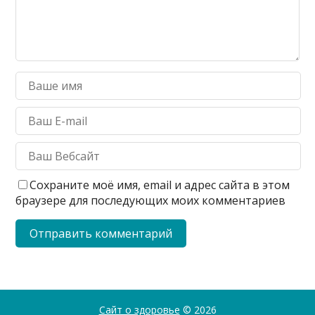
Сохраните моё имя, email и адрес сайта в этом
браузере для последующих моих комментариев
Сайт о здоровье
© 2026