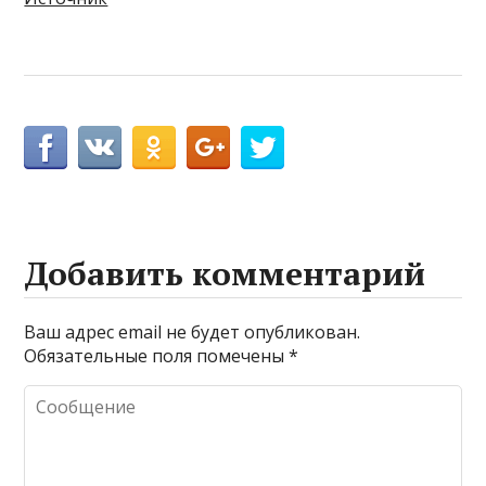
Добавить комментарий
Ваш адрес email не будет опубликован.
Обязательные поля помечены
*