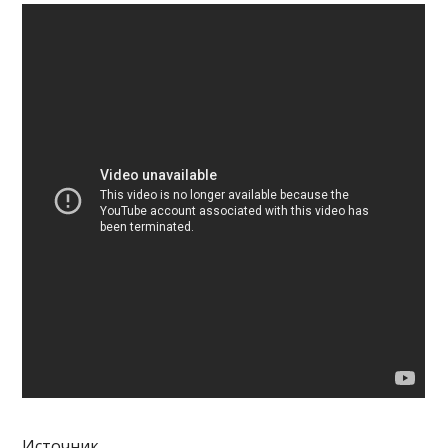
Источник