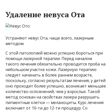
Удаление невуса Ота
Устраняют невус Ота, чаще всего, лазерным
методом.
С этой патологией можно успешно бороться при
помощи лазерной терапии. Перед началом
такого лечения обязательно проводится проба на
небольшом участке кожи. Лазерную терапию
следует начинать в более раннем возрасте,
поскольку, согласно результатам лечения, у детей
оно проходит более успешно, возникает меньшее
количество осложнений, чем у взрослых. Такой
метод основан на свойствах лазера разрушать
пигментные клетки — меланоциты. Курс лечения
включает от 10-ти до 12-ти процедур. Со