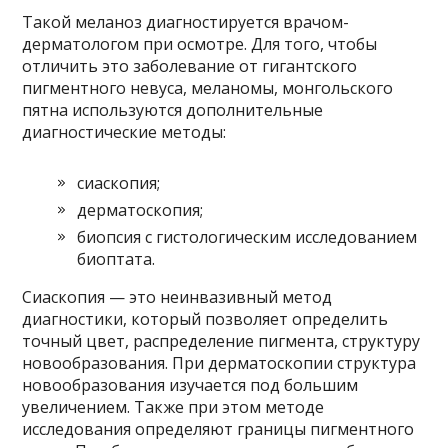
Такой меланоз диагностируется врачом-
дерматологом при осмотре. Для того, чтобы
отличить это заболевание от гигантского
пигментного невуса, меланомы, монгольского
пятна используются дополнительные
диагностические методы:
сиаскопия;
дерматоскопия;
биопсия с гистологическим исследованием
биоптата.
Сиаскопия — это неинвазивный метод
диагностики, который позволяет определить
точный цвет, распределение пигмента, структуру
новообразования. При дерматоскопии структура
новообразования изучается под большим
увеличением. Также при этом методе
исследования определяют границы пигментного