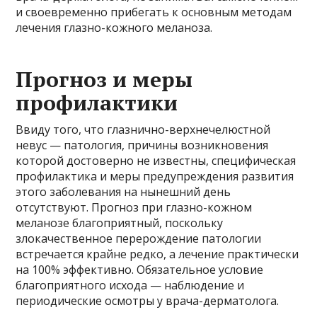
и своевременно прибегать к основным методам
лечения глазно-кожного меланоза.
Прогноз и меры
профилактики
Ввиду того, что глазнично-верхнечелюстной
невус — патология, причины возникновения
которой достоверно не известны, специфическая
профилактика и меры предупреждения развития
этого заболевания на нынешний день
отсутствуют. Прогноз при глазно-кожном
меланозе благоприятный, поскольку
злокачественное перерождение патологии
встречается крайне редко, а лечение практически
на 100% эффективно. Обязательное условие
благоприятного исхода — наблюдение и
периодические осмотры у врача-дерматолога.