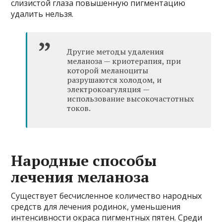
слизистой глаза повышенную пигментацию
удалить нельзя.
Другие методы удаления
меланоза — криотерапия, при
которой меланоциты
разрушаются холодом, и
электрокоагуляция —
использование высокочастотных
токов.
Народные способы
лечения меланоза
Существует бесчисленное количество народных
средств для лечения родинок, уменьшения
интенсивности окраса пигментных пятен. Среди