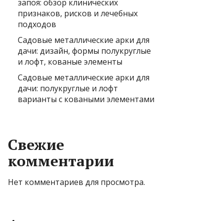
запоя: обзор клинических
признаков, рисков и лечебных
подходов
Садовые металлические арки для
дачи: дизайн, формы полукруглые
и лофт, кованые элементы
Садовые металлические арки для
дачи: полукруглые и лофт
варианты с коваными элементами
Свежие
комментарии
Нет комментариев для просмотра.