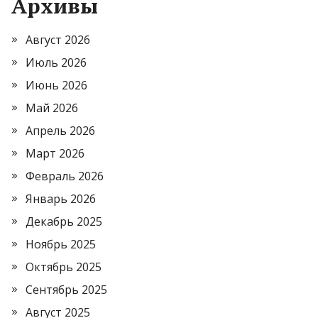
Архивы
Август 2026
Июль 2026
Июнь 2026
Май 2026
Апрель 2026
Март 2026
Февраль 2026
Январь 2026
Декабрь 2025
Ноябрь 2025
Октябрь 2025
Сентябрь 2025
Август 2025