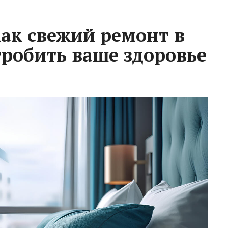
ак свежий ремонт в
гробить ваше здоровье