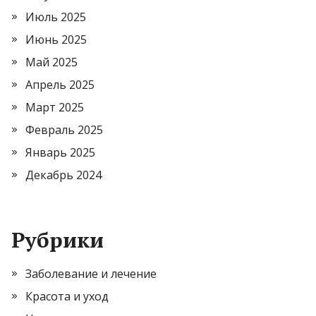
Июль 2025
Июнь 2025
Май 2025
Апрель 2025
Март 2025
Февраль 2025
Январь 2025
Декабрь 2024
Рубрики
Заболевание и лечение
Красота и уход