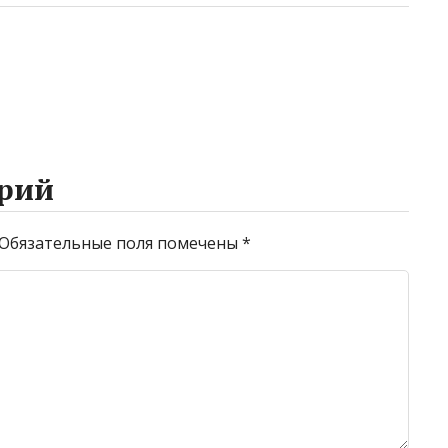
рий
Обязательные поля помечены
*