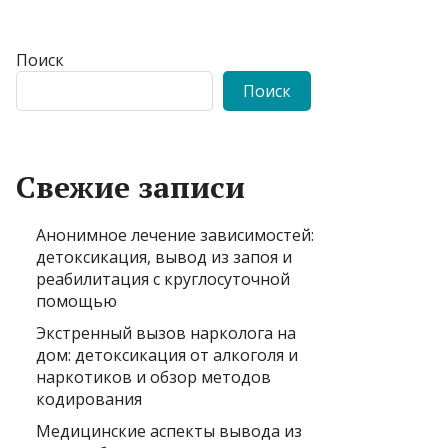
Поиск
Поиск
Свежие записи
Анонимное лечение зависимостей:
детоксикация, вывод из запоя и
реабилитация с круглосуточной
помощью
Экстренный вызов нарколога на
дом: детоксикация от алкоголя и
наркотиков и обзор методов
кодирования
Медицинские аспекты вывода из