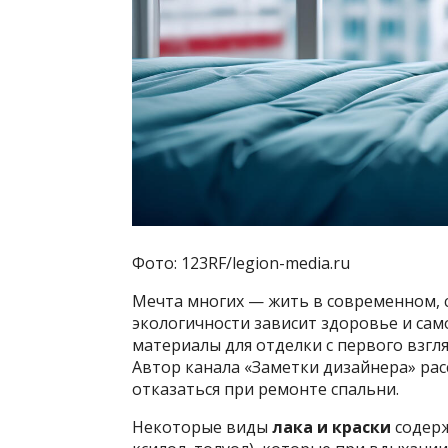
Фото: 123RF/legion-media.ru
Мечта многих — жить в современном, 
экологичности зависит здоровье и са
материалы для отделки с первого взгля
Автор канала «Заметки дизайнера» рас
отказаться при ремонте спальни.
Некоторые виды
лака и краски
содерж