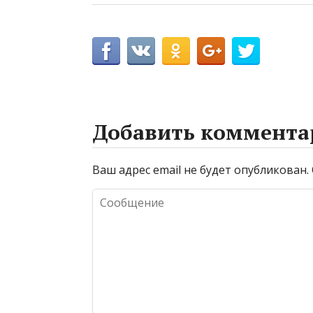
Добавить коммента
Ваш адрес email не будет опубликован.