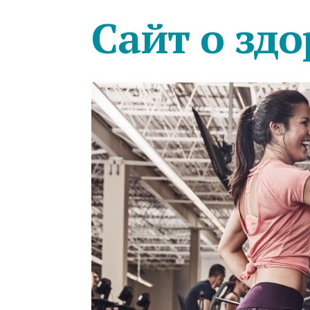
Сайт о здо