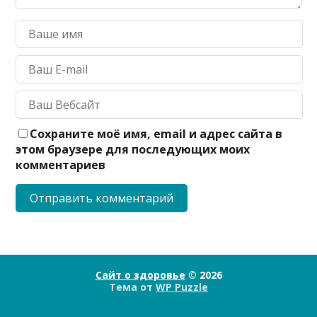
Сохраните моё имя, email и адрес сайта в
этом браузере для последующих моих
комментариев
Сайт о здоровье
© 2026
Тема от
WP Puzzle