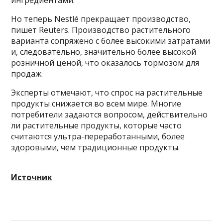
Но теперь Nestlé прекращает производство,
пишет Reuters. Производство растительного
варианта сопряжено с более высокими затратами
и, следовательно, значительно более высокой
розничной ценой, что оказалось тормозом для
продаж.
Эксперты отмечают, что спрос на растительные
продукты снижается во всем мире. Многие
потребители задаются вопросом, действительно
ли растительные продукты, которые часто
считаются ультра-переработанными, более
здоровыми, чем традиционные продукты.
Источник