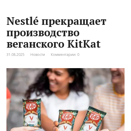
Nestlé прекращает
производство
веганского KitKat
31.08.2025
Новости
Комментарии: 0