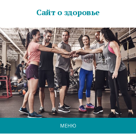
Сайт о здоровье
МЕНЮ