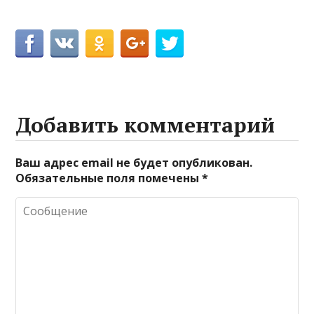
Добавить комментарий
Ваш адрес email не будет опубликован.
Обязательные поля помечены
*