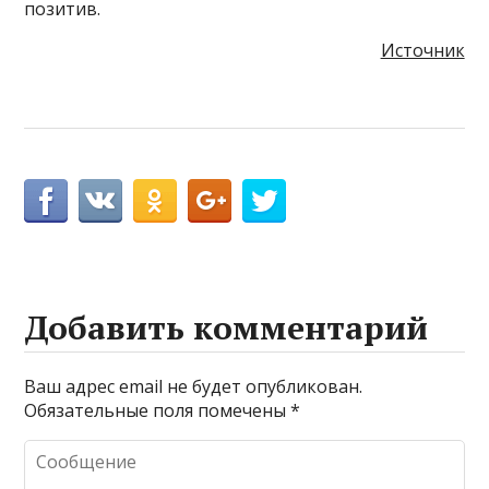
позитив.
Источник
Добавить комментарий
Ваш адрес email не будет опубликован.
Обязательные поля помечены
*