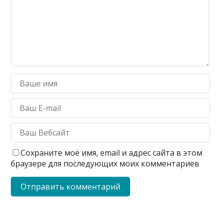
Сохраните моё имя, email и адрес сайта в этом
браузере для последующих моих комментариев