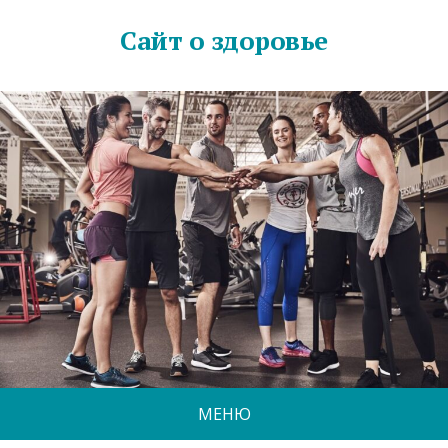
Сайт о здоровье
МЕНЮ