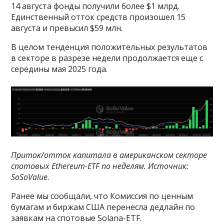
14 августа фонды получили более $1 млрд.
Единственный отток средств произошел 15
августа и превысил $59 млн.
В целом тенденция положительных результатов
в секторе в разрезе недели продолжается еще с
середины мая 2025 года.
Приток/отток капитала в американском секторе
спотовых Ethereum-ETF по неделям. Источник:
SoSoValue
.
Ранее мы сообщали, что Комиссия по ценным
бумагам и биржам США перенесла дедлайн по
заявкам на спотовые Solana-ETF.