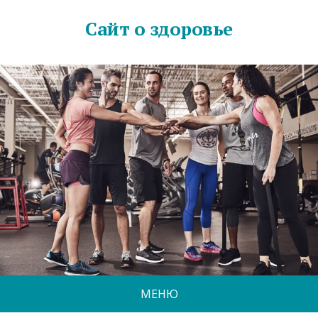
Сайт о здоровье
МЕНЮ