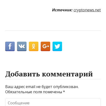
Источник:
cryptonews.net
Добавить комментарий
Ваш адрес email не будет опубликован.
Обязательные поля помечены
*