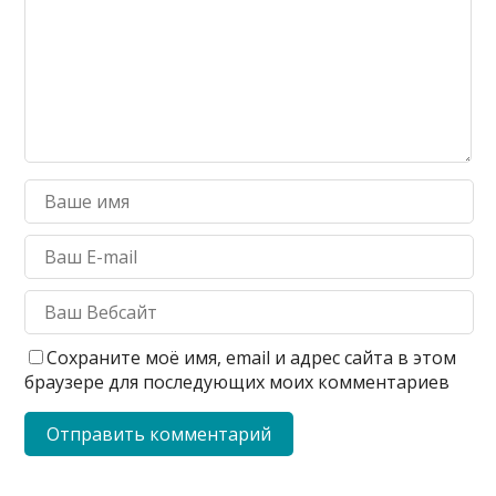
Сохраните моё имя, email и адрес сайта в этом
браузере для последующих моих комментариев