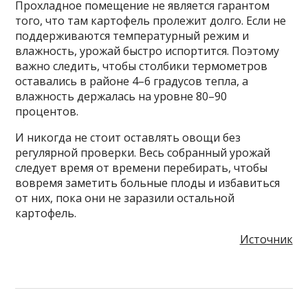
Прохладное помещение не является гарантом
того, что там картофель пролежит долго. Если не
поддерживаются температурный режим и
влажность, урожай быстро испортится. Поэтому
важно следить, чтобы столбики термометров
оставались в районе 4–6 градусов тепла, а
влажность держалась на уровне 80–90
процентов.
И никогда не стоит оставлять овощи без
регулярной проверки. Весь собранный урожай
следует время от времени перебирать, чтобы
вовремя заметить больные плоды и избавиться
от них, пока они не заразили остальной
картофель.
Источник