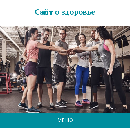
Сайт о здоровье
МЕНЮ