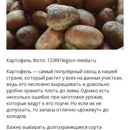
Картофель Фото: 123RF/legion-media.ru
Картофель — самый популярный овощ в нашей
стране, который растет у всех на дачных участках,
ведь его несложно выращивать и довольно
удобно хранить плоть до зимы. Однако есть
несколько ошибок при заготовке урожая,
которые ведут к его порче. Но если их не
допускать, то запасы отлично «доживут» до
холодов.
Важно выбирать долгохранящиеся сорта