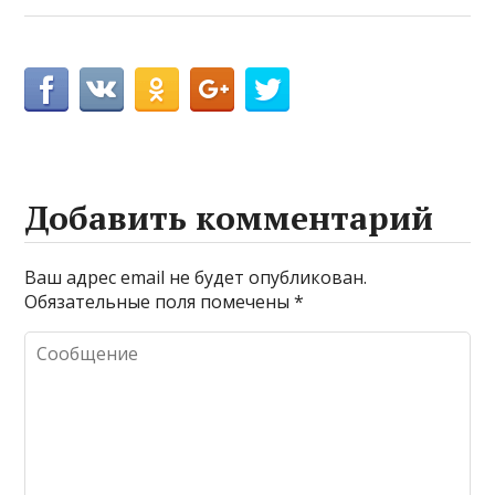
Добавить комментарий
Ваш адрес email не будет опубликован.
Обязательные поля помечены
*