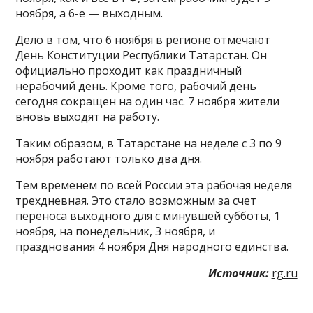
ноября, а 6-е — выходным.
Дело в том, что 6 ноября в регионе отмечают
День Конституции Республики Татарстан. Он
официально проходит как праздничный
нерабочий день. Кроме того, рабочий день
сегодня сокращен на один час. 7 ноября жители
вновь выходят на работу.
Таким образом, в Татарстане на неделе с 3 по 9
ноября работают только два дня.
Тем временем по всей России эта рабочая неделя
трехдневная. Это стало возможным за счет
переноса выходного для с минувшей субботы, 1
ноября, на понедельник, 3 ноября, и
празднования 4 ноября Дня народного единства.
Источник:
rg.ru