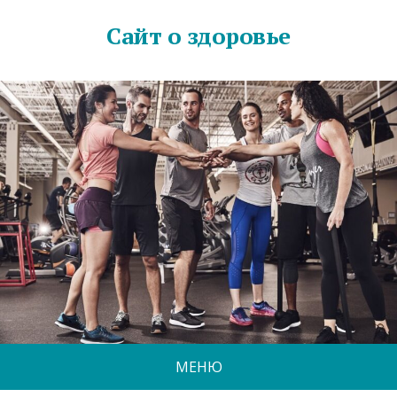
Сайт о здоровье
МЕНЮ