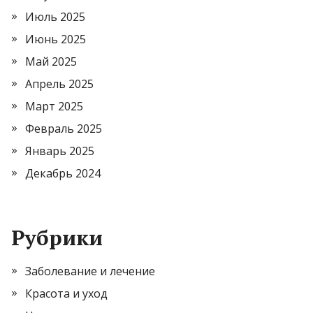
Июль 2025
Июнь 2025
Май 2025
Апрель 2025
Март 2025
Февраль 2025
Январь 2025
Декабрь 2024
Рубрики
Заболевание и лечение
Красота и уход