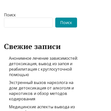
Поиск
Поиск
Свежие записи
Анонимное лечение зависимостей:
детоксикация, вывод из запоя и
реабилитация с круглосуточной
помощью
Экстренный вызов нарколога на
дом: детоксикация от алкоголя и
наркотиков и обзор методов
кодирования
Медицинские аспекты вывода из