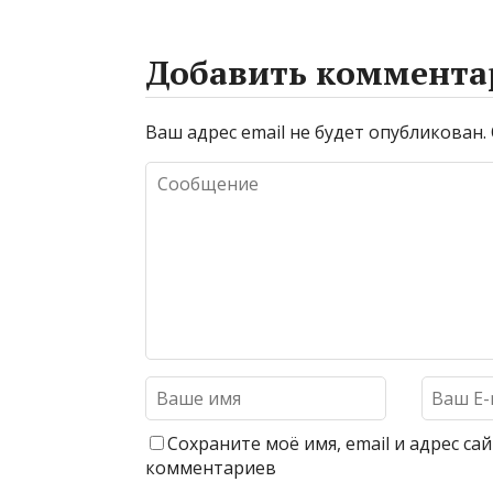
Добавить коммента
Ваш адрес email не будет опубликован.
Сохраните моё имя, email и адрес с
комментариев