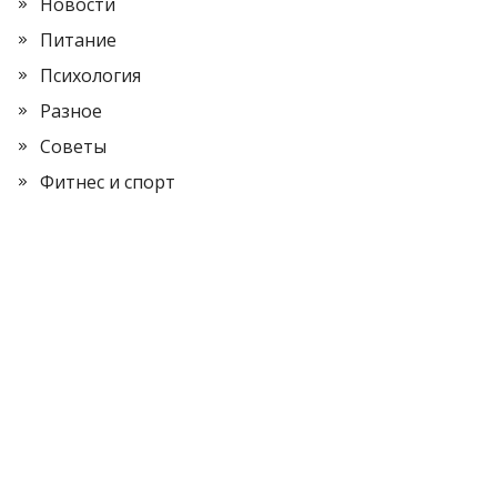
Новости
Питание
Психология
Разное
Советы
Фитнес и спорт