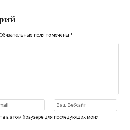
рий
Обязательные поля помечены
*
айта в этом браузере для последующих моих