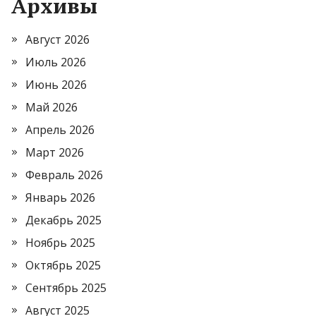
Архивы
Август 2026
Июль 2026
Июнь 2026
Май 2026
Апрель 2026
Март 2026
Февраль 2026
Январь 2026
Декабрь 2025
Ноябрь 2025
Октябрь 2025
Сентябрь 2025
Август 2025