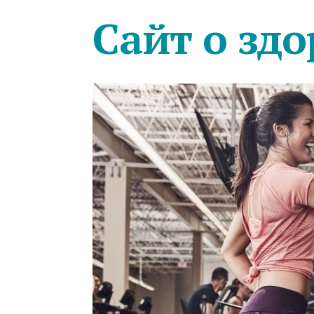
Сайт о здо