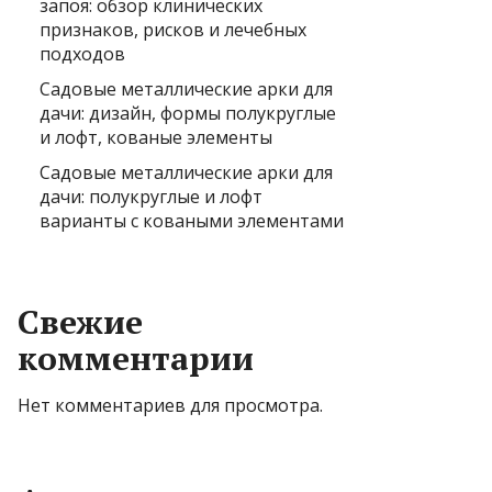
запоя: обзор клинических
признаков, рисков и лечебных
подходов
Садовые металлические арки для
дачи: дизайн, формы полукруглые
и лофт, кованые элементы
Садовые металлические арки для
дачи: полукруглые и лофт
варианты с коваными элементами
Свежие
комментарии
Нет комментариев для просмотра.