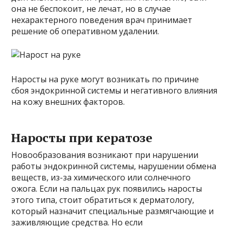
она не беспокоит, не лечат, но в случае
нехарактерного поведения врач принимает
решение об оперативном удалении.
Наросты на руке могут возникать по причине
сбоя эндокринной системы и негативного влияния
на кожу внешних факторов.
Наросты при кератозе
Новообразования возникают при нарушении
работы эндокринной системы, нарушении обмена
веществ, из-за химического или солнечного
ожога. Если на пальцах рук появились наросты
этого типа, стоит обратиться к дерматологу,
который назначит специальные размягчающие и
заживляющие средства. Но если