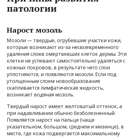
патологии
Нарост мозоль
Мозоли — твердые, огрубевшие участки кожи,
которые возникают из-за несвоевременного
удаления слоев омертвевших клеток дермы. Эти
клетки не успевают самостоятельно удаляться с
кожных покровов, в результате чего слои
уплотняются, и появляются мозоли. Если под
утолщенным слоем новообразования
скапливается лимфатическая жидкость,
возникает водяная мозоль.
Твердый нарост имеет желтоватый оттенок, а
при надавливании обычно безболезненный.
Появляется нарост на пальце (чаще
указательном, большом, среднем и мизинце), в
месте, где кожа подвергается максимальному