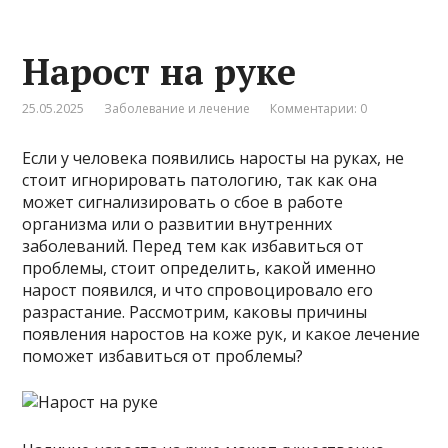
Нарост на руке
25.05.2025
Заболевание и лечение
Комментарии: 0
Если у человека появились наросты на руках, не
стоит игнорировать патологию, так как она
может сигнализировать о сбое в работе
организма или о развитии внутренних
заболеваний. Перед тем как избавиться от
проблемы, стоит определить, какой именно
нарост появился, и что спровоцировало его
разрастание. Рассмотрим, каковы причины
появления наростов на коже рук, и какое лечение
поможет избавиться от проблемы?