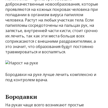
доброкачественные новообразования, которые
проявляются на кожных покровах человека при
попадании в организм вируса папиллом
человека. Растут на любых участках тела. Если
папилломы сосредоточены на пальцах рук, на
запястье, внутренней части кисти, стоит срочно
их лечить, так как эти места больше всех
соприкасаются с внешними раздражителями, а
это значит, что образования будут постоянно
травмироваться и воспаляться.
Бородавки на руке лучше лечить комплексно и
под контролем врача.
Бородавки
На руках чаще всего возникают простые