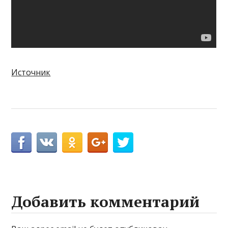
Источник
Добавить комментарий