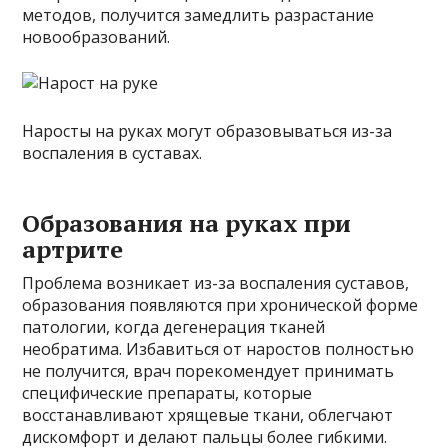
методов, получится замедлить разрастание
новообразований.
Наросты на руках могут образовываться из-за
воспаления в суставах.
Образования на руках при
артрите
Проблема возникает из-за воспаления суставов,
образования появляются при хронической форме
патологии, когда дегенерация тканей
необратима. Избавиться от наростов полностью
не получится, врач порекомендует принимать
специфические препараты, которые
восстанавливают хрящевые ткани, облегчают
дискомфорт и делают пальцы более гибкими.