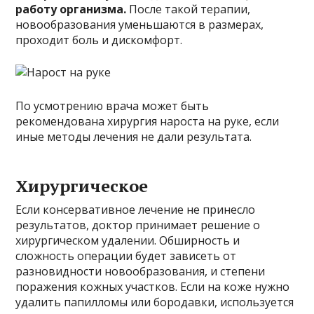
работу организма.
После такой терапии,
новообразования уменьшаются в размерах,
проходит боль и дискомфорт.
По усмотрению врача может быть
рекомендована хирургия нароста на руке, если
иные методы лечения не дали результата.
Хирургическое
Если консервативное лечение не принесло
результатов, доктор принимает решение о
хирургическом удалении. Обширность и
сложность операции будет зависеть от
разновидности новообразования, и степени
поражения кожных участков. Если на коже нужно
удалить папилломы или бородавки, используется