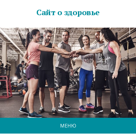
Сайт о здоровье
МЕНЮ