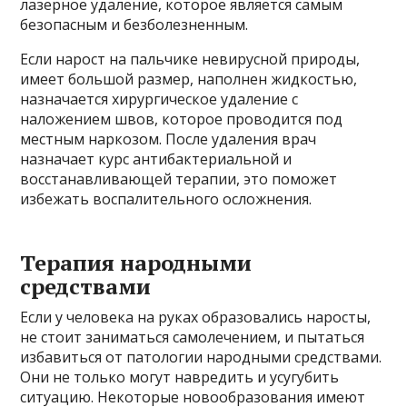
лазерное удаление, которое является самым
безопасным и безболезненным.
Если нарост на пальчике невирусной природы,
имеет большой размер, наполнен жидкостью,
назначается хирургическое удаление с
наложением швов, которое проводится под
местным наркозом. После удаления врач
назначает курс антибактериальной и
восстанавливающей терапии, это поможет
избежать воспалительного осложнения.
Терапия народными
средствами
Если у человека на руках образовались наросты,
не стоит заниматься самолечением, и пытаться
избавиться от патологии народными средствами.
Они не только могут навредить и усугубить
ситуацию. Некоторые новообразования имеют