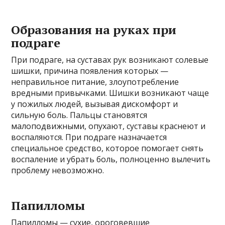
Образования на руках при
подраге
При подраге, на суставах рук возникают солевые
шишки, причина появления которых —
неправильное питание, злоупотребление
вредными привычками. Шишки возникают чаще
у пожилых людей, вызывая дискомфорт и
сильную боль. Пальцы становятся
малоподвижными, опухают, суставы краснеют и
воспаляются. При подраге назначается
специальное средство, которое помогает снять
воспаление и убрать боль, полноценно вылечить
проблему невозможно.
Папилломы
Папилломы — сухие, ороговевшие