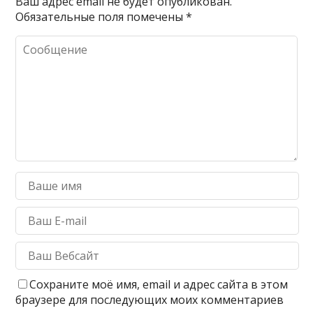
Ваш адрес email не будет опубликован.
Обязательные поля помечены
*
Сохраните моё имя, email и адрес сайта в этом
браузере для последующих моих комментариев