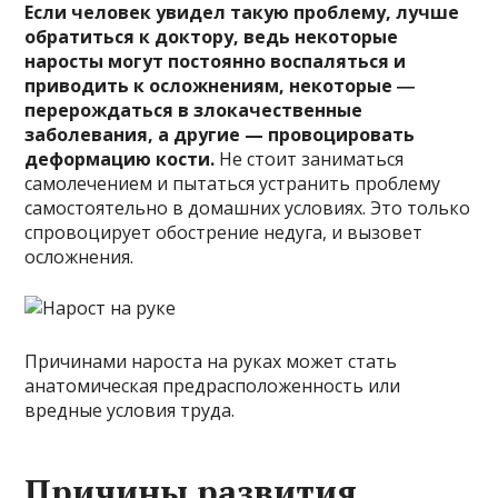
Если человек увидел такую проблему, лучше
обратиться к доктору, ведь некоторые
наросты могут постоянно воспаляться и
приводить к осложнениям, некоторые ―
перерождаться в злокачественные
заболевания, а другие — провоцировать
деформацию кости.
Не стоит заниматься
самолечением и пытаться устранить проблему
самостоятельно в домашних условиях. Это только
спровоцирует обострение недуга, и вызовет
осложнения.
Причинами нароста на руках может стать
анатомическая предрасположенность или
вредные условия труда.
Причины развития