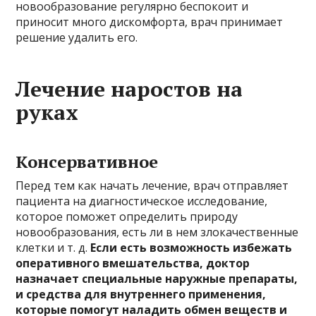
новообразование регулярно беспокоит и
приносит много дискомфорта, врач принимает
решение удалить его.
Лечение наростов на
руках
Консервативное
Перед тем как начать лечение, врач отправляет
пациента на диагностическое исследование,
которое поможет определить природу
новообразования, есть ли в нем злокачественные
клетки и т. д.
Если есть возможность избежать
оперативного вмешательства, доктор
назначает специальные наружные препараты,
и средства для внутреннего применения,
которые помогут наладить обмен веществ и