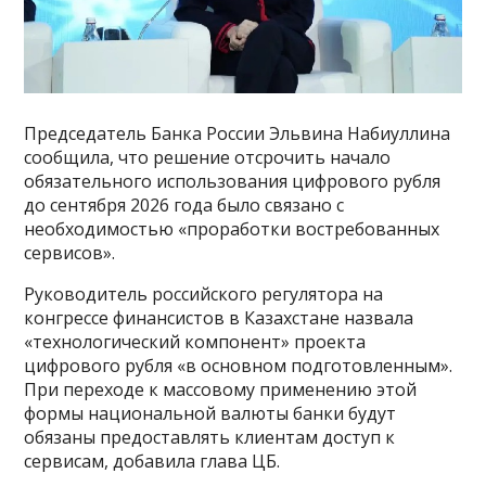
Председатель Банка России Эльвина Набиуллина
сообщила, что решение отсрочить начало
обязательного использования цифрового рубля
до сентября 2026 года было связано с
необходимостью «проработки востребованных
сервисов».
Руководитель российского регулятора на
конгрессе финансистов в Казахстане назвала
«технологический компонент» проекта
цифрового рубля «в основном подготовленным».
При переходе к массовому применению этой
формы национальной валюты банки будут
обязаны предоставлять клиентам доступ к
сервисам, добавила глава ЦБ.