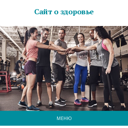
Сайт о здоровье
МЕНЮ