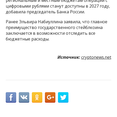
региональным и местным бюджетам операции с
цифровыми рублями станут доступны в 2027 году,
добавила председатель Банка России.
Ранее Эльвира Набиуллина заявила, что главное
преимущество государственного стейблкоина
заключается в возможности отследить все
бюджетные расходы.
Источник:
cryptonews.net