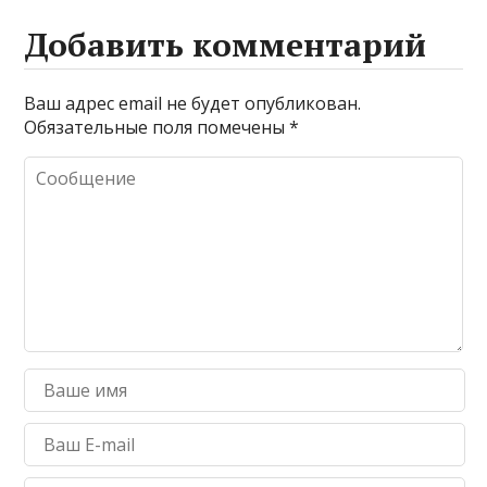
Добавить комментарий
Ваш адрес email не будет опубликован.
Обязательные поля помечены
*