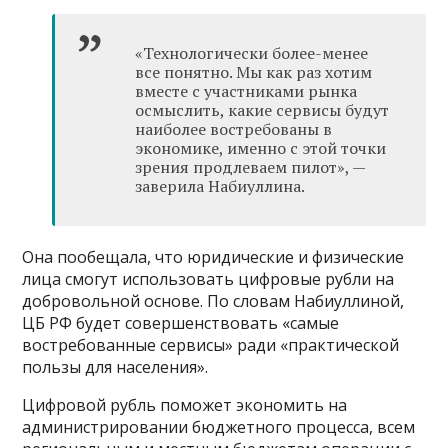
«Технологически более-менее
все понятно. Мы как раз хотим
вместе с участниками рынка
осмыслить, какие сервисы будут
наиболее востребованы в
экономике, именно с этой точки
зрения продлеваем пилот», —
заверила Набиуллина.
Она пообещала, что юридические и физические
лица смогут использовать цифровые рубли на
добровольной основе. По словам Набиуллиной,
ЦБ РФ будет совершенствовать «самые
востребованные сервисы» ради «практической
пользы для населения».
Цифровой рубль поможет экономить на
администрировании бюджетного процесса, всем