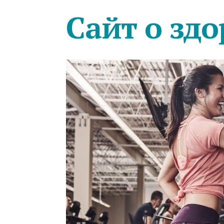
Сайт о здо