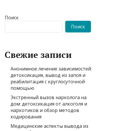
Поиск
Поиск
Свежие записи
Анонимное лечение зависимостей:
детоксикация, вывод из запоя и
реабилитация с круглосуточной
помощью
Экстренный вызов нарколога на
дом: детоксикация от алкоголя и
наркотиков и обзор методов
кодирования
Медицинские аспекты вывода из