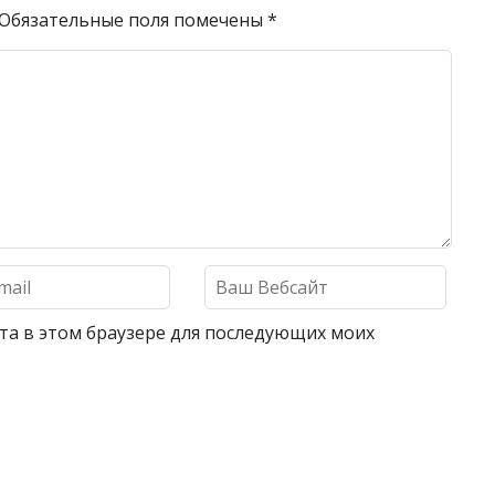
Обязательные поля помечены
*
айта в этом браузере для последующих моих