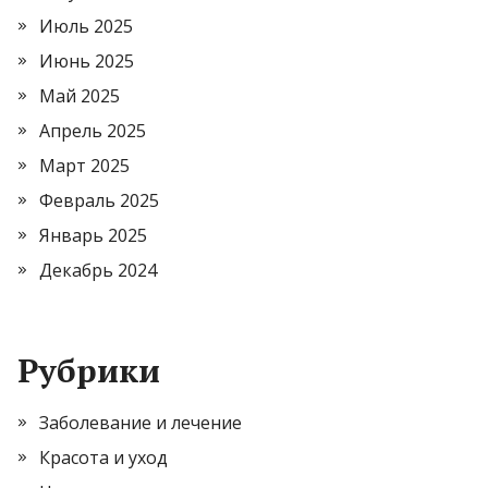
Июль 2025
Июнь 2025
Май 2025
Апрель 2025
Март 2025
Февраль 2025
Январь 2025
Декабрь 2024
Рубрики
Заболевание и лечение
Красота и уход