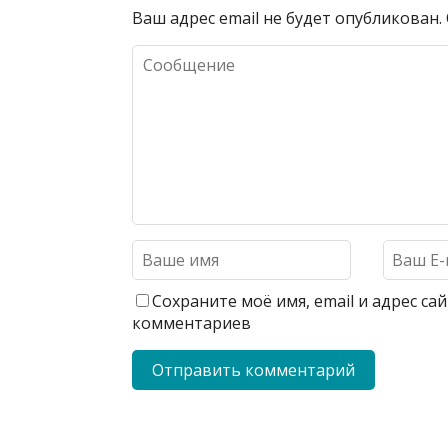
Ваш адрес email не будет опубликован.
Сохраните моё имя, email и адрес с
комментариев