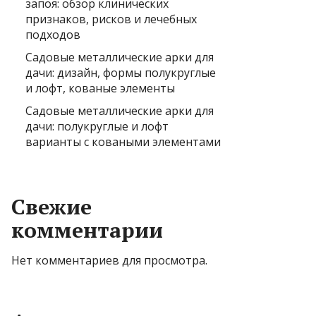
запоя: обзор клинических
признаков, рисков и лечебных
подходов
Садовые металлические арки для
дачи: дизайн, формы полукруглые
и лофт, кованые элементы
Садовые металлические арки для
дачи: полукруглые и лофт
варианты с коваными элементами
Свежие
комментарии
Нет комментариев для просмотра.