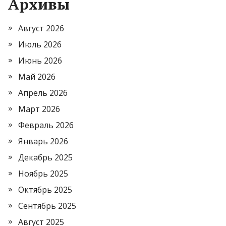
Архивы
Август 2026
Июль 2026
Июнь 2026
Май 2026
Апрель 2026
Март 2026
Февраль 2026
Январь 2026
Декабрь 2025
Ноябрь 2025
Октябрь 2025
Сентябрь 2025
Август 2025