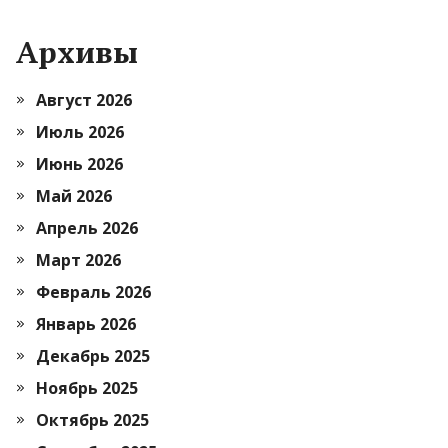
Архивы
Август 2026
Июль 2026
Июнь 2026
Май 2026
Апрель 2026
Март 2026
Февраль 2026
Январь 2026
Декабрь 2025
Ноябрь 2025
Октябрь 2025