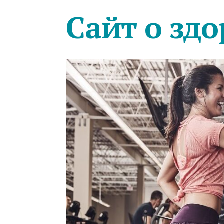
Сайт о здо