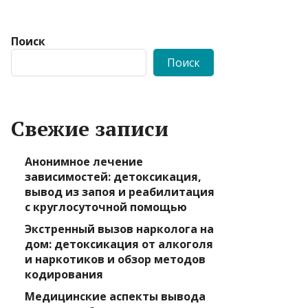
Поиск
Поиск
Свежие записи
Анонимное лечение
зависимостей: детоксикация,
вывод из запоя и реабилитация
с круглосуточной помощью
Экстренный вызов нарколога на
дом: детоксикация от алкоголя
и наркотиков и обзор методов
кодирования
Медицинские аспекты вывода