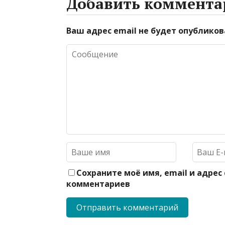
Добавить коммента
Ваш адрес email не будет опубликов
Сохраните моё имя, email и адрес
комментариев