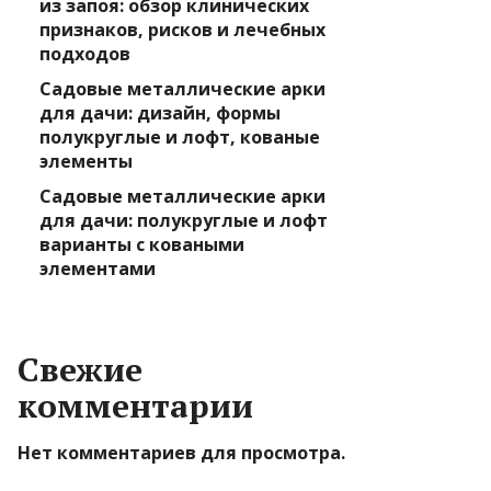
из запоя: обзор клинических
признаков, рисков и лечебных
подходов
Садовые металлические арки
для дачи: дизайн, формы
полукруглые и лофт, кованые
элементы
Садовые металлические арки
для дачи: полукруглые и лофт
варианты с коваными
элементами
Свежие
комментарии
Нет комментариев для просмотра.