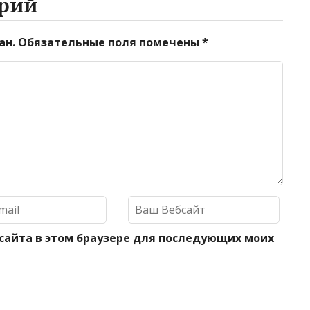
рий
ан.
Обязательные поля помечены
*
 сайта в этом браузере для последующих моих