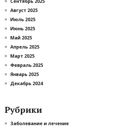
Сентябрь 2025
Август 2025
Июль 2025
Июнь 2025
Май 2025
Апрель 2025
Март 2025
Февраль 2025
Январь 2025
Декабрь 2024
Рубрики
Заболевание и лечение