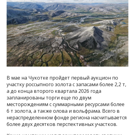
В мае на Чукотке пройдет первый аукцион по
участку россыпного золота с запасами более 2,2 т,
а до конца второго квартала 2026 года
запланированы торги еще по двум
месторождениям с суммарными ресурсами более
6 т золота, а также олова и вольфрама. Всего в
нераспределенном фонде региона насчитывается
более двух десятков перспективных участков.