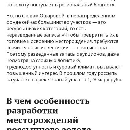
по золоту поступает в региональный бюджет».
Но, по словам Ошаровой, в нераспределенном
фонде сейчас большинство участков — это
ресурсы низких категорий, то есть
неразведанные запасы. «Чтобы превратить их в
готовые к освоению месторождения, требуются
значительные инвестиции, — поясняет она. —
Поэтому разведанные запасы с аукционов, даже
несмотря на сложную логистику,
труднодоступность и суровый климат, вызывают
повышенный интерес. В прошлом году россыпь
на участке на реке Чаанай ушла за 1,28 млрд руб.».
В чем особенность
разработки
месторождений
россыпного золота