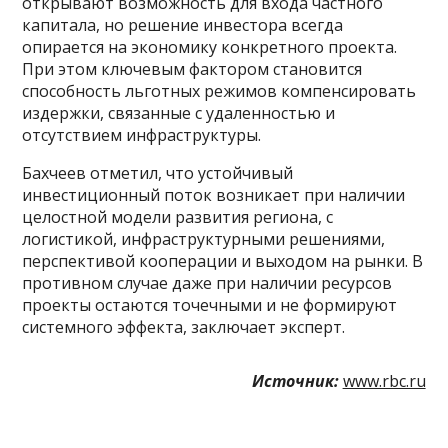
открывают возможность для входа частного
капитала, но решение инвестора всегда
опирается на экономику конкретного проекта.
При этом ключевым фактором становится
способность льготных режимов компенсировать
издержки, связанные с удаленностью и
отсутствием инфраструктуры.
Бахчеев отметил, что устойчивый
инвестиционный поток возникает при наличии
целостной модели развития региона, с
логистикой, инфраструктурными решениями,
перспективой кооперации и выходом на рынки. В
противном случае даже при наличии ресурсов
проекты остаются точечными и не формируют
системного эффекта, заключает эксперт.
Источник:
www.rbc.ru