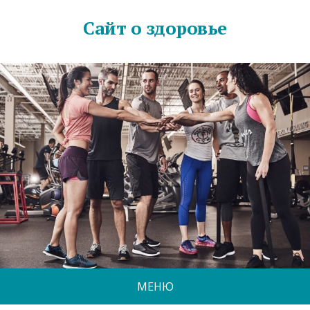
Сайт о здоровье
МЕНЮ