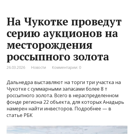
На Чукотке проведут
серию аукционов на
месторождения
россыпного золота
26.03.2026
Новости
Комментарии: 0
Дальнедра выставляют на торги три участка на
Чукотке с суммарными запасами более 8 т
россыпного золота. Всего в нераспределенном
фонде региона 22 объекта, для которых Анадырь
намерен найти инвесторов. Подробнее — в
статье РБК