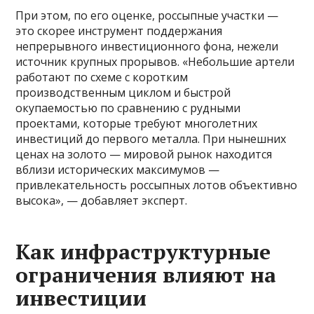
При этом, по его оценке, россыпные участки —
это скорее инструмент поддержания
непрерывного инвестиционного фона, нежели
источник крупных прорывов. «Небольшие артели
работают по схеме с коротким
производственным циклом и быстрой
окупаемостью по сравнению с рудными
проектами, которые требуют многолетних
инвестиций до первого металла. При нынешних
ценах на золото — мировой рынок находится
вблизи исторических максимумов —
привлекательность россыпных лотов объективно
высока», — добавляет эксперт.
Как инфраструктурные
ограничения влияют на
инвестиции