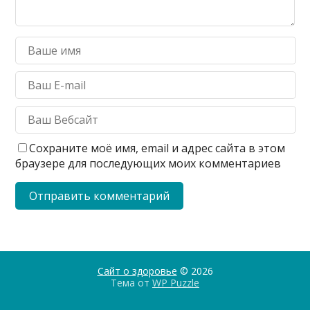
Сохраните моё имя, email и адрес сайта в этом
браузере для последующих моих комментариев
Сайт о здоровье
© 2026
Тема от
WP Puzzle