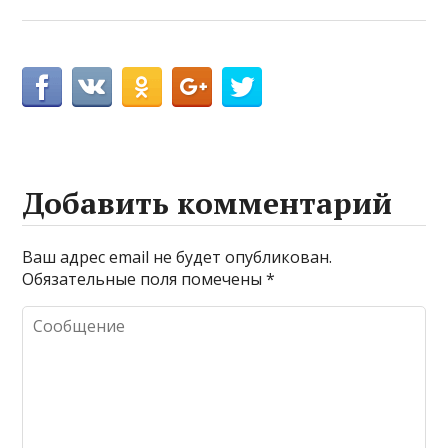
Добавить комментарий
Ваш адрес email не будет опубликован.
Обязательные поля помечены
*