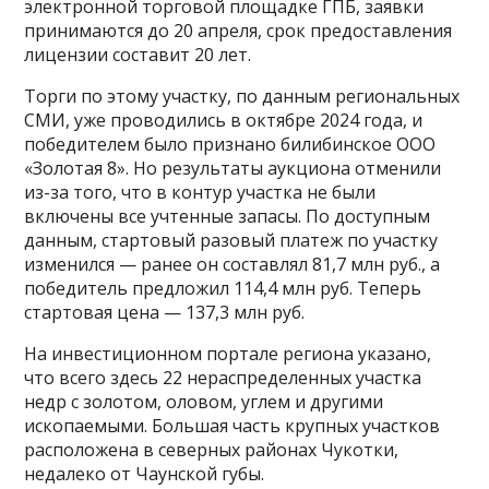
электронной торговой площадке ГПБ, заявки
принимаются до 20 апреля, срок предоставления
лицензии составит 20 лет.
Торги по этому участку, по данным региональных
СМИ, уже проводились в октябре 2024 года, и
победителем было признано билибинское ООО
«Золотая 8». Но результаты аукциона отменили
из-за того, что в контур участка не были
включены все учтенные запасы. По доступным
данным, стартовый разовый платеж по участку
изменился — ранее он составлял 81,7 млн руб., а
победитель предложил 114,4 млн руб. Теперь
стартовая цена — 137,3 млн руб.
На инвестиционном портале региона указано,
что всего здесь 22 нераспределенных участка
недр с золотом, оловом, углем и другими
ископаемыми. Большая часть крупных участков
расположена в северных районах Чукотки,
недалеко от Чаунской губы.