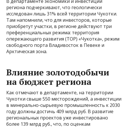
В департаменте экономики и инвестиций
региона подчеркивают, что геологически
исследован лишь 31% всей территории Чукотки.
Там напомнили, что для инвесторов, которые
приобретут участки, в регионе действуют три
преференциальных режима: территория
опережающего развития (ТОР) «Чукотка», режим
свободного порта Владивосток в Певеке и
Арктическая зона.
Влияние золотодобычи
на бюджет региона
Как отмечают в департаменте, на территории
Чукотки свыше 550 месторождений, а инвестиции
в минерально-сырьевую промышленность к 2030
году должны достичь 409 млрд руб. В развитие
региональных проектов уже инвестировано
более 139 млрд руб., что, по оценкам