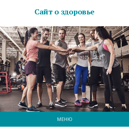
Сайт о здоровье
МЕНЮ