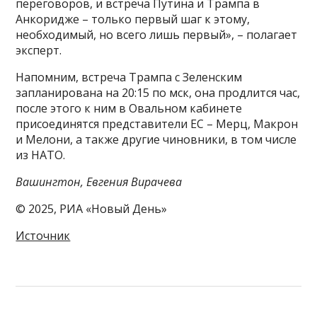
переговоров, и встреча Путина и Трампа в
Анкоридже – только первый шаг к этому,
необходимый, но всего лишь первый», – полагает
эксперт.
Напомним, встреча Трампа с Зеленским
запланирована на 20:15 по мск, она продлится час,
после этого к ним в Овальном кабинете
присоединятся представители ЕС – Мерц, Макрон
и Мелони, а также другие чиновники, в том числе
из НАТО.
Вашингтон, Евгения Вирачева
© 2025, РИА «Новый День»
Источник