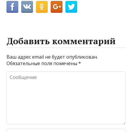
Добавить комментарий
Ваш адрес email не будет опубликован.
Обязательные поля помечены
*