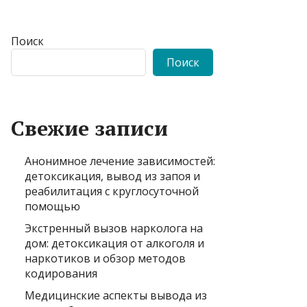
Поиск
Поиск
Свежие записи
Анонимное лечение зависимостей:
детоксикация, вывод из запоя и
реабилитация с круглосуточной
помощью
Экстренный вызов нарколога на
дом: детоксикация от алкоголя и
наркотиков и обзор методов
кодирования
Медицинские аспекты вывода из