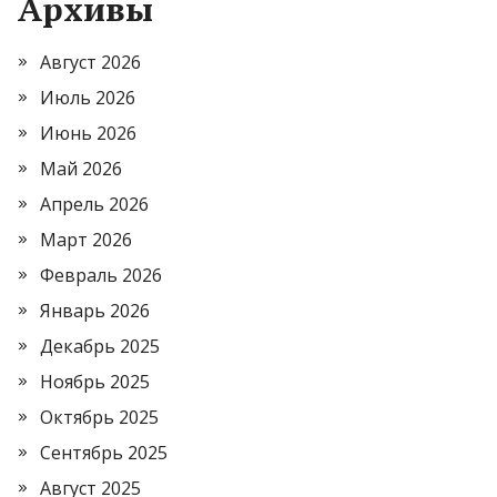
Архивы
Август 2026
Июль 2026
Июнь 2026
Май 2026
Апрель 2026
Март 2026
Февраль 2026
Январь 2026
Декабрь 2025
Ноябрь 2025
Октябрь 2025
Сентябрь 2025
Август 2025