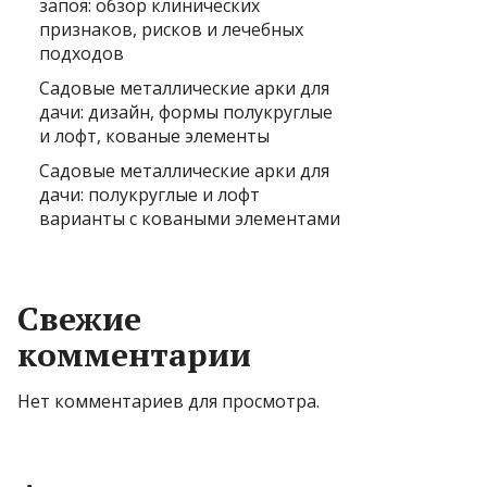
запоя: обзор клинических
признаков, рисков и лечебных
подходов
Садовые металлические арки для
дачи: дизайн, формы полукруглые
и лофт, кованые элементы
Садовые металлические арки для
дачи: полукруглые и лофт
варианты с коваными элементами
Свежие
комментарии
Нет комментариев для просмотра.