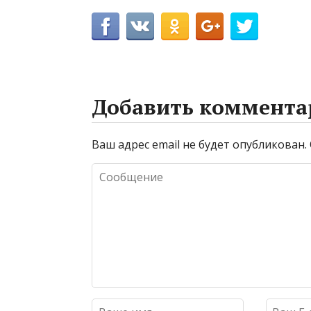
Добавить коммента
Ваш адрес email не будет опубликован.