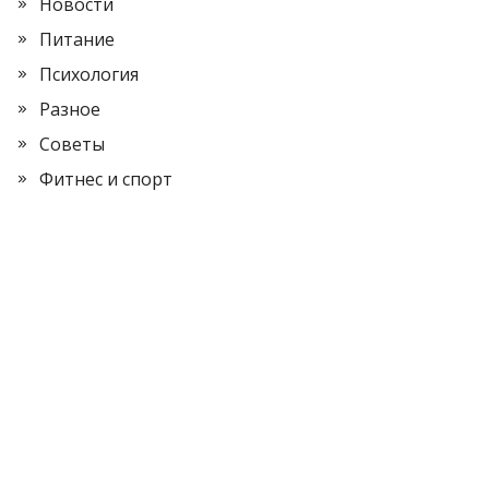
Новости
Питание
Психология
Разное
Советы
Фитнес и спорт