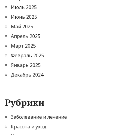
Июль 2025
Июнь 2025
Май 2025
Апрель 2025
Март 2025
Февраль 2025
Январь 2025
Декабрь 2024
Рубрики
Заболевание и лечение
Красота и уход