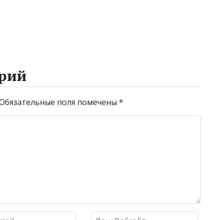
рий
Обязательные поля помечены
*