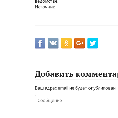
ведомстве.
Источник
Добавить коммента
Ваш адрес email не будет опубликован.