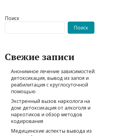
Поиск
Поиск
Свежие записи
Анонимное лечение зависимостей:
детоксикация, вывод из запоя и
реабилитация с круглосуточной
помощью
Экстренный вызов нарколога на
дом: детоксикация от алкоголя и
наркотиков и обзор методов
кодирования
Медицинские аспекты вывода из