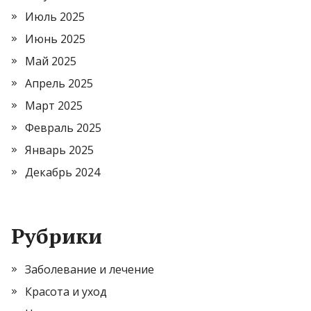
Июль 2025
Июнь 2025
Май 2025
Апрель 2025
Март 2025
Февраль 2025
Январь 2025
Декабрь 2024
Рубрики
Заболевание и лечение
Красота и уход