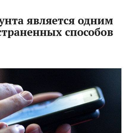
унта является одним
страненных способов