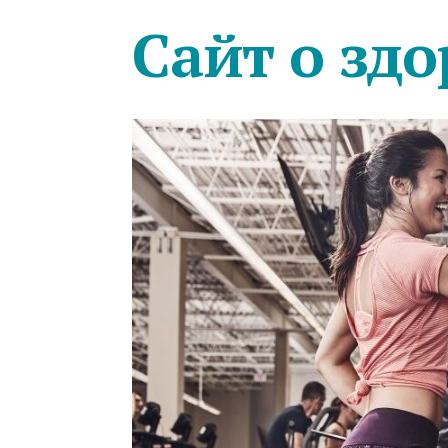
Сайт о здо