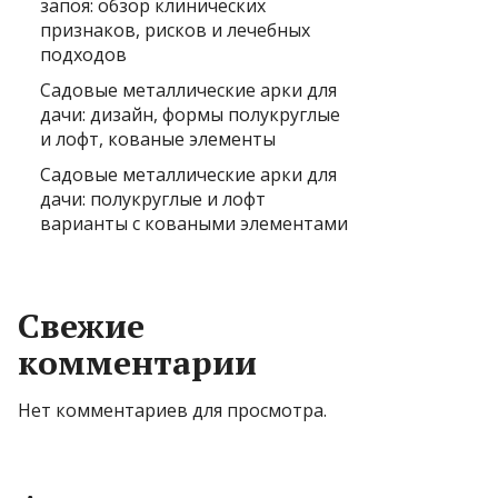
запоя: обзор клинических
признаков, рисков и лечебных
подходов
Садовые металлические арки для
дачи: дизайн, формы полукруглые
и лофт, кованые элементы
Садовые металлические арки для
дачи: полукруглые и лофт
варианты с коваными элементами
Свежие
комментарии
Нет комментариев для просмотра.