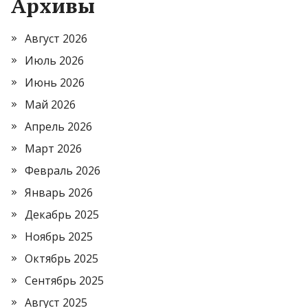
Архивы
Август 2026
Июль 2026
Июнь 2026
Май 2026
Апрель 2026
Март 2026
Февраль 2026
Январь 2026
Декабрь 2025
Ноябрь 2025
Октябрь 2025
Сентябрь 2025
Август 2025