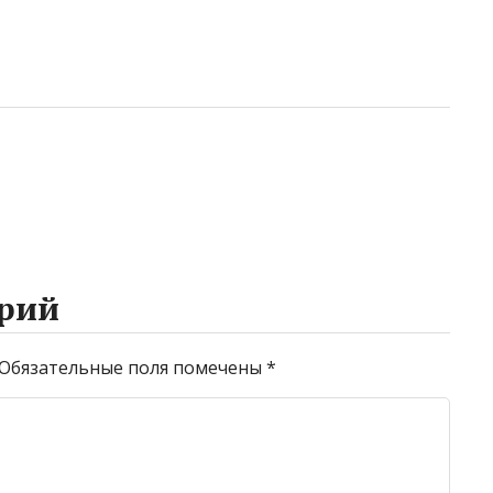
рий
Обязательные поля помечены
*