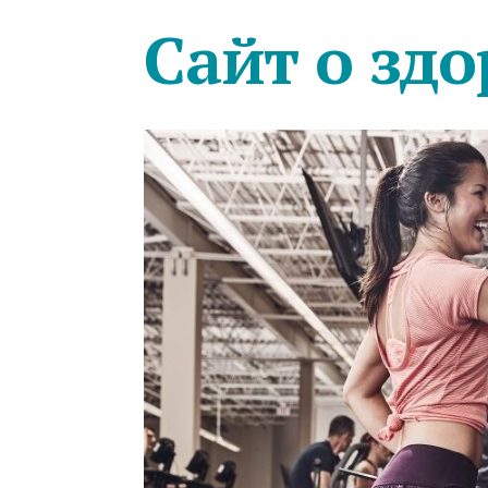
Сайт о здо