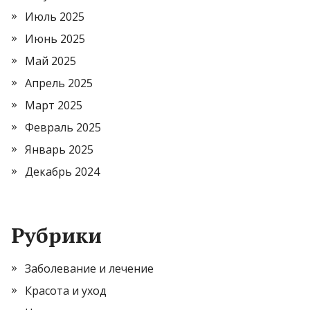
Июль 2025
Июнь 2025
Май 2025
Апрель 2025
Март 2025
Февраль 2025
Январь 2025
Декабрь 2024
Рубрики
Заболевание и лечение
Красота и уход