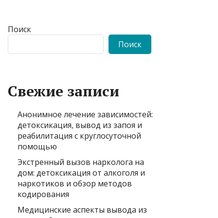
Поиск
Поиск
Свежие записи
Анонимное лечение зависимостей:
детоксикация, вывод из запоя и
реабилитация с круглосуточной
помощью
Экстренный вызов нарколога на
дом: детоксикация от алкоголя и
наркотиков и обзор методов
кодирования
Медицинские аспекты вывода из