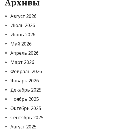
Архивы
Август 2026
Июль 2026
Июнь 2026
Май 2026
Апрель 2026
Март 2026
Февраль 2026
Январь 2026
Декабрь 2025
Ноябрь 2025
Октябрь 2025
Сентябрь 2025
Август 2025