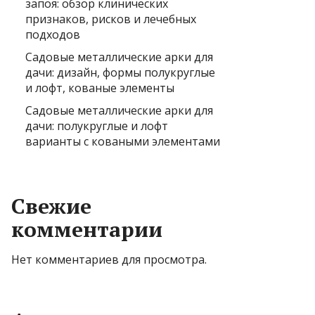
запоя: обзор клинических
признаков, рисков и лечебных
подходов
Садовые металлические арки для
дачи: дизайн, формы полукруглые
и лофт, кованые элементы
Садовые металлические арки для
дачи: полукруглые и лофт
варианты с коваными элементами
Свежие
комментарии
Нет комментариев для просмотра.