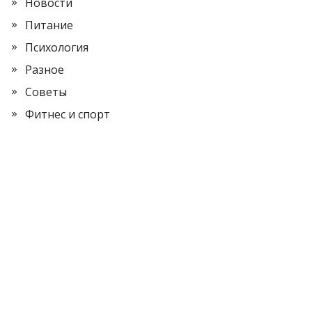
Новости
Питание
Психология
Разное
Советы
Фитнес и спорт