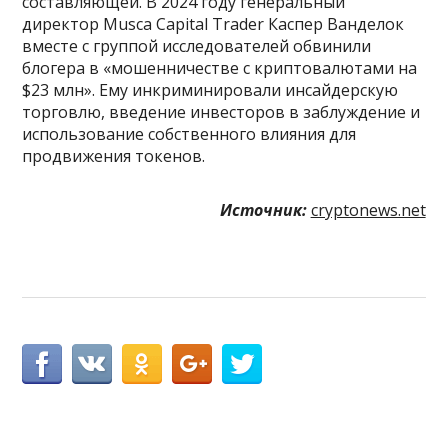
составляющей. В 2024 году генеральный
директор Musca Capital Trader Каспер Ванделок
вместе с группой исследователей обвинили
блогера в «мошенничестве с криптовалютами на
$23 млн». Ему инкриминировали инсайдерскую
торговлю, введение инвесторов в заблуждение и
использование собственного влияния для
продвижения токенов.
Источник:
cryptonews.net