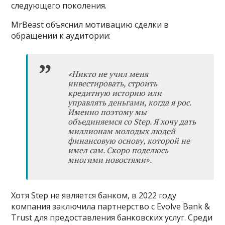
следующего поколения.
MrBeast объяснил мотивацию сделки в
обращении к аудитории:
«Никто не учил меня
инвестировать, строить
кредитную историю или
управлять деньгами, когда я рос.
Именно поэтому мы
объединяемся со Step. Я хочу дать
миллионам молодых людей
финансовую основу, которой не
имел сам. Скоро поделюсь
многими новостями».
Хотя Step не является банком, в 2022 году
компания заключила партнерство с Evolve Bank &
Trust для предоставления банковских услуг. Среди