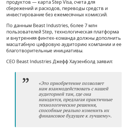
продуктов — карта Step Visa, счета для
сбережений и расходов, переводы средств и
инвестирование без ежемесячных комиссий.
По данным Beast Industries, более 7 млн
пользователей Step, технологическая платформа
и внутренняя финтех-команда должны дополнить
масштабную цифровую аудиторию компании и ее
благотворительные инициативы.
CEO Beast Industries Джефф Хаузенболд заявил:
«Это приобретение позволяет
нам взаимодействовать с нашей
аудиторией там, где она
находится, предлагая практичные
технологические решения,
способные реально изменить их
финансовое будущее к лучшему».