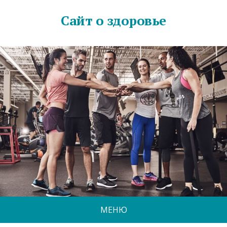
Сайт о здоровье
МЕНЮ