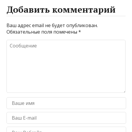
Добавить комментарий
Ваш адрес email не будет опубликован.
Обязательные поля помечены
*