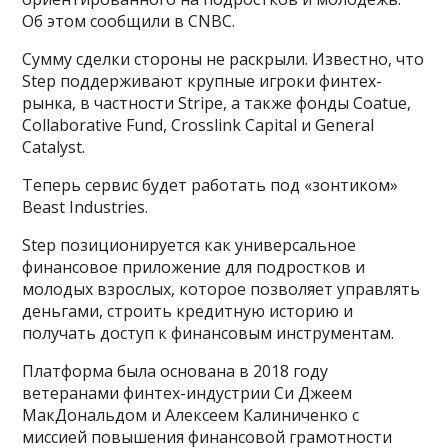
Об этом сообщили в CNBC.
Сумму сделки стороны не раскрыли. Известно, что
Step поддерживают крупные игроки финтех-
рынка, в частности Stripe, а также фонды Coatue,
Collaborative Fund, Crosslink Capital и General
Catalyst.
Теперь сервис будет работать под «зонтиком»
Beast Industries.
Step позиционируется как универсальное
финансовое приложение для подростков и
молодых взрослых, которое позволяет управлять
деньгами, строить кредитную историю и
получать доступ к финансовым инструментам.
Платформа была основана в 2018 году
ветеранами финтех-индустрии Си Джеем
МакДональдом и Алексеем Калиниченко с
миссией повышения финансовой грамотности