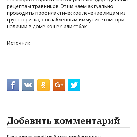
рецептам травников. Этим чаем актуально
проводить профилактическое лечение лицам из
группы риска, с ослабленным иммунитетом, при
наличии в доме кошек или собак.
Источник
Добавить комментарий
Ваш адрес email не будет опубликован.