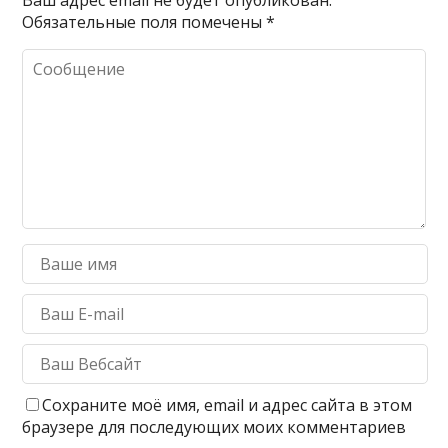
Обязательные поля помечены
*
Сохраните моё имя, email и адрес сайта в этом
браузере для последующих моих комментариев