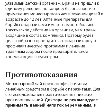
уязвимый детский организм. Врачи не пришли к
единому решению по вопросу безопасности от
применения монастырского чая в лечении детей в
возрасте до 12 лет. Аптечные препараты для
борьбы с паразитами имеют намного большее
токсическое действие на организм, чем травы,
входящие в состав комплекса. Поэтому будет
целесообразно проводить антипаразитарную
профилактическую программу и лечение
травяным сбором после предварительной
консультации с педиатром.
Противопоказания
Монастырский чай признан эффективным
лечебным средством в борьбе с паразитами. Для
его использования практически нет никаких
противопоказаний.
Доктора не рекомендуют
принимать данный напиток беременным, в