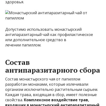
здоровья.
Допустимо использовать монастырский
антипаразитарный чай как профилактическое
или дополнительное средство в
лечении папиллом.
Состав
антипаразитарного сбора
Состав монастырского чая от папиллом
разработан монахами, которые излечивали
организм исключительно растительным сырьем.
Каждая трава, входящая в сбор, имеет полезные
свойства.
Комплексное воздействие трав,
входящих в монастырский антипаразитарный