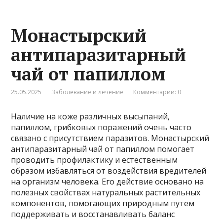
Монастырский
антипаразитарный
чай от папиллом
25.05.2025
Заболевание и лечение
Комментарии: 0
Наличие на коже различных высыпаний,
папиллом, грибковых поражений очень часто
связано с присутствием паразитов. Монастырский
антипаразитарный чай от папиллом помогает
проводить профилактику и естественным
образом избавляться от воздействия вредителей
на организм человека. Его действие основано на
полезных свойствах натуральных растительных
компонентов, помогающих природным путем
поддерживать и восстанавливать баланс