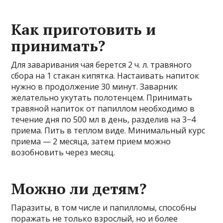
Как приготовить и
принимать?
Для заваривания чая берется 2 ч. л. травяного
сбора на 1 стакан кипятка. Настаивать напиток
нужно в продолжение 30 минут. Заварник
желательно укутать полотенцем. Принимать
травяной напиток от папиллом необходимо в
течение дня по 500 мл в день, разделив на 3−4
приема. Пить в теплом виде. Минимальный курс
приема — 2 месяца, затем прием можно
возобновить через месяц.
Можно ли детям?
Паразиты, в том числе и папилломы, способны
поражать не только взрослый, но и более