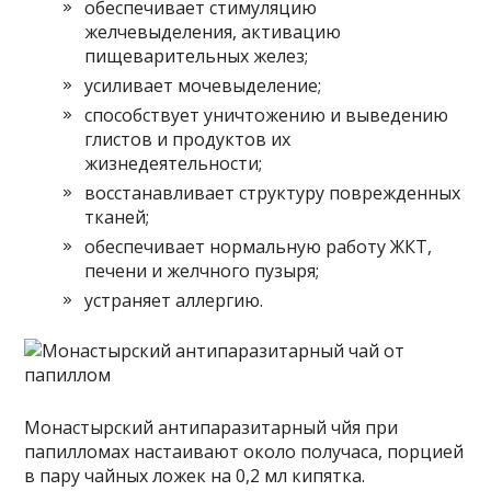
обеспечивает стимуляцию
желчевыделения, активацию
пищеварительных желез;
усиливает мочевыделение;
способствует уничтожению и выведению
глистов и продуктов их
жизнедеятельности;
восстанавливает структуру поврежденных
тканей;
обеспечивает нормальную работу ЖКТ,
печени и желчного пузыря;
устраняет аллергию.
Монастырский антипаразитарный чйя при
папилломах настаивают около получаса, порцией
в пару чайных ложек на 0,2 мл кипятка.