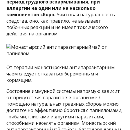
период грудного вскармливания, при
аллергии на один или на несколько
компонентов сбора.
Учитывая натуральность
средства, оно, как правило, не вызывает
побочных реакций и не имеет токсического
действия на организм.
От терапии монастырским антипаразитарным
чаем следует отказаться беременным и
кормящим.
Состояние иммунной системы напрямую зависит
от присутствия паразитов в организме. С
помощью натуральных травяных сборов можно
достаточно эффективно бороться с папилломами,
грибами, глистами и другими паразитами,
способными населять организм. Монастырский
антипаразитарный чай собран благодаря давним