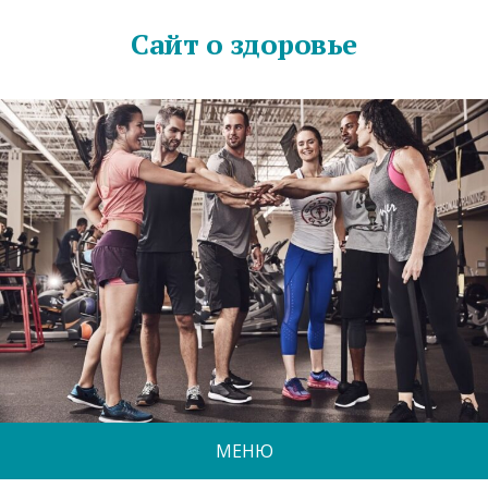
Сайт о здоровье
МЕНЮ