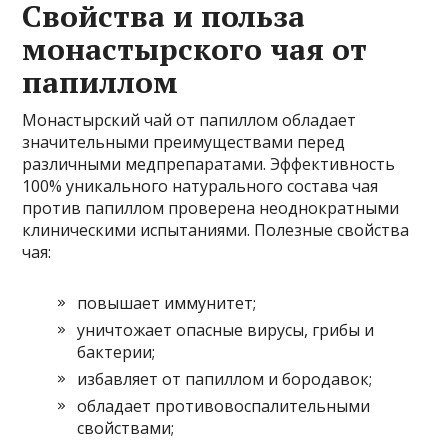
Свойства и польза
монастырского чая от
папиллом
Монастырский чай от папиллом обладает
значительными преимуществами перед
различными медпрепаратами. Эффективность
100% уникального натурального состава чая
против папиллом проверена неоднократными
клиническими испытаниями. Полезные свойства
чая:
повышает иммунитет;
уничтожает опасные вирусы, грибы и
бактерии;
избавляет от папиллом и бородавок;
обладает противовоспалительными
свойствами;