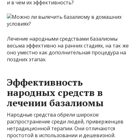
и в чем их эффективность?
Лечение народными средствами базалиомы
весьма эффективно на ранних стадиях, на так же
оно уместно как дополнительная процедура на
поздних этапах.
Эффективность
народных средств в
лечении базалиомы
Народные средства обрели широкое
распространение среди людей, приверженцев
нетрадиционной терапии. Они отличаются
простотой в использовании и дешевизной.