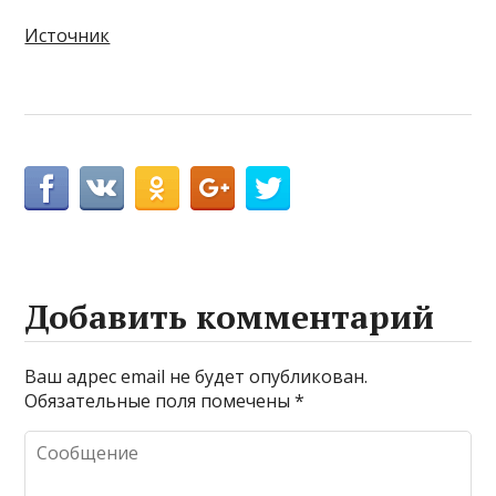
Источник
Добавить комментарий
Ваш адрес email не будет опубликован.
Обязательные поля помечены
*