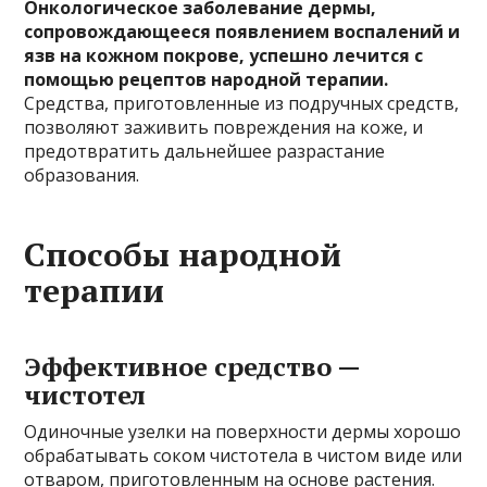
Онкологическое заболевание дермы,
сопровождающееся появлением воспалений и
язв на кожном покрове, успешно лечится с
помощью рецептов народной терапии.
Средства, приготовленные из подручных средств,
позволяют заживить повреждения на коже, и
предотвратить дальнейшее разрастание
образования.
Способы народной
терапии
Эффективное средство —
чистотел
Одиночные узелки на поверхности дермы хорошо
обрабатывать соком чистотела в чистом виде или
отваром, приготовленным на основе растения.