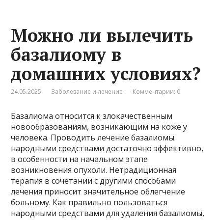
Можно ли вылечить
базалиому в
домашних условиях?
24.05.2025
Заболевание и лечение
Комментарии: 0
Базалиома относится к злокачественным
новообразованиям, возникающим на коже у
человека. Проводить лечение базалиомы
народными средствами достаточно эффективно,
в особенности на начальном этапе
возникновения опухоли. Нетрадиционная
терапия в сочетании с другими способами
лечения приносит значительное облегчение
больному. Как правильно пользоваться
народными средствами для удаления базалиомы,