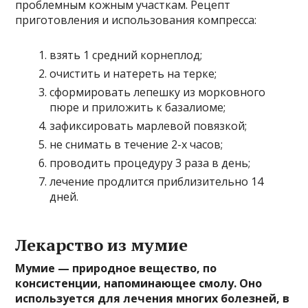
проблемным кожным участкам. Рецепт
приготовления и использования компресса:
взять 1 средний корнеплод;
очистить и натереть на терке;
сформировать лепешку из морковного
пюре и приложить к базалиоме;
зафиксировать марлевой повязкой;
не снимать в течение 2-х часов;
проводить процедуру 3 раза в день;
лечение продлится приблизительно 14
дней.
Лекарство из мумие
Мумие — природное вещество, по
консистенции, напоминающее смолу. Оно
используется для лечения многих болезней, в