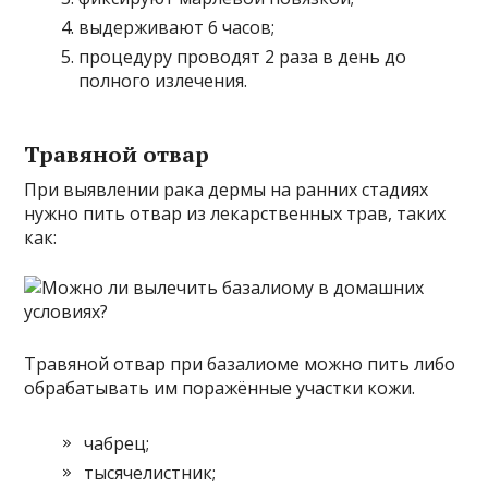
выдерживают 6 часов;
процедуру проводят 2 раза в день до
полного излечения.
Травяной отвар
При выявлении рака дермы на ранних стадиях
нужно пить отвар из лекарственных трав, таких
как:
Травяной отвар при базалиоме можно пить либо
обрабатывать им поражённые участки кожи.
чабрец;
тысячелистник;