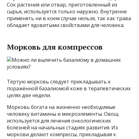
Сок растения или отвар, приготовленный из
сырья, используется только наружно. Внутренне
применять ни в коем случае нельзя, так как трава
обладает ядовитыми свойствами для человека.
Морковь для компрессов
Тёртую морковь следует прикладывать к
поражённой базалиомой коже в терапевтических
целях две недели.
Морковь богата на жизненно необходимые
человеку витамины и микроэлементы. Овощ
используется для лечения онкологических
болезней на начальных стадиях развития. Из
моркови делают компрессы, прикладывая к