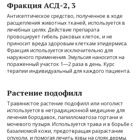
Фракция АСД-2, 3
Антисептическое средство, полученное в ходе
расщепления животных тканей, используется в
лечебных целях. Действие препарата
провоцирует гибель раковых клеток, и не
приносит вреда здоровым клеткам эпидермиса.
Фракция используется исключительно для
наружного применения. Эмульсия наносится на
пораженный участок 1―2 раза в день. Курс
терапии индивидуальный для каждого пациента.
Растение подофилл
Травянистое растение подофилл или ноголист
используется в нетрадиционной медицине для
лечения бородавок, папилломатоза гортани и
мочевого пузыря. Используется трава и в борьбе с
базалиомой кожи, предотвращая разрастание
опухоли, и помогая лечить язвы на слоях дермы.