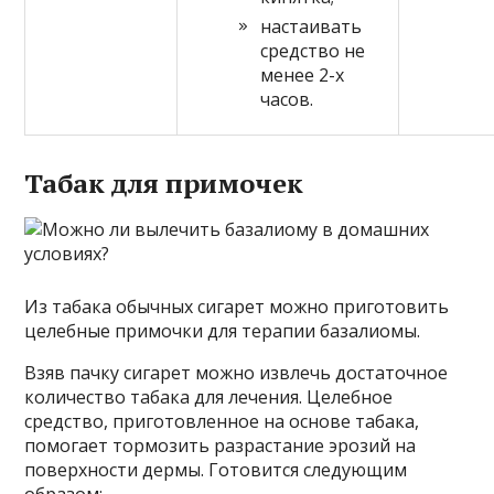
настаивать
средство не
менее 2-х
часов.
Табак для примочек
Из табака обычных сигарет можно приготовить
целебные примочки для терапии базалиомы.
Взяв пачку сигарет можно извлечь достаточное
количество табака для лечения. Целебное
средство, приготовленное на основе табака,
помогает тормозить разрастание эрозий на
поверхности дермы. Готовится следующим
образом: