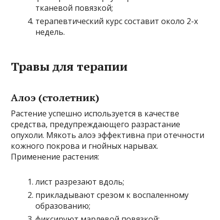
тканевой повязкой;
терапевтический курс составит около 2-х
недель.
Травы для терапии
Алоэ (столетник)
Растение успешно используется в качестве
средства, предупреждающего разрастание
опухоли. Мякоть алоэ эффективна при отечности
кожного покрова и гнойных нарывах.
Применение растения:
лист разрезают вдоль;
прикладывают срезом к воспаленному
образованию;
фиксируют марлевой повязкой;