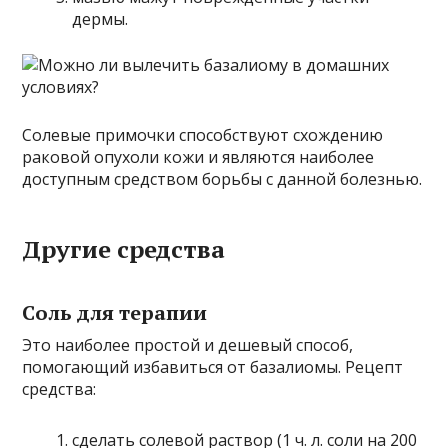
дермы.
Солевые примочки способствуют схождению
раковой опухоли кожи и являются наиболее
доступным средством борьбы с данной болезнью.
Другие средства
Соль для терапии
Это наиболее простой и дешевый способ,
помогающий избавиться от базалиомы. Рецепт
средства:
сделать солевой раствор (1 ч. л. соли на 200