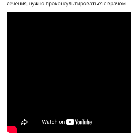
лечения, нужно проконсультироваться с врачом.