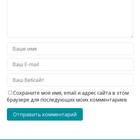
Сохраните моё имя, email и адрес сайта в этом
браузере для последующих моих комментариев