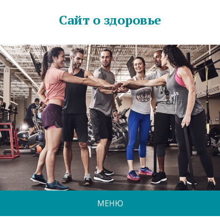
Сайт о здоровье
МЕНЮ