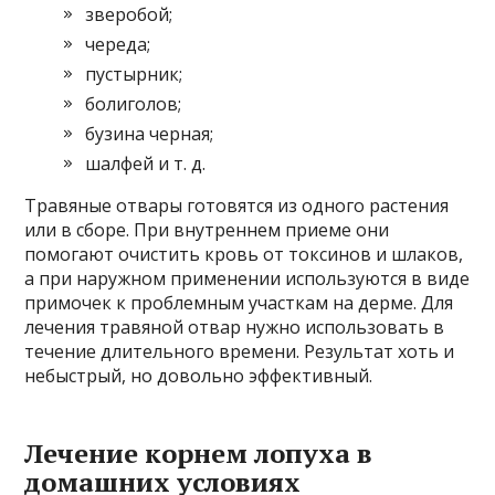
зверобой;
череда;
пустырник;
болиголов;
бузина черная;
шалфей и т. д.
Травяные отвары готовятся из одного растения
или в сборе. При внутреннем приеме они
помогают очистить кровь от токсинов и шлаков,
а при наружном применении используются в виде
примочек к проблемным участкам на дерме. Для
лечения травяной отвар нужно использовать в
течение длительного времени. Результат хоть и
небыстрый, но довольно эффективный.
Лечение корнем лопуха в
домашних условиях