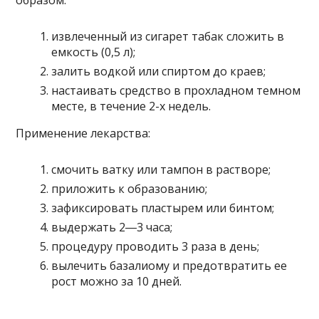
извлеченный из сигарет табак сложить в
емкость (0,5 л);
залить водкой или спиртом до краев;
настаивать средство в прохладном темном
месте, в течение 2-х недель.
Применение лекарства:
смочить ватку или тампон в растворе;
приложить к образованию;
зафиксировать пластырем или бинтом;
выдержать 2―3 часа;
процедуру проводить 3 раза в день;
вылечить базалиому и предотвратить ее
рост можно за 10 дней.