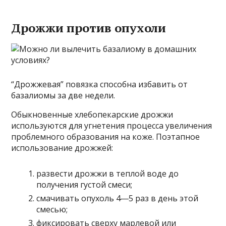
Дрожжи против опухоли
“Дрожжевая” повязка способна избавить от
базалиомы за две недели.
Обыкновенные хлебопекарские дрожжи
используются для угнетения процесса увеличения
проблемного образования на коже. Поэтапное
использование дрожжей:
развести дрожжи в теплой воде до
получения густой смеси;
смачивать опухоль 4―5 раз в день этой
смесью;
фиксировать сверху марлевой или